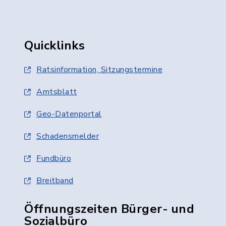
Quicklinks
Ratsinformation, Sitzungstermine
Amtsblatt
Geo-Datenportal
Schadensmelder
Fundbüro
Breitband
Öffnungszeiten Bürger- und
Sozialbüro