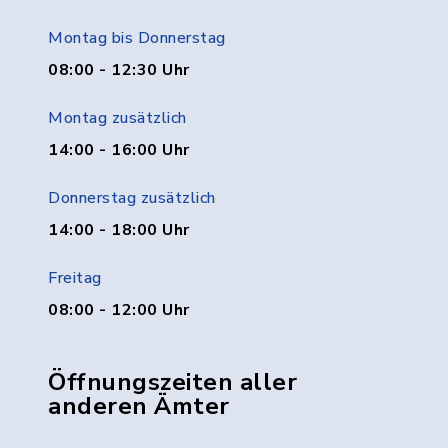
Montag bis Donnerstag
08:00 - 12:30 Uhr
Montag zusätzlich
14:00 - 16:00 Uhr
Donnerstag zusätzlich
14:00 - 18:00 Uhr
Freitag
08:00 - 12:00 Uhr
Öffnungszeiten aller
anderen Ämter