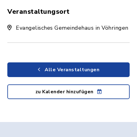
Veranstaltungsort
Evangelisches Gemeindehaus in Vöhringen
Alle Veranstaltungen
zu Kalender hinzufügen