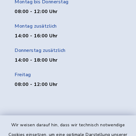
Montag bis Donnerstag
08:00 - 12:00 Uhr
Montag zusätzlich
14:00 - 16:00 Uhr
Donnerstag zusätzlich
14:00 - 18:00 Uhr
Freitag
08:00 - 12:00 Uhr
Wir weisen darauf hin, dass wir technisch notwendige
Kontakt
Cookies einsetzen, um eine optimale Darstellung unserer