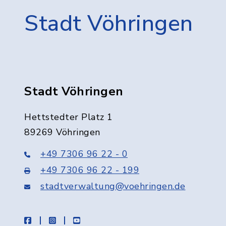
Stadt Vöhringen
Stadt Vöhringen
Hettstedter Platz 1
89269 Vöhringen
+49 7306 96 22 - 0
+49 7306 96 22 - 199
stadtverwaltung@voehringen.de
facebook
instagram
youtube