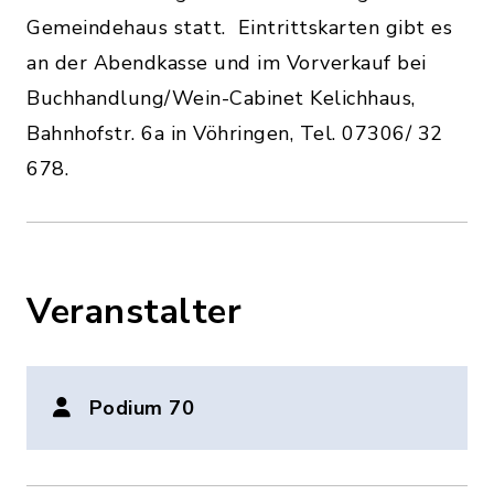
Gemeindehaus statt. Eintrittskarten gibt es
an der Abendkasse und im Vorverkauf bei
Buchhandlung/Wein-Cabinet Kelichhaus,
Bahnhofstr. 6a in Vöhringen, Tel. 07306/ 32
678.
Veranstalter
Podium 70