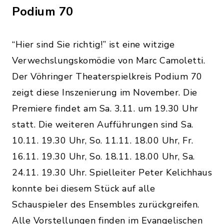
Podium 70
“Hier sind Sie richtig!” ist eine witzige
Verwechslungskomödie von Marc Camoletti.
Der Vöhringer Theaterspielkreis Podium 70
zeigt diese Inszenierung im November. Die
Premiere findet am Sa. 3.11. um 19.30 Uhr
statt. Die weiteren Aufführungen sind Sa.
10.11. 19.30 Uhr, So. 11.11. 18.00 Uhr, Fr.
16.11. 19.30 Uhr, So. 18.11. 18.00 Uhr, Sa.
24.11. 19.30 Uhr. Spielleiter Peter Kelichhaus
konnte bei diesem Stück auf alle
Schauspieler des Ensembles zurückgreifen.
Alle Vorstellungen finden im Evangelischen