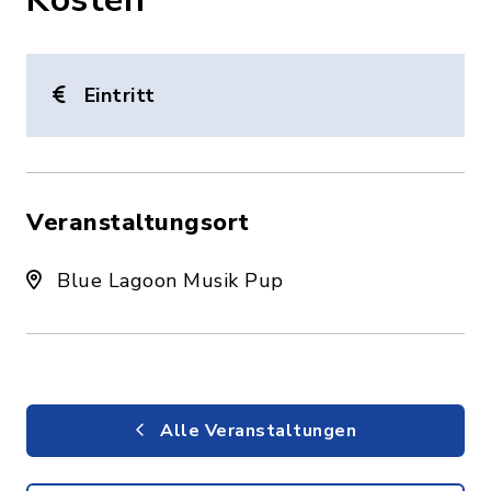
Eintritt
Veranstaltungsort
Blue Lagoon Musik Pup
Alle Veranstaltungen