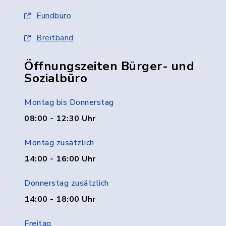
Fundbüro
Breitband
Öffnungszeiten Bürger- und
Sozialbüro
Montag bis Donnerstag
08:00 - 12:30 Uhr
Montag zusätzlich
14:00 - 16:00 Uhr
Donnerstag zusätzlich
14:00 - 18:00 Uhr
Freitag