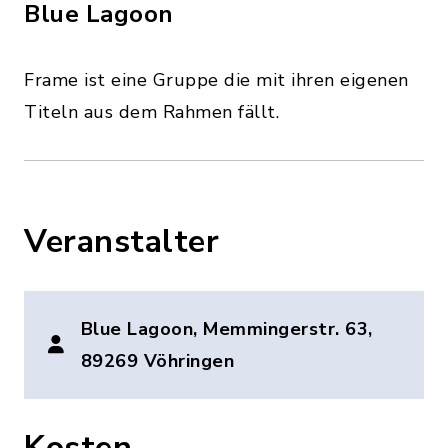
Blue Lagoon
Frame ist eine Gruppe die mit ihren eigenen
Titeln aus dem Rahmen fällt.
Veranstalter
Blue Lagoon, Memmingerstr. 63,
89269 Vöhringen
Kosten