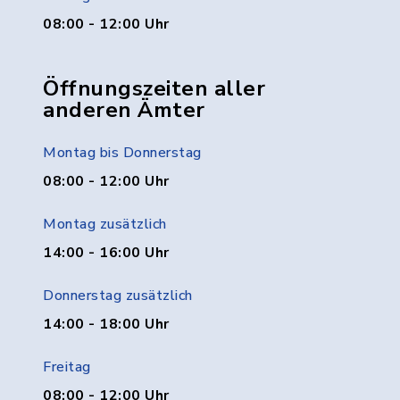
08:00 - 12:00 Uhr
Öffnungszeiten aller
anderen Ämter
Montag bis Donnerstag
08:00 - 12:00 Uhr
Montag zusätzlich
14:00 - 16:00 Uhr
Donnerstag zusätzlich
14:00 - 18:00 Uhr
Freitag
08:00 - 12:00 Uhr