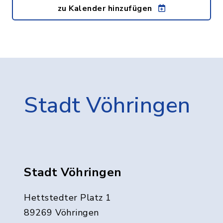
zu Kalender hinzufügen
Stadt Vöhringen
Stadt Vöhringen
Hettstedter Platz 1
89269 Vöhringen