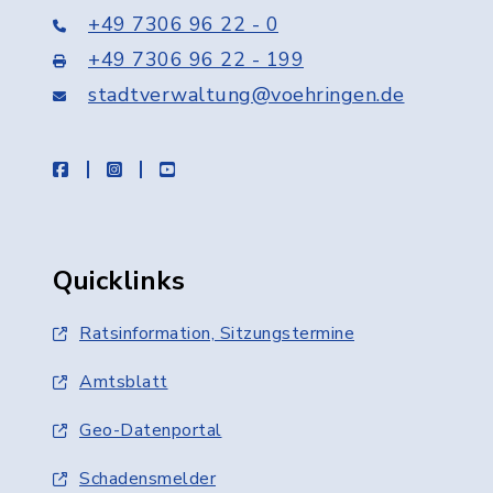
+49 7306 96 22 - 0
+49 7306 96 22 - 199
stadtverwaltung@voehringen.de
facebook
instagram
youtube
Quicklinks
Ratsinformation, Sitzungstermine
Amtsblatt
Geo-Datenportal
Schadensmelder