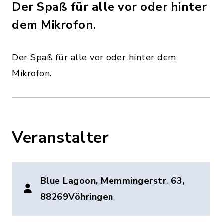
Der Spaß für alle vor oder hinter
dem Mikrofon.
Der Spaß für alle vor oder hinter dem
Mikrofon.
Veranstalter
Blue Lagoon, Memmingerstr. 63,
88269Vöhringen