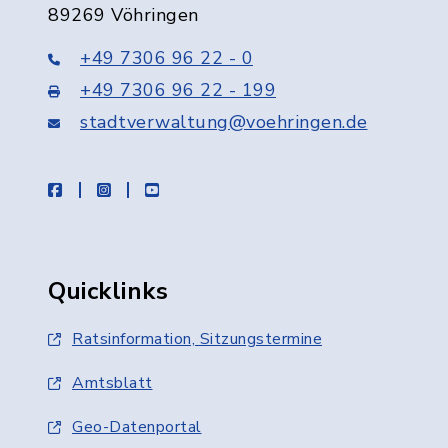
89269 Vöhringen
+49 7306 96 22 - 0
+49 7306 96 22 - 199
stadtverwaltung@voehringen.de
facebook
instagram
youtube
Quicklinks
Ratsinformation, Sitzungstermine
Amtsblatt
Geo-Datenportal