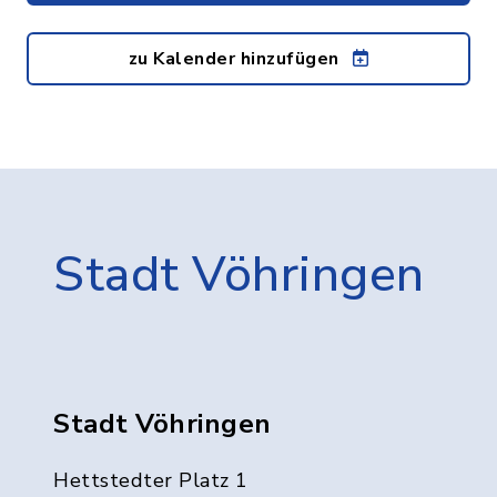
zu Kalender hinzufügen
Stadt Vöhringen
Stadt Vöhringen
Hettstedter Platz 1