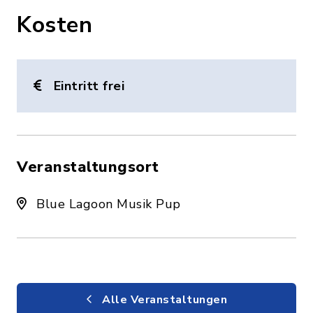
Kosten
Eintritt frei
Veranstaltungsort
Blue Lagoon Musik Pup
Alle Veranstaltungen