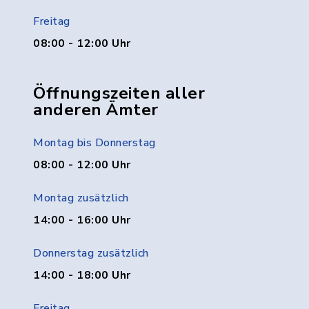
Freitag
08:00 - 12:00 Uhr
Öffnungszeiten aller
anderen Ämter
Montag bis Donnerstag
08:00 - 12:00 Uhr
Montag zusätzlich
14:00 - 16:00 Uhr
Donnerstag zusätzlich
14:00 - 18:00 Uhr
Freitag