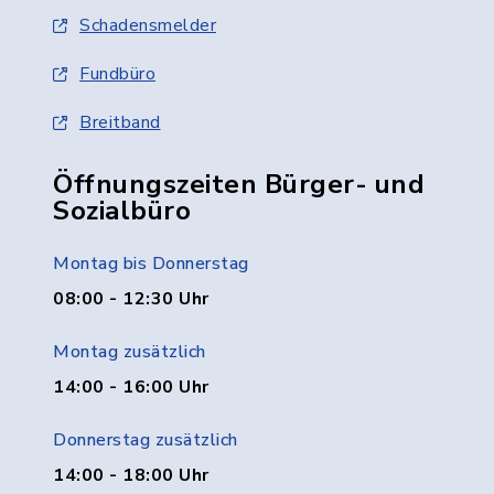
Schadensmelder
Fundbüro
Breitband
Öffnungszeiten Bürger- und
Sozialbüro
Montag bis Donnerstag
08:00 - 12:30 Uhr
Montag zusätzlich
14:00 - 16:00 Uhr
Donnerstag zusätzlich
14:00 - 18:00 Uhr