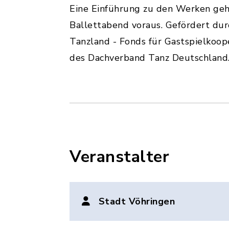
Eine Einführung zu den Werken ge
Ballettabend voraus. Gefördert dur
Tanzland - Fonds für Gastspielkoope
des Dachverband Tanz Deutschland.
Veranstalter
Stadt Vöhringen