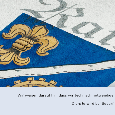
Wir weisen darauf hin, dass wir technisch notwendige 
Dienste wird bei Bedarf