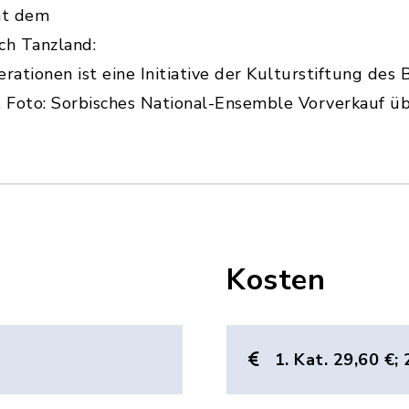
ht dem
ch Tanzland:
rationen ist eine Initiative der Kulturstiftung des 
 Foto: Sorbisches National-Ensemble Vorverkauf üb
Kosten
1. Kat. 29,60 €; 