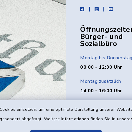
facebook
instagram
youtube
Öffnungszeite
Bürger- und
Sozialbüro
Montag bis Donnersta
08:00 - 12:30 Uhr
Montag zusätzlich
14:00 - 16:00 Uhr
Donnerstag zusätzlich
Cookies einsetzen, um eine optimale Darstellung unserer Website
14:00 - 18:00 Uhr
 gesondert abgefragt. Weitere Informationen finden Sie in unser
Freitag