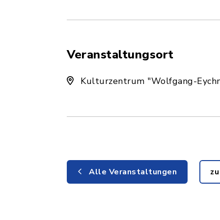
Veranstaltungsort
Kulturzentrum "Wolfgang-Eych
Alle Veranstaltungen
zu