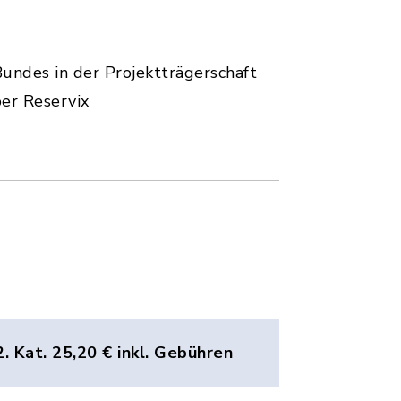
Bundes in der Projektträgerschaft
er Reservix
2. Kat. 25,20 € inkl. Gebühren