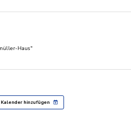
müller-Haus"
 Kalender hinzufügen