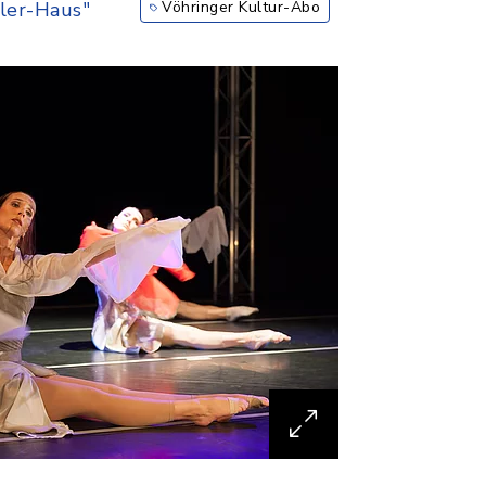
ler-Haus"
Vöhringer Kultur-Abo