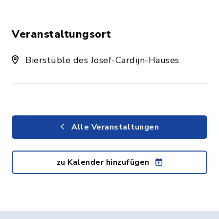
Veranstaltungsort
Bierstüble des Josef-Cardijn-Hauses
Alle Veranstaltungen
zu Kalender hinzufügen