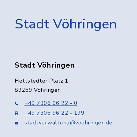
Stadt Vöhringen
Stadt Vöhringen
Hettstedter Platz 1
89269 Vöhringen
+49 7306 96 22 - 0
+49 7306 96 22 - 199
stadtverwaltung@voehringen.de