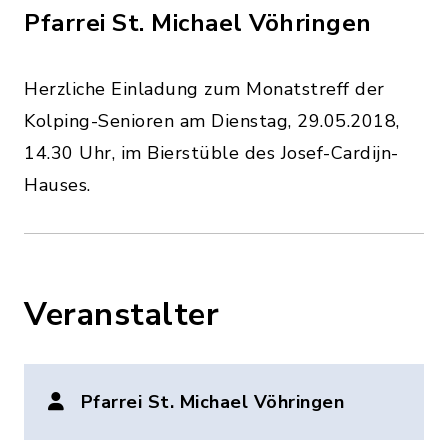
Pfarrei St. Michael Vöhringen
Herzliche Einladung zum Monatstreff der
Kolping-Senioren am Dienstag, 29.05.2018,
14.30 Uhr, im Bierstüble des Josef-Cardijn-
Hauses.
Veranstalter
Pfarrei St. Michael Vöhringen