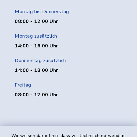
Montag bis Donnerstag
08:00 - 12:00 Uhr
Montag zusätzlich
14:00 - 16:00 Uhr
Donnerstag zusätzlich
14:00 - 18:00 Uhr
Freitag
08:00 - 12:00 Uhr
Wir weisen darauf hin, dass wir technisch notwendige