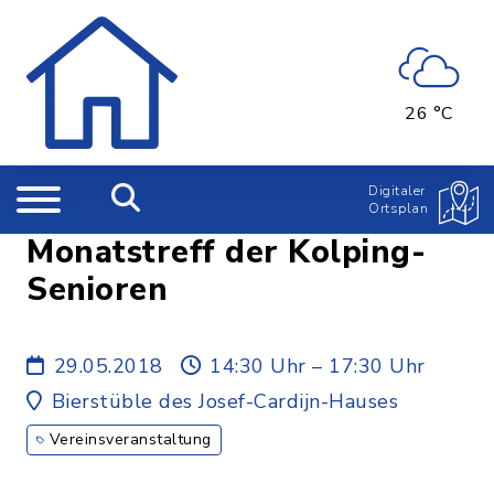
26 °C
Digitaler
Ortsplan
Monatstreff der Kolping-
Senioren
29.05.2018
14:30 Uhr – 17:30 Uhr
Bierstüble des Josef-Cardijn-Hauses
Vereinsveranstaltung