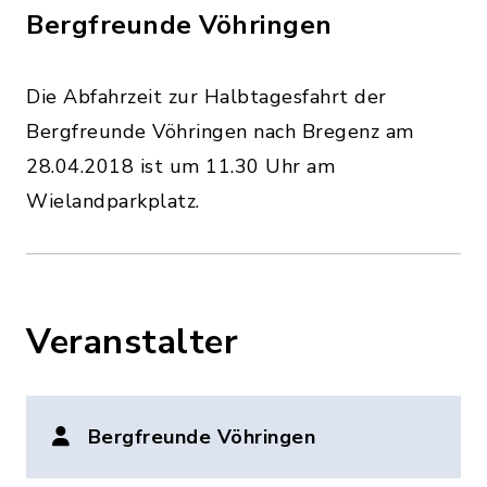
Bergfreunde Vöhringen
Die Abfahrzeit zur Halbtagesfahrt der
Bergfreunde Vöhringen nach Bregenz am
28.04.2018 ist um 11.30 Uhr am
Wielandparkplatz.
Veranstalter
Bergfreunde Vöhringen