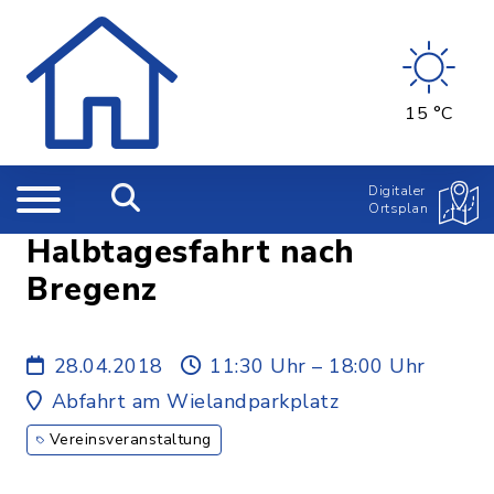
15 °C
Digitaler
Ortsplan
Halbtagesfahrt nach
Bregenz
28.04.2018
11:30 Uhr – 18:00 Uhr
Abfahrt am Wielandparkplatz
Vereinsveranstaltung