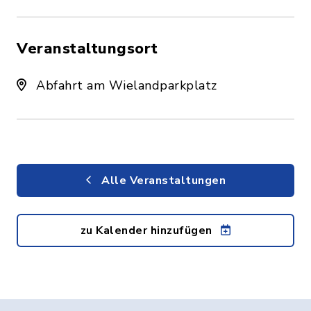
Veranstaltungsort
Abfahrt am Wielandparkplatz
Alle Veranstaltungen
zu Kalender hinzufügen