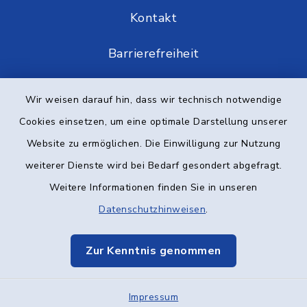
Kontakt
Barrierefreiheit
Datenschutz
Wir weisen darauf hin, dass wir technisch notwendige
Cookies einsetzen, um eine optimale Darstellung unserer
Impressum
Website zu ermöglichen. Die Einwilligung zur Nutzung
Elektronische Kommunikation
weiterer Dienste wird bei Bedarf gesondert abgefragt.
Weitere Informationen finden Sie in unseren
Sitemap
Datenschutzhinweisen
.
Cookie-Einstellungen
Zur Kenntnis genommen
Impressum