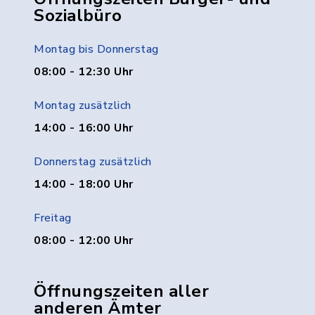
Sozialbüro
Montag bis Donnerstag
08:00 - 12:30 Uhr
Montag zusätzlich
14:00 - 16:00 Uhr
Donnerstag zusätzlich
14:00 - 18:00 Uhr
Freitag
08:00 - 12:00 Uhr
Öffnungszeiten aller
anderen Ämter