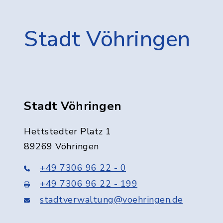
Stadt Vöhringen
Stadt Vöhringen
Hettstedter Platz 1
89269 Vöhringen
+49 7306 96 22 - 0
+49 7306 96 22 - 199
stadtverwaltung@voehringen.de