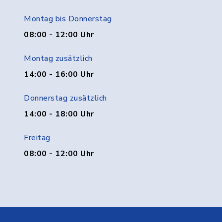
Montag bis Donnerstag
08:00 - 12:00 Uhr
Montag zusätzlich
14:00 - 16:00 Uhr
Donnerstag zusätzlich
14:00 - 18:00 Uhr
Freitag
08:00 - 12:00 Uhr