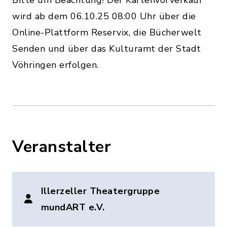
Bitte um Beachtung! Der Kartenvorverkauf
wird ab dem 06.10.25 08:00 Uhr über die
Online-Plattform Reservix, die Bücherwelt
Senden und über das Kulturamt der Stadt
Vöhringen erfolgen.
Veranstalter
Illerzeller Theatergruppe
mundART e.V.