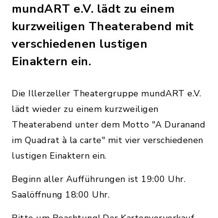
mundART e.V. lädt zu einem
kurzweiligen Theaterabend mit
verschiedenen lustigen
Einaktern ein.
Die Illerzeller Theatergruppe mundART e.V.
lädt wieder zu einem kurzweiligen
Theaterabend unter dem Motto "A Duranand
im Quadrat à la carte" mit vier verschiedenen
lustigen Einaktern ein.
Beginn aller Aufführungen ist 19:00 Uhr.
Saalöffnung 18:00 Uhr.