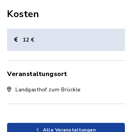
Kosten
12 €
Veranstaltungsort
Landgasthof zum Brückle
Alle Veranstaltungen