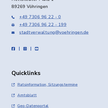
89269 Vöhringen
+49 7306 96 22 - 0
+49 7306 96 22 - 199
stadtverwaltung@voehringen.de
facebook
instagram
youtube
Quicklinks
Ratsinformation, Sitzungstermine
Amtsblatt
Geo-Datenportal