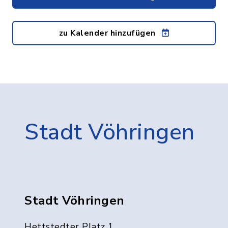
zu Kalender hinzufügen
Stadt Vöhringen
Stadt Vöhringen
Hettstedter Platz 1