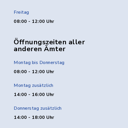
Freitag
08:00 - 12:00 Uhr
Öffnungszeiten aller
anderen Ämter
Montag bis Donnerstag
08:00 - 12:00 Uhr
Montag zusätzlich
14:00 - 16:00 Uhr
Donnerstag zusätzlich
14:00 - 18:00 Uhr