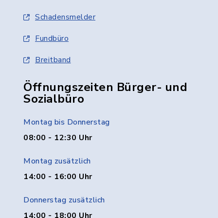
Schadensmelder
Fundbüro
Breitband
Öffnungszeiten Bürger- und
Sozialbüro
Montag bis Donnerstag
08:00 - 12:30 Uhr
Montag zusätzlich
14:00 - 16:00 Uhr
Donnerstag zusätzlich
14:00 - 18:00 Uhr