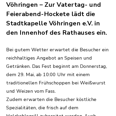
Vöhringen – Zur Vatertag- und
Feierabend-Hockete lädt die
Stadtkapelle Vöhringen e.V. in
den Innenhof des Rathauses ein.
Bei gutem Wetter erwartet die Besucher ein
reichhaltiges Angebot an Speisen und
Getränken. Das Fest beginnt am Donnerstag,
dem 29. Mai, ab 10:00 Uhr mit einem
traditionellen Frühschoppen bei Weißwurst
und Weizen vom Fass.
Zudem erwarten die Besucher köstliche
Spezialitäten, die frisch auf dem