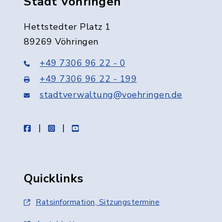
Stadt Vöhringen
Hettstedter Platz 1
89269 Vöhringen
+49 7306 96 22 - 0
+49 7306 96 22 - 199
stadtverwaltung@voehringen.de
facebook
instagram
youtube
Quicklinks
Ratsinformation, Sitzungstermine