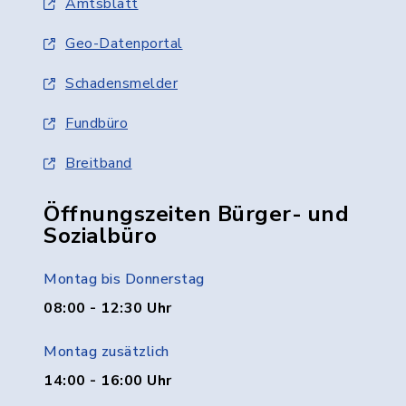
Amtsblatt
Geo-Datenportal
Schadensmelder
Fundbüro
Breitband
Öffnungszeiten Bürger- und
Sozialbüro
Montag bis Donnerstag
08:00 - 12:30 Uhr
Montag zusätzlich
14:00 - 16:00 Uhr