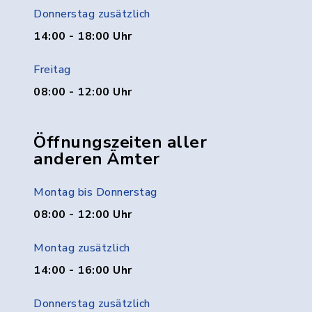
Donnerstag zusätzlich
14:00 - 18:00 Uhr
Freitag
08:00 - 12:00 Uhr
Öffnungszeiten aller
anderen Ämter
Montag bis Donnerstag
08:00 - 12:00 Uhr
Montag zusätzlich
14:00 - 16:00 Uhr
Donnerstag zusätzlich