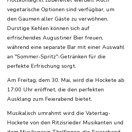
Holzkohlegrill zubereitet werden. Auch
vegetarische Optionen sind verfügbar, um
den Gaumen aller Gäste zu verwöhnen.
Durstige Kehlen können sich auf
erfrischendes Augustiner Bier freuen,
während eine separate Bar mit einer Auswahl
an "Sommer-Spritz"-Getränken für die
perfekte Erfrischung sorgt.
Am Freitag, dem 30. Mai, wird die Hockete ab
17:00 Uhr eröffnet, die den perfekten
Ausklang zum Feierabend bietet.
Musikalisch umrahmt wird die Vatertag-
Hockete von den Ritzisrieder Musikanten und