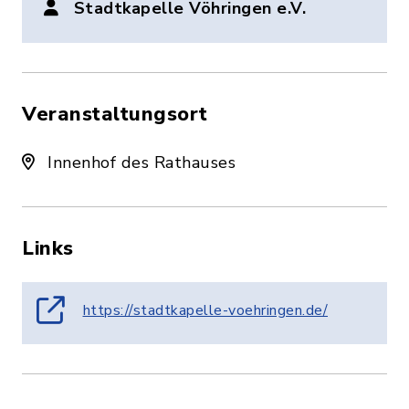
Stadtkapelle Vöhringen e.V.
Veranstaltungsort
Innenhof des Rathauses
Links
https://stadtkapelle-voehringen.de/