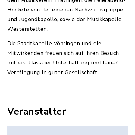
dem Musikverein Thalfingen, die Feierabend-
Hockete von der eigenen Nachwuchsgruppe
und Jugendkapelle, sowie der Musikkapelle
Westerstetten.
Die Stadtkapelle Vöhringen und die
Mitwirkenden freuen sich auf Ihren Besuch
mit erstklassiger Unterhaltung und feiner
Verpflegung in guter Gesellschaft.
Veranstalter