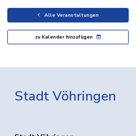
Alle Veranstaltungen
zu Kalender hinzufügen
Stadt Vöhringen