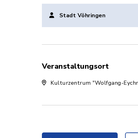
Stadt Vöhringen
Veranstaltungsort
Kulturzentrum "Wolfgang-Eych