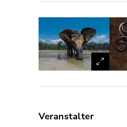
Veranstalter