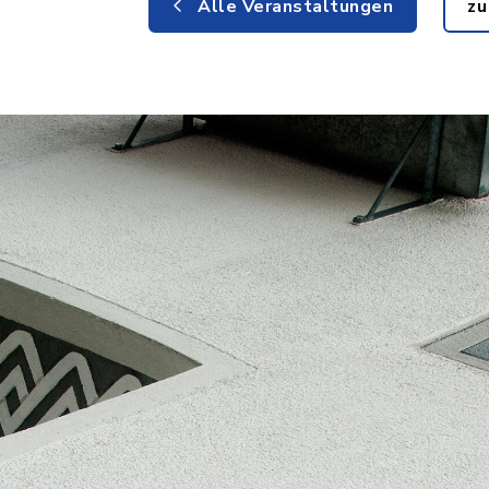
Alle Veranstaltungen
zu