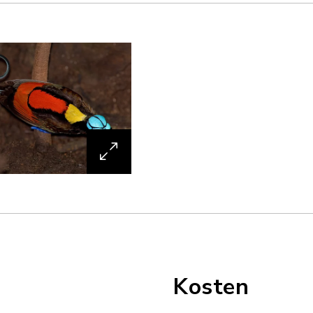
Kosten