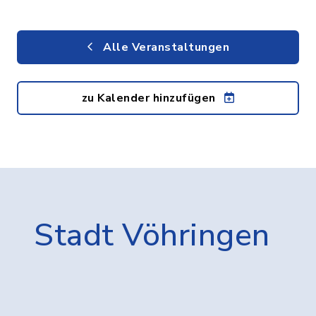
Alle Veranstaltungen
zu Kalender hinzufügen
Stadt Vöhringen