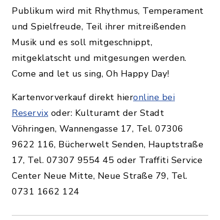
Publikum wird mit Rhythmus, Temperament
und Spielfreude, Teil ihrer mitreißenden
Musik und es soll mitgeschnippt,
mitgeklatscht und mitgesungen werden.
Come and let us sing, Oh Happy Day!
Kartenvorverkauf direkt hier
online bei
Reservix
oder: Kulturamt der Stadt
Vöhringen, Wannengasse 17, Tel. 07306
9622 116, Bücherwelt Senden, Hauptstraße
17, Tel. 07307 9554 45 oder Traffiti Service
Center Neue Mitte, Neue Straße 79, Tel.
0731 1662 124