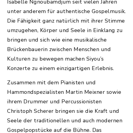
Isabelle Ngnoubamdjum seit vielen Jahren
unter anderem für authentische Gospelmusik.
Die Fähigkeit ganz natürlich mit ihrer Stimme
umzugehen, Körper und Seele in Einklang zu
bringen und sich wie eine musikalische
Brückenbauerin zwischen Menschen und
Kulturen zu bewegen machen Siyou’s
Konzerte zu einem einzigartigen Erlebnis.
Zusammen mit dem Pianisten und
Hammondspezialisten Martin Meixner sowie
ihrem Drummer und Percussionisten
Christoph Scherer bringen sie die Kraft und
Seele der traditionellen und auch modernen
Gospelpopstücke auf die Bühne. Das