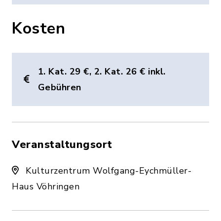
Kosten
1. Kat. 29 €, 2. Kat. 26 € inkl.
Gebühren
Veranstaltungsort
Kulturzentrum Wolfgang-Eychmüller-
Haus Vöhringen