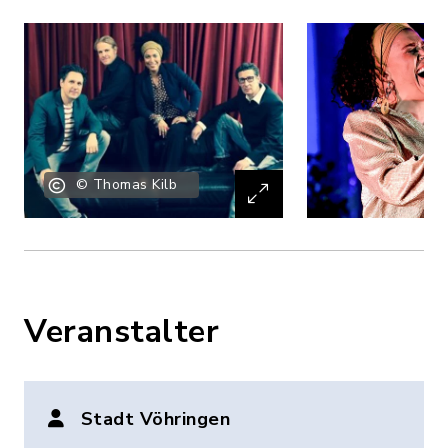
© Thomas Kilb
Veranstalter
Stadt Vöhringen