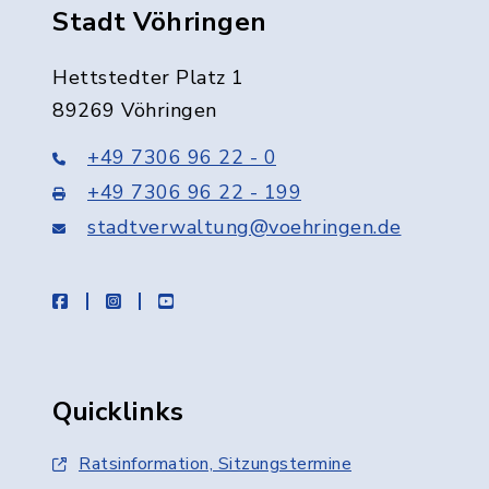
Stadt Vöhringen
Hettstedter Platz 1
89269 Vöhringen
+49 7306 96 22 - 0
+49 7306 96 22 - 199
stadtverwaltung@voehringen.de
facebook
instagram
youtube
Quicklinks
Ratsinformation, Sitzungstermine