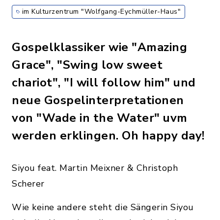
im Kulturzentrum "Wolfgang-Eychmüller-Haus"
Gospelklassiker wie "Amazing
Grace", "Swing low sweet
chariot", "I will follow him" und
neue Gospelinterpretationen
von "Wade in the Water" uvm
werden erklingen. Oh happy day!
Siyou feat. Martin Meixner & Christoph
Scherer
Wie keine andere steht die Sängerin Siyou