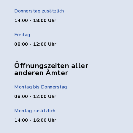
Donnerstag zusätzlich
14:00 - 18:00 Uhr
Freitag
08:00 - 12:00 Uhr
Öffnungszeiten aller
anderen Ämter
Montag bis Donnerstag
08:00 - 12:00 Uhr
Montag zusätzlich
14:00 - 16:00 Uhr