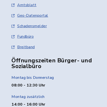
Amtsblatt
Geo-Datenportal
Schadensmelder
Fundbüro
Breitband
Öffnungszeiten Bürger- und
Sozialbüro
Montag bis Donnerstag
08:00 - 12:30 Uhr
Montag zusätzlich
14:00 - 16:00 Uhr