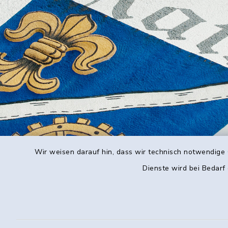
Wir weisen darauf hin, dass wir technisch notwendige 
Dienste wird bei Bedarf