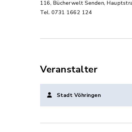
116, Bücherwelt Senden, Hauptstra
Tel. 0731 1662 124
Veranstalter
Stadt Vöhringen