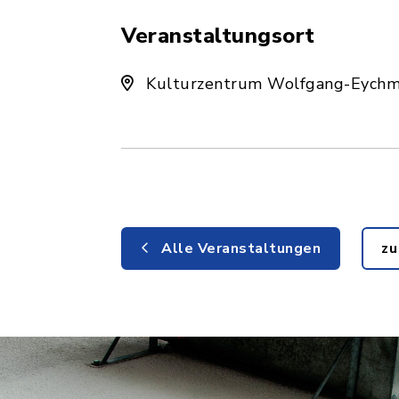
Veranstaltungsort
Kulturzentrum Wolfgang-Eychmü
Alle Veranstaltungen
zu