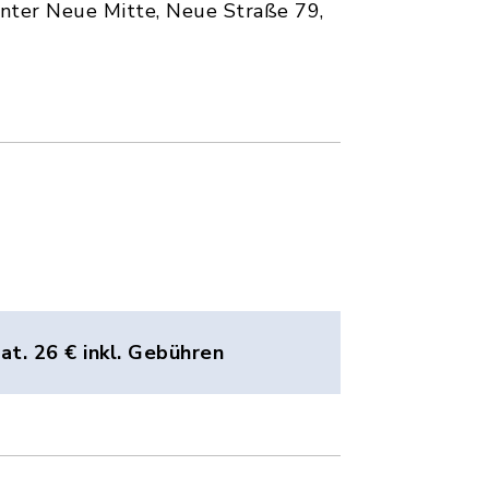
enter Neue Mitte, Neue Straße 79,
Kat. 26 € inkl. Gebühren