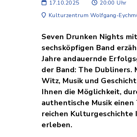
17.10.2025
20:00 Uhr
Kulturzentrum Wolfgang-Eychmü
Seven Drunken Nights mit
sechsköpfigen Band erzäh
Jahre andauernde Erfolgs
der Band: The Dubliners. 
Witz, Musik und Geschicht
Ihnen die Möglichkeit, dur
authentische Musik einen 
reichen Kulturgeschichte 
erleben.