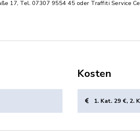
ße 17, Tel. 07307 9554 45 oder Traffiti Service C
Kosten
1. Kat. 29 €, 2. 