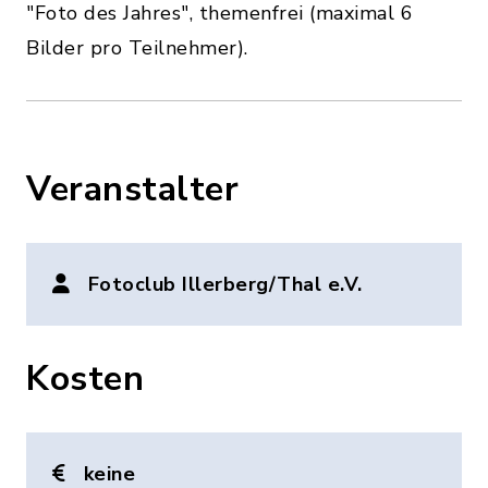
"Foto des Jahres", themenfrei (maximal 6
Bilder pro Teilnehmer).
Veranstalter
Fotoclub Illerberg/Thal e.V.
Kosten
keine