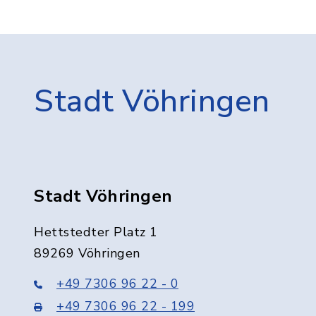
Stadt Vöhringen
Stadt Vöhringen
Hettstedter Platz 1
89269 Vöhringen
+49 7306 96 22 - 0
+49 7306 96 22 - 199