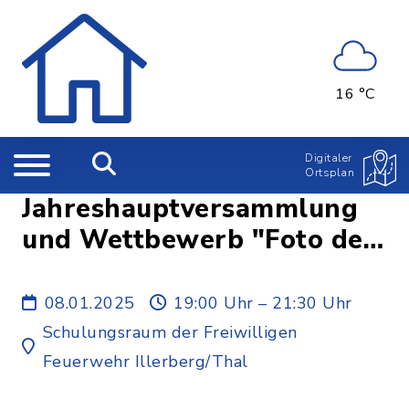
16 °C
Digitaler
Ortsplan
Jahreshauptversammlung
und Wettbewerb "Foto des
Jahres"
08.01.2025
19:00 Uhr – 21:30 Uhr
Schulungsraum der Freiwilligen
Feuerwehr Illerberg/Thal