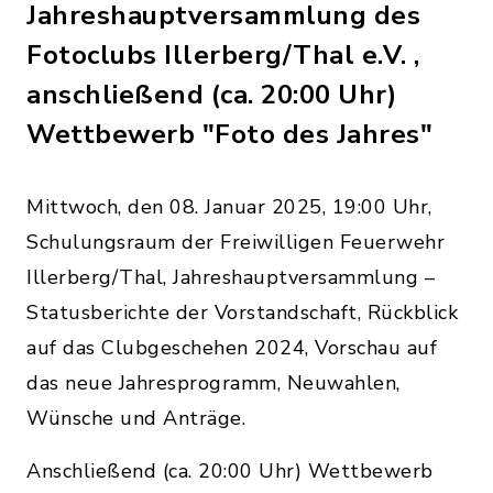
Jahreshauptversammlung des
Fotoclubs Illerberg/Thal e.V. ,
anschließend (ca. 20:00 Uhr)
Wettbewerb "Foto des Jahres"
Mittwoch, den 08. Januar 2025, 19:00 Uhr,
Schulungsraum der Freiwilligen Feuerwehr
Illerberg/Thal, Jahreshauptversammlung –
Statusberichte der Vorstandschaft, Rückblick
auf das Clubgeschehen 2024, Vorschau auf
das neue Jahresprogramm, Neuwahlen,
Wünsche und Anträge.
Anschließend (ca. 20:00 Uhr) Wettbewerb