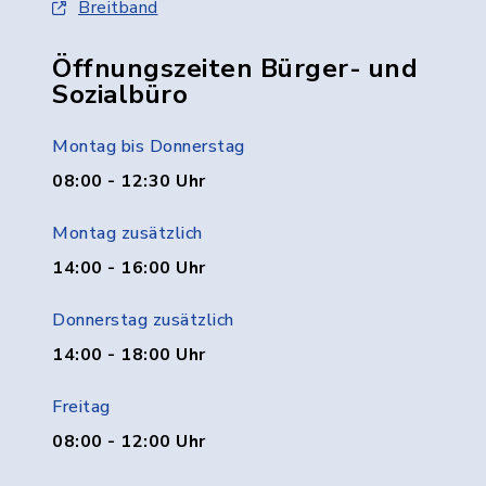
Breitband
Öffnungszeiten Bürger- und
Sozialbüro
Montag bis Donnerstag
08:00 - 12:30 Uhr
Montag zusätzlich
14:00 - 16:00 Uhr
Donnerstag zusätzlich
14:00 - 18:00 Uhr
Freitag
08:00 - 12:00 Uhr