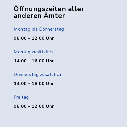
Öffnungszeiten aller
anderen Ämter
Montag bis Donnerstag
08:00 - 12:00 Uhr
Montag zusätzlich
14:00 - 16:00 Uhr
Donnerstag zusätzlich
14:00 - 18:00 Uhr
Freitag
08:00 - 12:00 Uhr