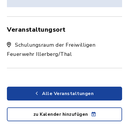
Veranstaltungsort
Schulungsraum der Freiwilligen
Feuerwehr Illerberg/Thal
Alle Veranstaltungen
zu Kalender hinzufügen