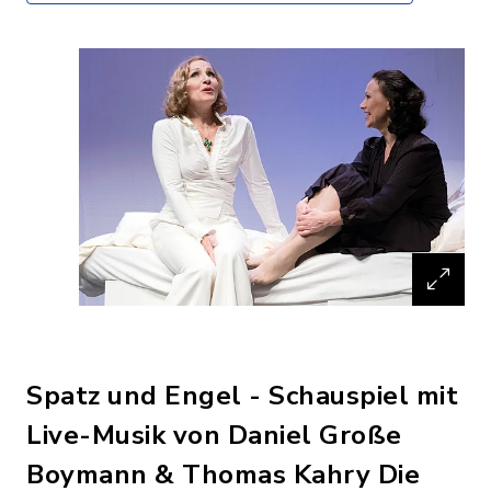
Spatz und Engel - Schauspiel mit
Live-Musik von Daniel Große
Boymann & Thomas Kahry Die