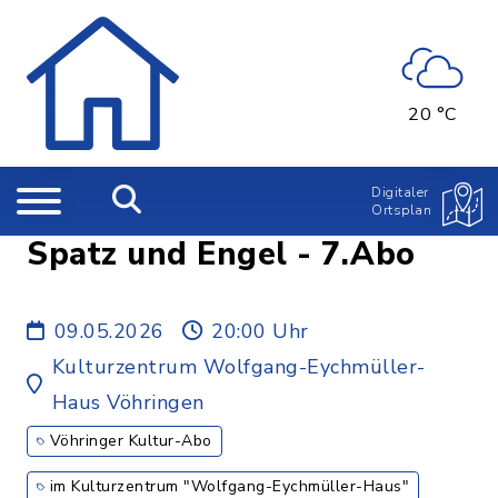
20 °C
Digitaler
Ortsplan
Spatz und Engel - 7.Abo
09.05.2026
20:00 Uhr
Kulturzentrum Wolfgang-Eychmüller-
Haus Vöhringen
Vöhringer Kultur-Abo
im Kulturzentrum "Wolfgang-Eychmüller-Haus"