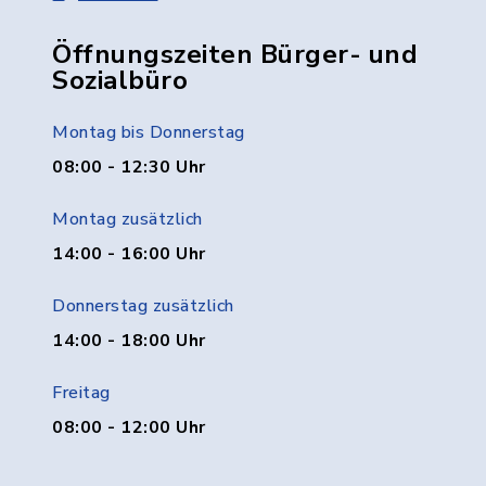
Öffnungszeiten Bürger- und
Sozialbüro
Montag bis Donnerstag
08:00 - 12:30 Uhr
Montag zusätzlich
14:00 - 16:00 Uhr
Donnerstag zusätzlich
14:00 - 18:00 Uhr
Freitag
08:00 - 12:00 Uhr