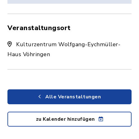
Veranstaltungsort
Kulturzentrum Wolfgang-Eychmüller-
Haus Vöhringen
Alle Veranstaltungen
zu Kalender hinzufügen