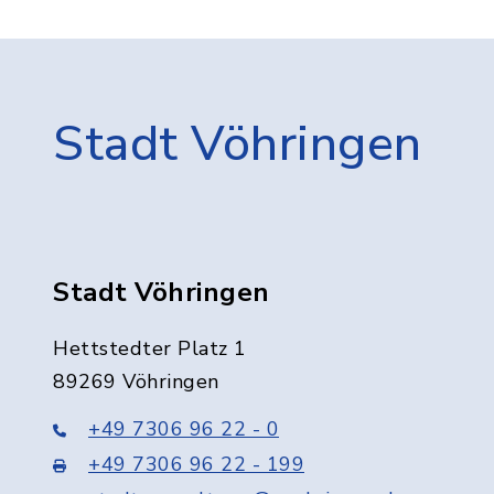
Stadt Vöhringen
Stadt Vöhringen
Hettstedter Platz 1
89269 Vöhringen
+49 7306 96 22 - 0
+49 7306 96 22 - 199