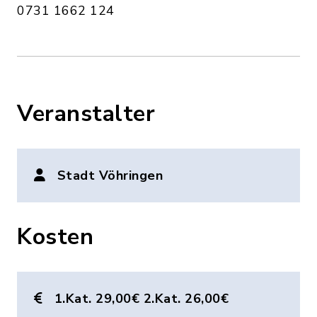
0731 1662 124
Veranstalter
Stadt Vöhringen
Kosten
1.Kat. 29,00€ 2.Kat. 26,00€