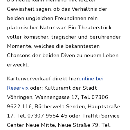
Gewissheit sagen, ob das Verhältnis der
beiden ungleichen Freundinnen rein
platonischer Natur war. Ein Theaterstück
voller komischer, tragischer und berührender
Momente, welches die bekanntesten
Chansons der beiden Diven zu neuem Leben
erweckt.
Kartenvorverkauf direkt hier
online bei
Reservix
oder: Kulturamt der Stadt
Vöhringen, Wannengasse 17, Tel. 07306
9622 116, Bücherwelt Senden, Hauptstraße
17, Tel. 07307 9554 45 oder Traffiti Service
Center Neue Mitte, Neue Straße 79, Tel.