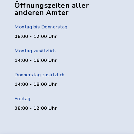
Öffnungszeiten aller
anderen Ämter
Montag bis Donnerstag
08:00 - 12:00 Uhr
Montag zusätzlich
14:00 - 16:00 Uhr
Donnerstag zusätzlich
14:00 - 18:00 Uhr
Freitag
08:00 - 12:00 Uhr