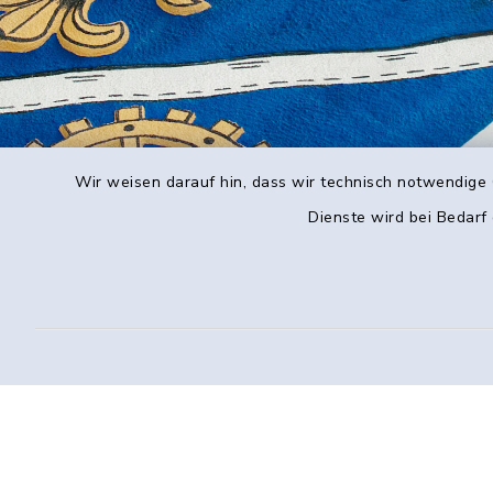
Wir weisen darauf hin, dass wir technisch notwendige 
Dienste wird bei Bedarf