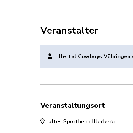
Veranstalter
Illertal Cowboys Vöhringen 
Veranstaltungsort
altes Sportheim Illerberg