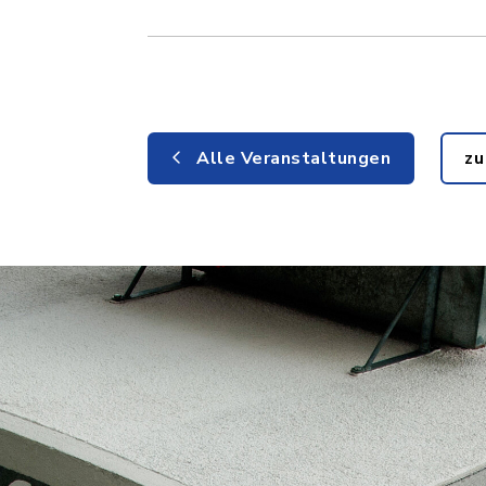
Alle Veranstaltungen
zu