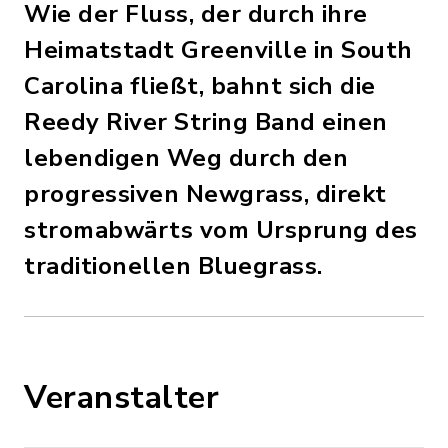
Wie der Fluss, der durch ihre
Heimatstadt Greenville in South
Carolina fließt, bahnt sich die
Reedy River String Band einen
lebendigen Weg durch den
progressiven Newgrass, direkt
stromabwärts vom Ursprung des
traditionellen Bluegrass.
Veranstalter