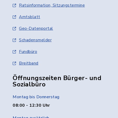
Ratsinformation, Sitzungstermine
Amtsblatt
Geo-Datenportal
Schadensmelder
Fundbüro
Breitband
Öffnungszeiten Bürger- und
Sozialbüro
Montag bis Donnerstag
08:00 - 12:30 Uhr