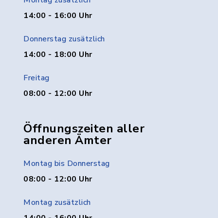
Montag zusätzlich
14:00 - 16:00 Uhr
Donnerstag zusätzlich
14:00 - 18:00 Uhr
Freitag
08:00 - 12:00 Uhr
Öffnungszeiten aller
anderen Ämter
Montag bis Donnerstag
08:00 - 12:00 Uhr
Montag zusätzlich