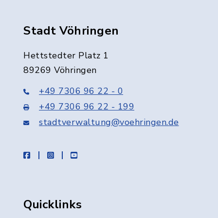
Stadt Vöhringen
Hettstedter Platz 1
89269 Vöhringen
+49 7306 96 22 - 0
+49 7306 96 22 - 199
stadtverwaltung@voehringen.de
facebook
instagram
youtube
Quicklinks