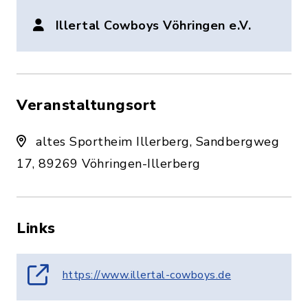
Illertal Cowboys Vöhringen e.V.
Veranstaltungsort
altes Sportheim Illerberg, Sandbergweg
17, 89269 Vöhringen-Illerberg
Links
https://www.illertal-cowboys.de