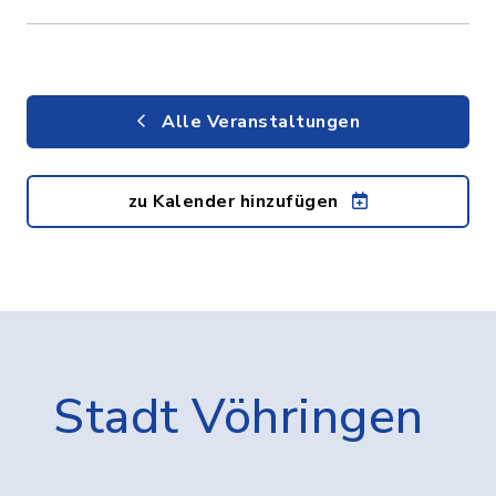
Alle Veranstaltungen
zu Kalender hinzufügen
Stadt Vöhringen