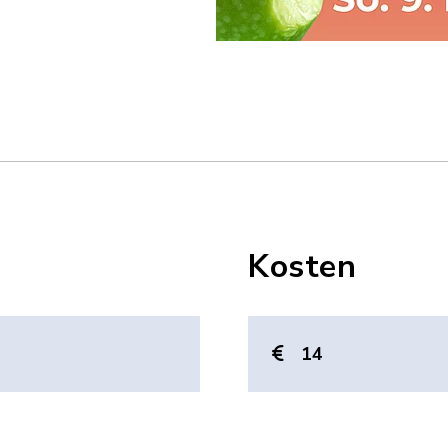
Kosten
14