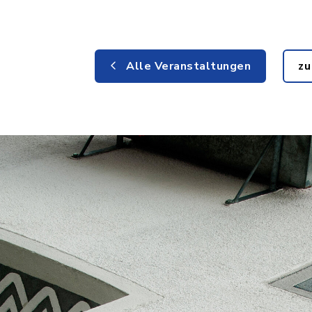
Alle Veranstaltungen
zu