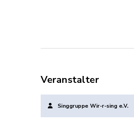
Veranstalter
Singgruppe Wir-r-sing e.V.