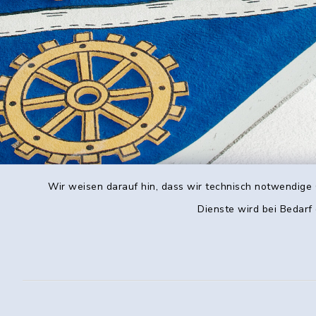
Wir weisen darauf hin, dass wir technisch notwendige 
Dienste wird bei Bedarf