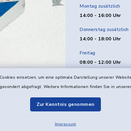
Montag zusätzlich
14:00 - 16:00 Uhr
Donnerstag zusätzlich
14:00 - 18:00 Uhr
Freitag
08:00 - 12:00 Uhr
Cookies einsetzen, um eine optimale Darstellung unserer Website
 gesondert abgefragt. Weitere Informationen finden Sie in unser
Kontakt
Barrier
Zur Kenntnis genommen
Elektronische Kom
Cookie-Einstellung
Impressum