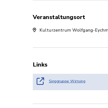
Veranstaltungsort
Kulturzentrum Wolfgang-Eychmü
Links
Singgruppe Wirrsing