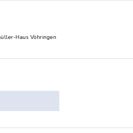
ller-Haus Vöhringen