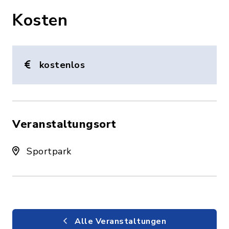
Kosten
kostenlos
Veranstaltungsort
Sportpark
Alle Veranstaltungen