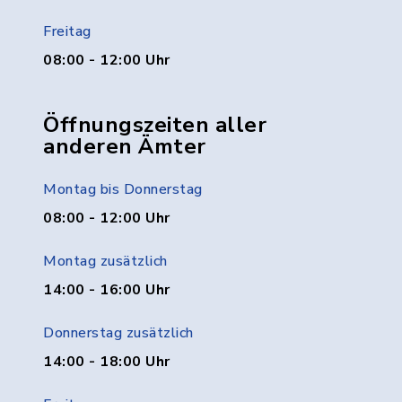
Freitag
08:00 - 12:00 Uhr
Öffnungszeiten aller
anderen Ämter
Montag bis Donnerstag
08:00 - 12:00 Uhr
Montag zusätzlich
14:00 - 16:00 Uhr
Donnerstag zusätzlich
14:00 - 18:00 Uhr