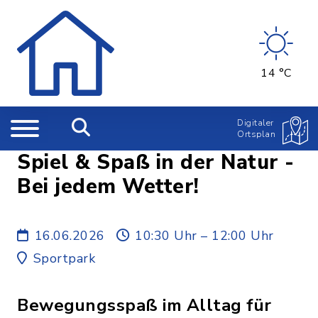
14 °C
Digitaler
Ortsplan
Spiel & Spaß in der Natur -
Bei jedem Wetter!
16.06.2026
10:30 Uhr – 12:00 Uhr
Sportpark
Bewegungsspaß im Alltag für