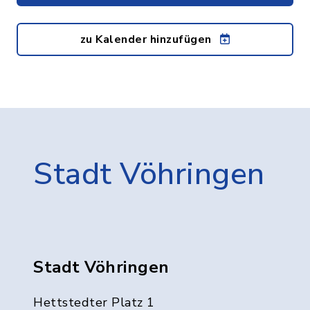
zu Kalender hinzufügen
Stadt Vöhringen
Stadt Vöhringen
Hettstedter Platz 1