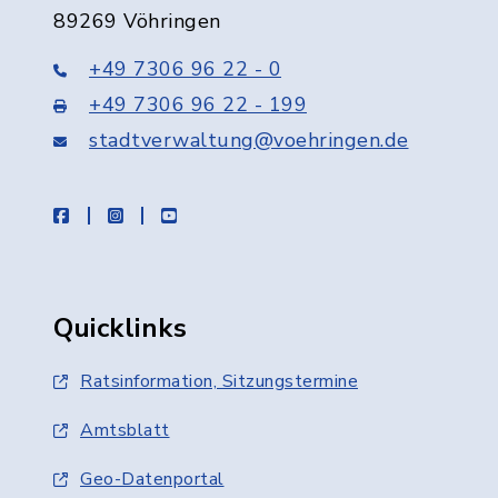
89269 Vöhringen
+49 7306 96 22 - 0
+49 7306 96 22 - 199
stadtverwaltung@voehringen.de
facebook
instagram
youtube
Quicklinks
Ratsinformation, Sitzungstermine
Amtsblatt
Geo-Datenportal