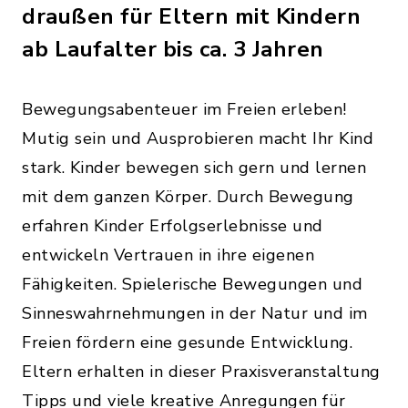
draußen für Eltern mit Kindern
ab Laufalter bis ca. 3 Jahren
Bewegungsabenteuer im Freien erleben!
Mutig sein und Ausprobieren macht Ihr Kind
stark. Kinder bewegen sich gern und lernen
mit dem ganzen Körper. Durch Bewegung
erfahren Kinder Erfolgserlebnisse und
entwickeln Vertrauen in ihre eigenen
Fähigkeiten. Spielerische Bewegungen und
Sinneswahrnehmungen in der Natur und im
Freien fördern eine gesunde Entwicklung.
Eltern erhalten in dieser Praxisveranstaltung
Tipps und viele kreative Anregungen für