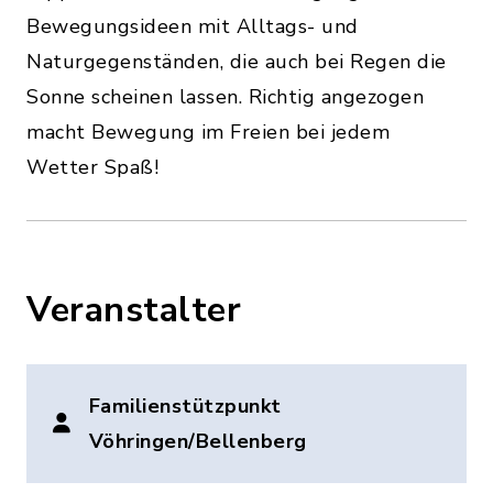
Bewegungsideen mit Alltags- und
Naturgegenständen, die auch bei Regen die
Sonne scheinen lassen. Richtig angezogen
macht Bewegung im Freien bei jedem
Wetter Spaß!
Veranstalter
Familienstützpunkt
Vöhringen/Bellenberg