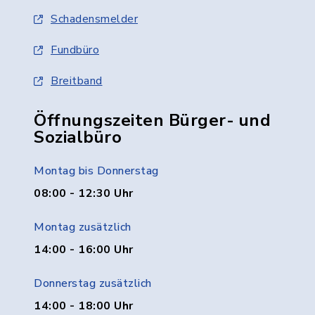
Schadensmelder
Fundbüro
Breitband
Öffnungszeiten Bürger- und
Sozialbüro
Montag bis Donnerstag
08:00 - 12:30 Uhr
Montag zusätzlich
14:00 - 16:00 Uhr
Donnerstag zusätzlich
14:00 - 18:00 Uhr