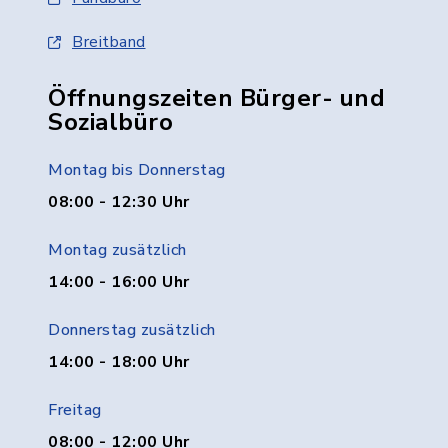
Breitband
Öffnungszeiten Bürger- und
Sozialbüro
Montag bis Donnerstag
08:00 - 12:30 Uhr
Montag zusätzlich
14:00 - 16:00 Uhr
Donnerstag zusätzlich
14:00 - 18:00 Uhr
Freitag
08:00 - 12:00 Uhr