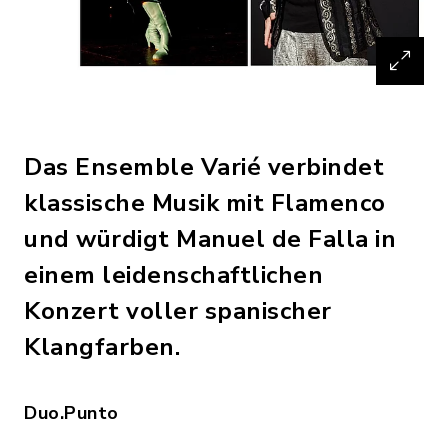
Das Ensemble Varié verbindet
klassische Musik mit Flamenco
und würdigt Manuel de Falla in
einem leidenschaftlichen
Konzert voller spanischer
Klangfarben.
Duo.Punto