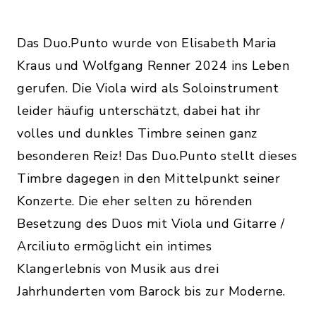
Das Duo.Punto wurde von Elisabeth Maria
Kraus und Wolfgang Renner 2024 ins Leben
gerufen. Die Viola wird als Soloinstrument
leider häufig unterschätzt, dabei hat ihr
volles und dunkles Timbre seinen ganz
besonderen Reiz! Das Duo.Punto stellt dieses
Timbre dagegen in den Mittelpunkt seiner
Konzerte. Die eher selten zu hörenden
Besetzung des Duos mit Viola und Gitarre /
Arciliuto ermöglicht ein intimes
Klangerlebnis von Musik aus drei
Jahrhunderten vom Barock bis zur Moderne.