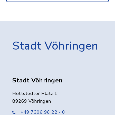
Stadt Vöhringen
Stadt Vöhringen
Hettstedter Platz 1
89269 Vöhringen
+49 7306 96 22 - 0