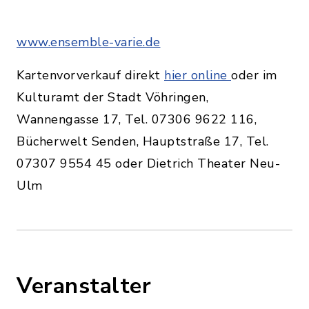
www.ensemble-varie.de
Kartenvorverkauf direkt
hier online
oder im
Kulturamt der Stadt Vöhringen,
Wannengasse 17, Tel. 07306 9622 116,
Bücherwelt Senden, Hauptstraße 17, Tel.
07307 9554 45 oder Dietrich Theater Neu-
Ulm
Veranstalter