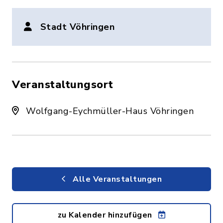
Stadt Vöhringen
Veranstaltungsort
Wolfgang-Eychmüller-Haus Vöhringen
Alle Veranstaltungen
zu Kalender hinzufügen