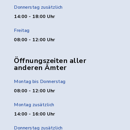
Donnerstag zusätzlich
14:00 - 18:00 Uhr
Freitag
08:00 - 12:00 Uhr
Öffnungszeiten aller
anderen Ämter
Montag bis Donnerstag
08:00 - 12:00 Uhr
Montag zusätzlich
14:00 - 16:00 Uhr
Donnerstag zusätzlich