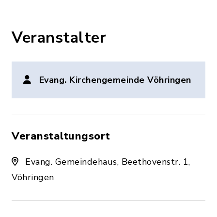
Veranstalter
Evang. Kirchengemeinde Vöhringen
Veranstaltungsort
Evang. Gemeindehaus, Beethovenstr. 1,
Vöhringen