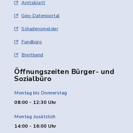
Amtsblatt
Geo-Datenportal
Schadensmelder
Fundbüro
Breitband
Öffnungszeiten Bürger- und
Sozialbüro
Montag bis Donnerstag
08:00 - 12:30 Uhr
Montag zusätzlich
14:00 - 16:00 Uhr