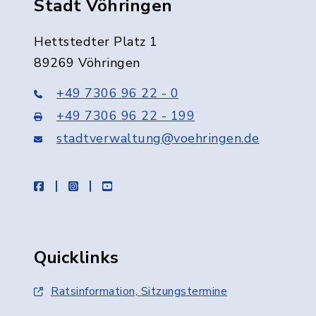
Stadt Vöhringen
Hettstedter Platz 1
89269 Vöhringen
+49 7306 96 22 - 0
+49 7306 96 22 - 199
stadtverwaltung@voehringen.de
facebook
instagram
youtube
Quicklinks
Ratsinformation, Sitzungstermine