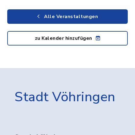
Alle Veranstaltungen
zu Kalender hinzufügen
Stadt Vöhringen