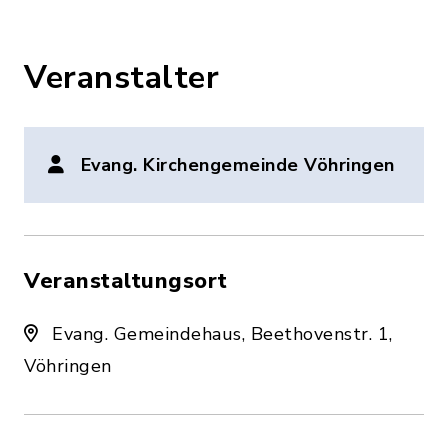
Veranstalter
Evang. Kirchengemeinde Vöhringen
Veranstaltungsort
Evang. Gemeindehaus, Beethovenstr. 1,
Vöhringen