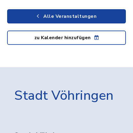
Alle Veranstaltungen
zu Kalender hinzufügen
Stadt Vöhringen