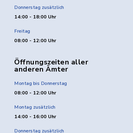
Donnerstag zusätzlich
14:00 - 18:00 Uhr
Freitag
08:00 - 12:00 Uhr
Öffnungszeiten aller
anderen Ämter
Montag bis Donnerstag
08:00 - 12:00 Uhr
Montag zusätzlich
14:00 - 16:00 Uhr
Donnerstag zusätzlich