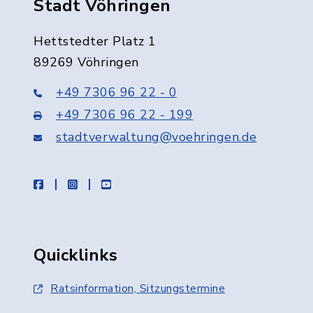
Stadt Vöhringen
Hettstedter Platz 1
89269 Vöhringen
+49 7306 96 22 - 0
+49 7306 96 22 - 199
stadtverwaltung@voehringen.de
facebook
instagram
youtube
Quicklinks
Ratsinformation, Sitzungstermine