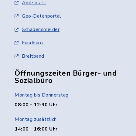
Amtsblatt
Geo-Datenportal
Schadensmelder
Fundbüro
Breitband
Öffnungszeiten Bürger- und
Sozialbüro
Montag bis Donnerstag
08:00 - 12:30 Uhr
Montag zusätzlich
14:00 - 16:00 Uhr