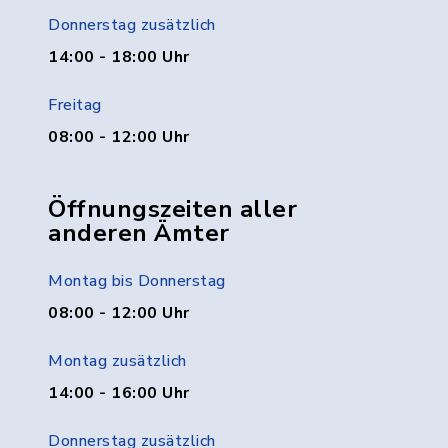
Donnerstag zusätzlich
14:00 - 18:00 Uhr
Freitag
08:00 - 12:00 Uhr
Öffnungszeiten aller
anderen Ämter
Montag bis Donnerstag
08:00 - 12:00 Uhr
Montag zusätzlich
14:00 - 16:00 Uhr
Donnerstag zusätzlich