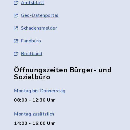
Amtsblatt
Geo-Datenportal
Schadensmelder
Fundbüro
Breitband
Öffnungszeiten Bürger- und
Sozialbüro
Montag bis Donnerstag
08:00 - 12:30 Uhr
Montag zusätzlich
14:00 - 16:00 Uhr