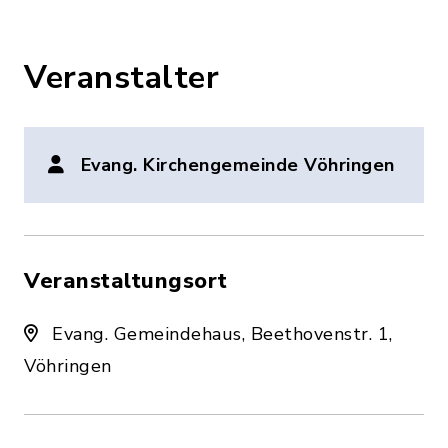
Veranstalter
Evang. Kirchengemeinde Vöhringen
Veranstaltungsort
Evang. Gemeindehaus, Beethovenstr. 1,
Vöhringen