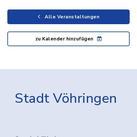
Alle Veranstaltungen
zu Kalender hinzufügen
Stadt Vöhringen