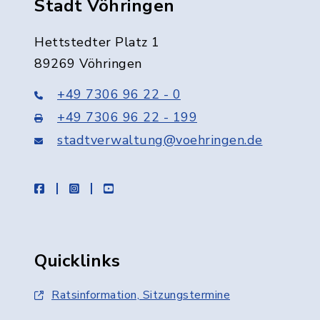
Stadt Vöhringen
Hettstedter Platz 1
89269 Vöhringen
+49 7306 96 22 - 0
+49 7306 96 22 - 199
stadtverwaltung@voehringen.de
facebook
instagram
youtube
Quicklinks
Ratsinformation, Sitzungstermine