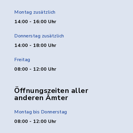
Montag zusätzlich
14:00 - 16:00 Uhr
Donnerstag zusätzlich
14:00 - 18:00 Uhr
Freitag
08:00 - 12:00 Uhr
Öffnungszeiten aller
anderen Ämter
Montag bis Donnerstag
08:00 - 12:00 Uhr