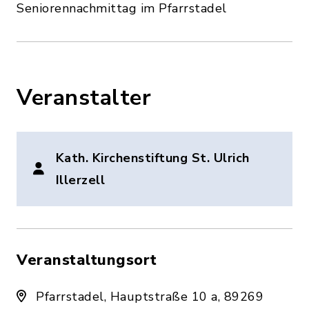
Seniorennachmittag im Pfarrstadel
Veranstalter
Kath. Kirchenstiftung St. Ulrich
Illerzell
Veranstaltungsort
Pfarrstadel, Hauptstraße 10 a, 89269