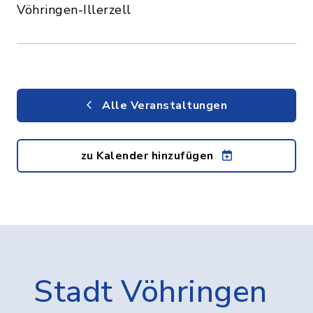
Vöhringen-Illerzell
Alle Veranstaltungen
zu Kalender hinzufügen
Stadt Vöhringen