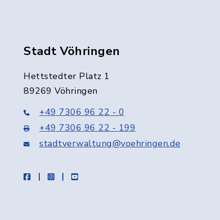
Stadt Vöhringen
Hettstedter Platz 1
89269 Vöhringen
+49 7306 96 22 - 0
+49 7306 96 22 - 199
stadtverwaltung@voehringen.de
facebook
instagram
youtube