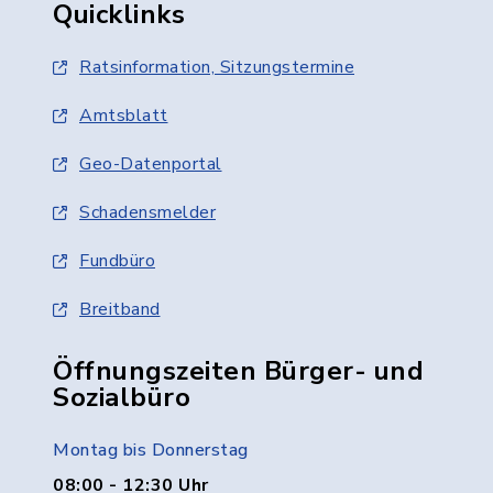
Quicklinks
Ratsinformation, Sitzungstermine
Amtsblatt
Geo-Datenportal
Schadensmelder
Fundbüro
Breitband
Öffnungszeiten Bürger- und
Sozialbüro
Montag bis Donnerstag
08:00 - 12:30 Uhr