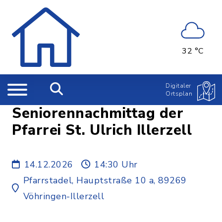
32 °C
Digitaler
Ortsplan
Seniorennachmittag der
Pfarrei St. Ulrich Illerzell
14.12.2026
14:30 Uhr
Pfarrstadel, Hauptstraße 10 a, 89269
Vöhringen-Illerzell