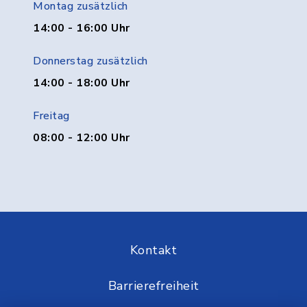
Montag zusätzlich
14:00 - 16:00 Uhr
Donnerstag zusätzlich
14:00 - 18:00 Uhr
Freitag
08:00 - 12:00 Uhr
Kontakt
Barrierefreiheit