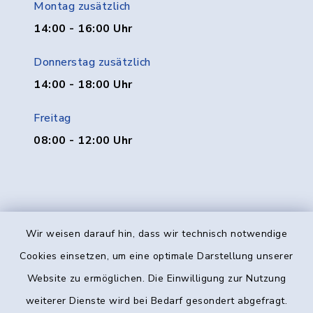
Montag zusätzlich
14:00 - 16:00 Uhr
Donnerstag zusätzlich
14:00 - 18:00 Uhr
Freitag
08:00 - 12:00 Uhr
Wir weisen darauf hin, dass wir technisch notwendige
Kontakt
Cookies einsetzen, um eine optimale Darstellung unserer
Website zu ermöglichen. Die Einwilligung zur Nutzung
Barrierefreiheit
weiterer Dienste wird bei Bedarf gesondert abgefragt.