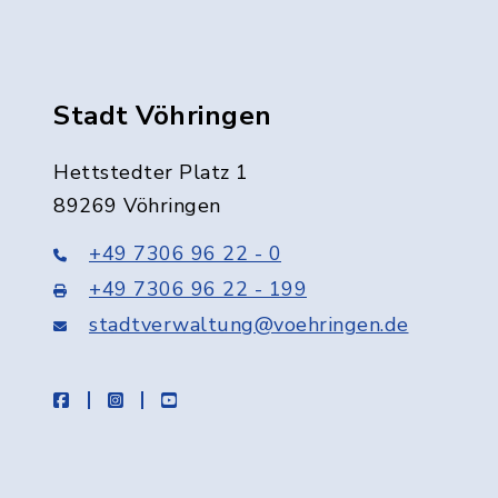
Stadt Vöhringen
Hettstedter Platz 1
89269 Vöhringen
+49 7306 96 22 - 0
+49 7306 96 22 - 199
stadtverwaltung@voehringen.de
facebook
instagram
youtube