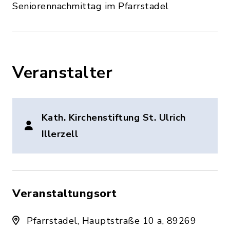
Seniorennachmittag im Pfarrstadel
Veranstalter
Kath. Kirchenstiftung St. Ulrich
Illerzell
Veranstaltungsort
Pfarrstadel, Hauptstraße 10 a, 89269