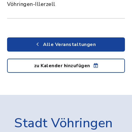
Vöhringen-Illerzell
Alle Veranstaltungen
zu Kalender hinzufügen
Stadt Vöhringen