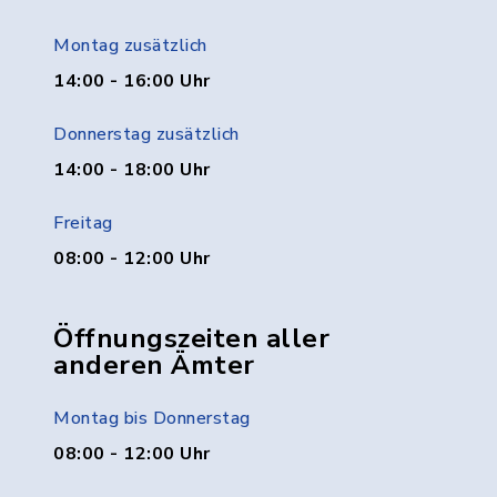
Montag zusätzlich
14:00 - 16:00 Uhr
Donnerstag zusätzlich
14:00 - 18:00 Uhr
Freitag
08:00 - 12:00 Uhr
Öffnungszeiten aller
anderen Ämter
Montag bis Donnerstag
08:00 - 12:00 Uhr