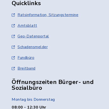
Quicklinks
Ratsinformation, Sitzungstermine
Amtsblatt
Geo-Datenportal
Schadensmelder
Fundbüro
Breitband
Öffnungszeiten Bürger- und
Sozialbüro
Montag bis Donnerstag
08:00 - 12:30 Uhr