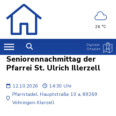
26 °C
Digitaler
Ortsplan
Seniorennachmittag der
Pfarrei St. Ulrich Illerzell
12.10.2026
14:30 Uhr
Pfarrstadel, Hauptstraße 10 a, 89269
Vöhringen-Illerzell