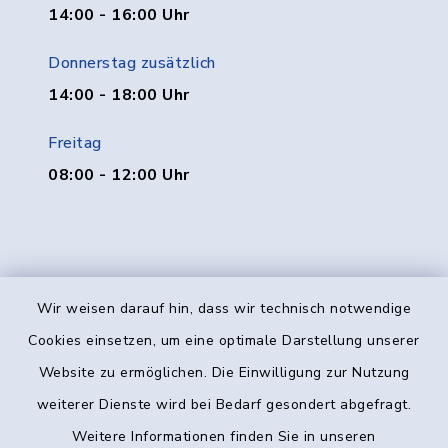
14:00 - 16:00 Uhr
Donnerstag zusätzlich
14:00 - 18:00 Uhr
Freitag
08:00 - 12:00 Uhr
Wir weisen darauf hin, dass wir technisch notwendige
Kontakt
Cookies einsetzen, um eine optimale Darstellung unserer
Website zu ermöglichen. Die Einwilligung zur Nutzung
Barrierefreiheit
weiterer Dienste wird bei Bedarf gesondert abgefragt.
Weitere Informationen finden Sie in unseren
Datenschutz