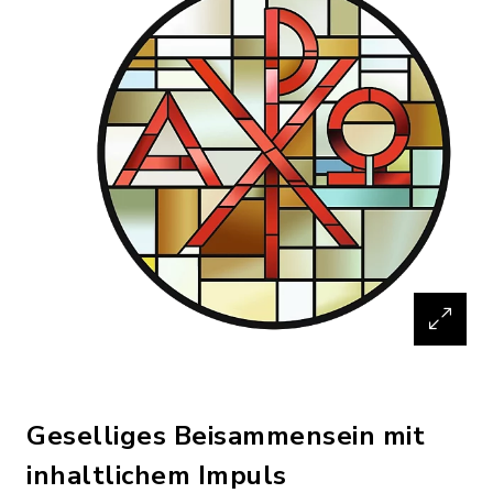
Geselliges Beisammensein mit
inhaltlichem Impuls