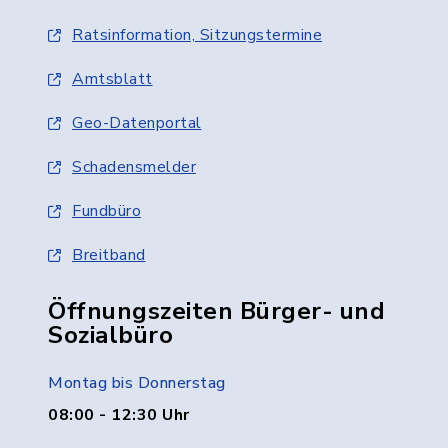
Ratsinformation, Sitzungstermine
Amtsblatt
Geo-Datenportal
Schadensmelder
Fundbüro
Breitband
Öffnungszeiten Bürger- und
Sozialbüro
Montag bis Donnerstag
08:00 - 12:30 Uhr