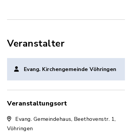
Veranstalter
Evang. Kirchengemeinde Vöhringen
Veranstaltungsort
Evang. Gemeindehaus, Beethovenstr. 1,
Vöhringen