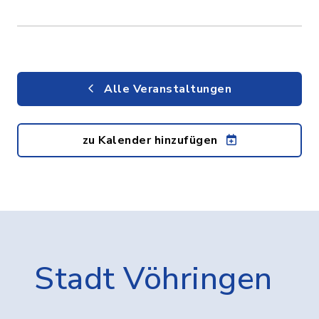
Alle Veranstaltungen
zu Kalender hinzufügen
Stadt Vöhringen