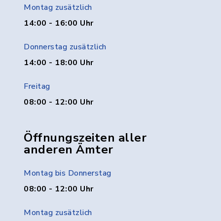
Montag zusätzlich
14:00 - 16:00 Uhr
Donnerstag zusätzlich
14:00 - 18:00 Uhr
Freitag
08:00 - 12:00 Uhr
Öffnungszeiten aller
anderen Ämter
Montag bis Donnerstag
08:00 - 12:00 Uhr
Montag zusätzlich