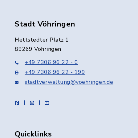
Stadt Vöhringen
Hettstedter Platz 1
89269 Vöhringen
+49 7306 96 22 - 0
+49 7306 96 22 - 199
stadtverwaltung@voehringen.de
facebook
instagram
youtube
Quicklinks