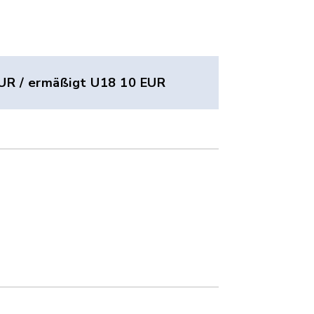
UR / ermäßigt U18 10 EUR