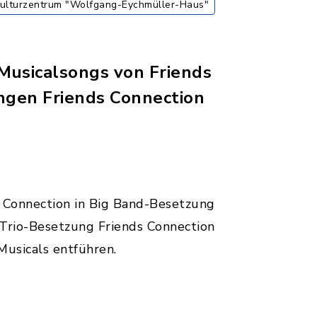
Kulturzentrum "Wolfgang-Eychmüller-Haus"
 Musicalsongs von Friends
ngen Friends Connection
s Connection in Big Band-Besetzung
 Trio-Besetzung Friends Connection
Musicals entführen.