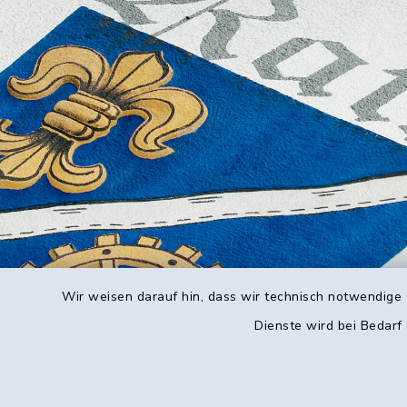
Wir weisen darauf hin, dass wir technisch notwendige 
Dienste wird bei Bedarf