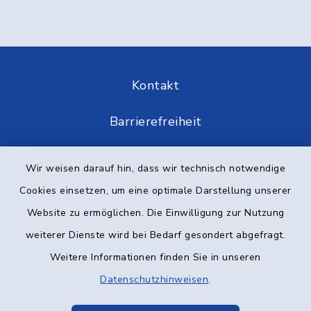
Kontakt
Barrierefreiheit
Datenschutz
Wir weisen darauf hin, dass wir technisch notwendige
Cookies einsetzen, um eine optimale Darstellung unserer
Impressum
Website zu ermöglichen. Die Einwilligung zur Nutzung
Elektronische Kommunikation
weiterer Dienste wird bei Bedarf gesondert abgefragt.
Weitere Informationen finden Sie in unseren
Sitemap
Datenschutzhinweisen
.
Cookie-Einstellungen