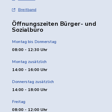
Breitband
Öffnungszeiten Bürger- und
Sozialbüro
Montag bis Donnerstag
08:00 - 12:30 Uhr
Montag zusätzlich
14:00 - 16:00 Uhr
Donnerstag zusätzlich
14:00 - 18:00 Uhr
Freitag
08:00 - 12:00 Uhr