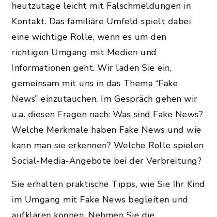
heutzutage leicht mit Falschmeldungen in
Kontakt. Das familiäre Umfeld spielt dabei
eine wichtige Rolle, wenn es um den
richtigen Umgang mit Medien und
Informationen geht. Wir laden Sie ein,
gemeinsam mit uns in das Thema “Fake
News” einzutauchen. Im Gespräch gehen wir
u.a. diesen Fragen nach: Was sind Fake News?
Welche Merkmale haben Fake News und wie
kann man sie erkennen? Welche Rolle spielen
Social-Media-Angebote bei der Verbreitung?
Sie erhalten praktische Tipps, wie Sie Ihr Kind
im Umgang mit Fake News begleiten und
aufklären können. Nehmen Sie die