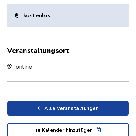
kostenlos
Veranstaltungsort
online
Alle Veranstaltungen
zu Kalender hinzufügen