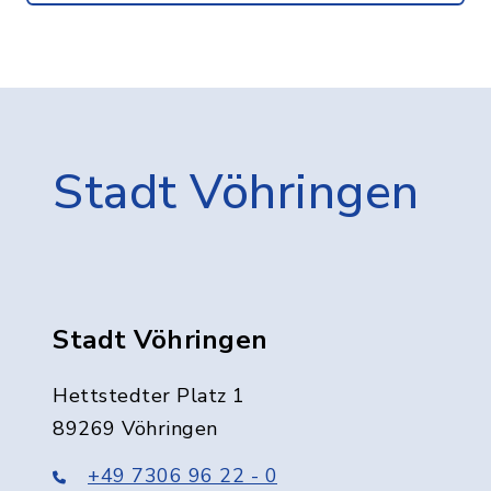
Stadt Vöhringen
Stadt Vöhringen
Hettstedter Platz 1
89269 Vöhringen
+49 7306 96 22 - 0