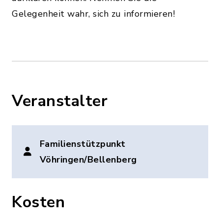
Gelegenheit wahr, sich zu informieren!
Veranstalter
Familienstützpunkt
Vöhringen/Bellenberg
Kosten