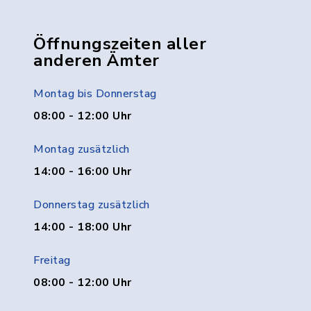
Öffnungszeiten aller
anderen Ämter
Montag bis Donnerstag
08:00 - 12:00 Uhr
Montag zusätzlich
14:00 - 16:00 Uhr
Donnerstag zusätzlich
14:00 - 18:00 Uhr
Freitag
08:00 - 12:00 Uhr