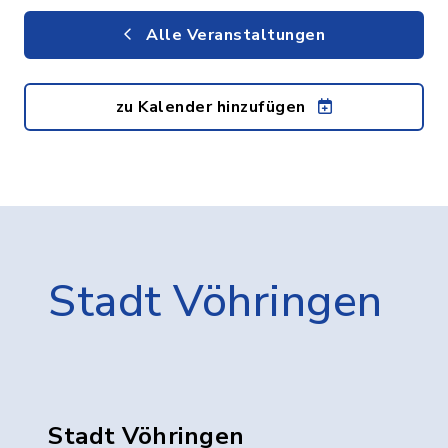
Alle Veranstaltungen
zu Kalender hinzufügen
Stadt Vöhringen
Stadt Vöhringen