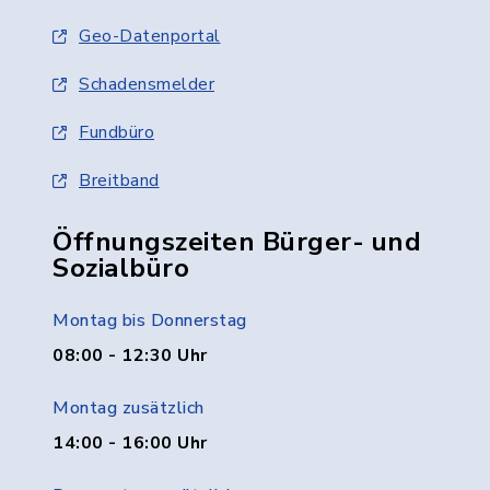
Geo-Datenportal
Schadensmelder
Fundbüro
Breitband
Öffnungszeiten Bürger- und
Sozialbüro
Montag bis Donnerstag
08:00 - 12:30 Uhr
Montag zusätzlich
14:00 - 16:00 Uhr