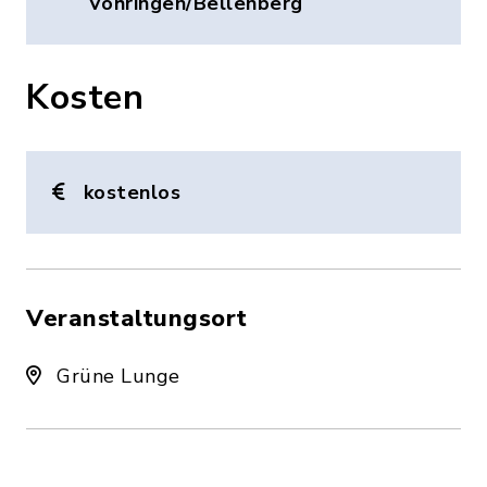
Vöhringen/Bellenberg
Kosten
kostenlos
Veranstaltungsort
Grüne Lunge