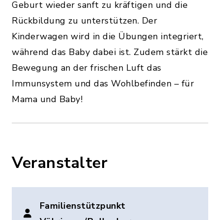
Geburt wieder sanft zu kräftigen und die
Rückbildung zu unterstützen. Der
Kinderwagen wird in die Übungen integriert,
während das Baby dabei ist. Zudem stärkt die
Bewegung an der frischen Luft das
Immunsystem und das Wohlbefinden – für
Mama und Baby!
Veranstalter
Familienstützpunkt