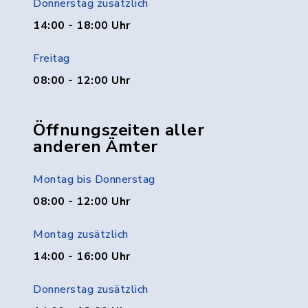
Donnerstag zusätzlich
14:00 - 18:00 Uhr
Freitag
08:00 - 12:00 Uhr
Öffnungszeiten aller
anderen Ämter
Montag bis Donnerstag
08:00 - 12:00 Uhr
Montag zusätzlich
14:00 - 16:00 Uhr
Donnerstag zusätzlich