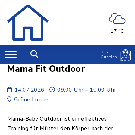
17 °C
Digitaler
Ortsplan
Mama Fit Outdoor
14.07.2026
09:00 Uhr – 10:00 Uhr
Grüne Lunge
Mama-Baby Outdoor ist ein effektives
Training für Mütter den Körper nach der