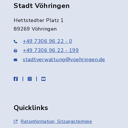
Stadt Vöhringen
Hettstedter Platz 1
89269 Vöhringen
+49 7306 96 22 - 0
+49 7306 96 22 - 199
stadtverwaltung@voehringen.de
facebook
instagram
youtube
Quicklinks
Ratsinformation, Sitzungstermine