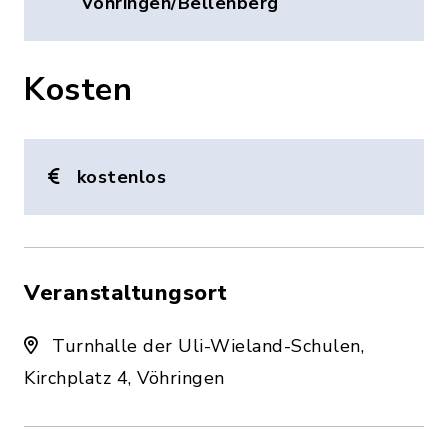
Vöhringen/Bellenberg
Kosten
kostenlos
Veranstaltungsort
Turnhalle der Uli-Wieland-Schulen,
Kirchplatz 4, Vöhringen