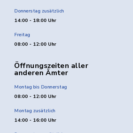
Donnerstag zusätzlich
14:00 - 18:00 Uhr
Freitag
08:00 - 12:00 Uhr
Öffnungszeiten aller
anderen Ämter
Montag bis Donnerstag
08:00 - 12:00 Uhr
Montag zusätzlich
14:00 - 16:00 Uhr