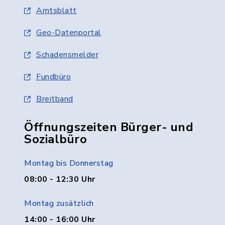
Amtsblatt
Geo-Datenportal
Schadensmelder
Fundbüro
Breitband
Öffnungszeiten Bürger- und
Sozialbüro
Montag bis Donnerstag
08:00 - 12:30 Uhr
Montag zusätzlich
14:00 - 16:00 Uhr