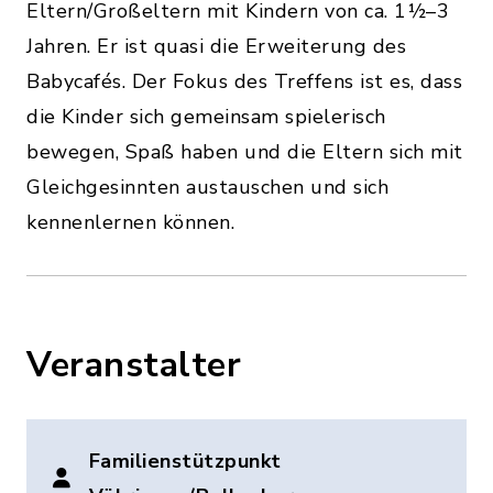
Eltern/Großeltern mit Kindern von ca. 1½–3
Jahren. Er ist quasi die Erweiterung des
Babycafés. Der Fokus des Treffens ist es, dass
die Kinder sich gemeinsam spielerisch
bewegen, Spaß haben und die Eltern sich mit
Gleichgesinnten austauschen und sich
kennenlernen können.
Veranstalter
Familienstützpunkt