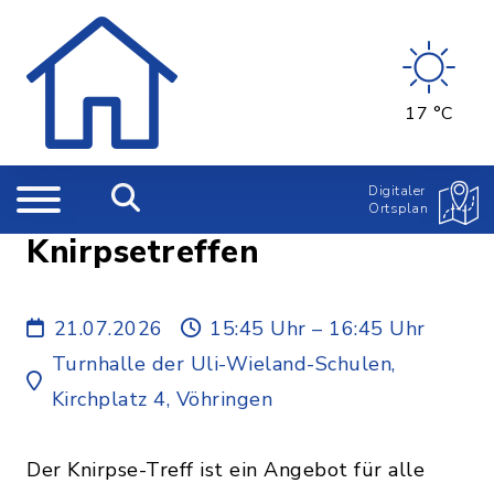
17 °C
Digitaler
Ortsplan
Knirpsetreffen
21.07.2026
15:45 Uhr – 16:45 Uhr
Turnhalle der Uli-Wieland-Schulen,
Kirchplatz 4, Vöhringen
Der Knirpse-Treff ist ein Angebot für alle