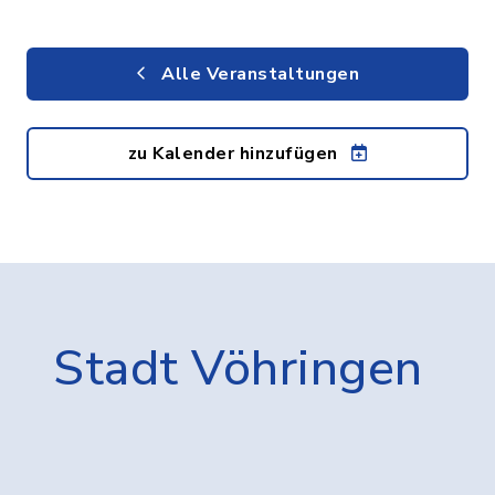
Alle Veranstaltungen
zu Kalender hinzufügen
Stadt Vöhringen