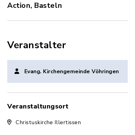
Action, Basteln
Veranstalter
Evang. Kirchengemeinde Vöhringen
Veranstaltungsort
Christuskirche Illertissen