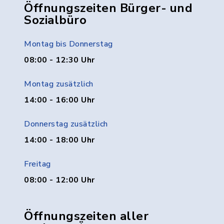
Öffnungszeiten Bürger- und
Sozialbüro
Montag bis Donnerstag
08:00 - 12:30 Uhr
Montag zusätzlich
14:00 - 16:00 Uhr
Donnerstag zusätzlich
14:00 - 18:00 Uhr
Freitag
08:00 - 12:00 Uhr
Öffnungszeiten aller