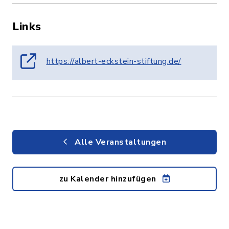
Links
https://albert-eckstein-stiftung.de/
Alle Veranstaltungen
zu Kalender hinzufügen