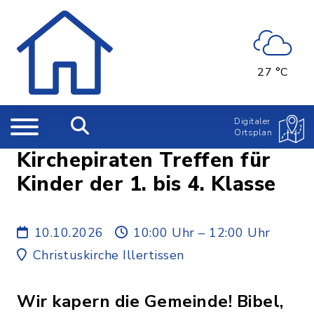
27 °C
Digitaler
Ortsplan
Kirchepiraten Treffen für
Kinder der 1. bis 4. Klasse
10.10.2026
10:00 Uhr – 12:00 Uhr
Christuskirche Illertissen
Wir kapern die Gemeinde! Bibel,