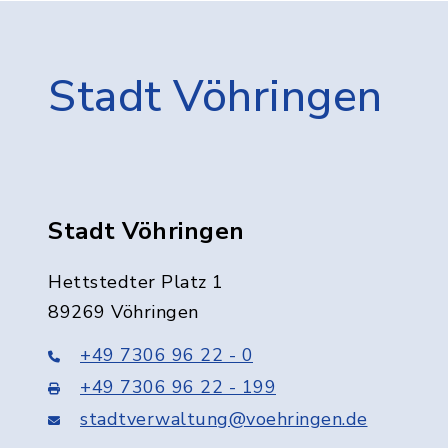
Stadt Vöhringen
Stadt Vöhringen
Hettstedter Platz 1
89269 Vöhringen
+49 7306 96 22 - 0
+49 7306 96 22 - 199
stadtverwaltung@voehringen.de