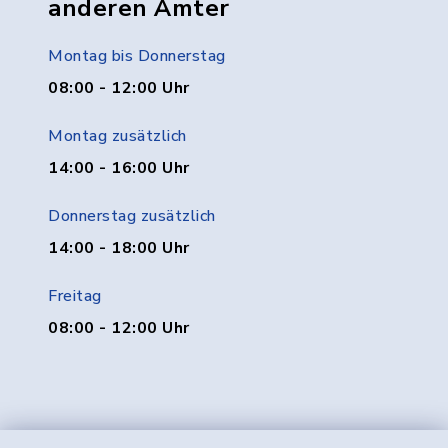
anderen Ämter
Montag bis Donnerstag
08:00 - 12:00 Uhr
Montag zusätzlich
14:00 - 16:00 Uhr
Donnerstag zusätzlich
14:00 - 18:00 Uhr
Freitag
08:00 - 12:00 Uhr