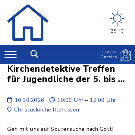
29 °C
Digitaler
Ortsplan
Kirchendetektive Treffen
für Jugendliche der 5. bis 7.
Klasse
10.10.2026
10:00 Uhr – 12:00 Uhr
Christuskirche Illertissen
Geh mit uns auf Spurensuche nach Gott!