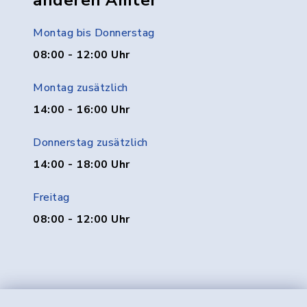
anderen Ämter
Montag bis Donnerstag
08:00 - 12:00 Uhr
Montag zusätzlich
14:00 - 16:00 Uhr
Donnerstag zusätzlich
14:00 - 18:00 Uhr
Freitag
08:00 - 12:00 Uhr