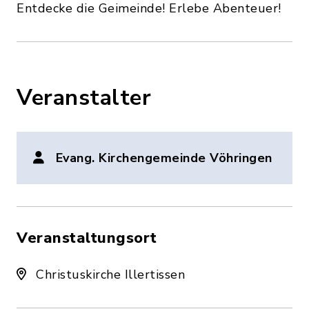
Entdecke die Geimeinde! Erlebe Abenteuer!
Veranstalter
Evang. Kirchengemeinde Vöhringen
Veranstaltungsort
Christuskirche Illertissen