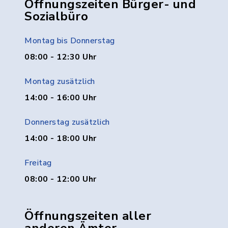
Öffnungszeiten Bürger- und
Sozialbüro
Montag bis Donnerstag
08:00 - 12:30 Uhr
Montag zusätzlich
14:00 - 16:00 Uhr
Donnerstag zusätzlich
14:00 - 18:00 Uhr
Freitag
08:00 - 12:00 Uhr
Öffnungszeiten aller