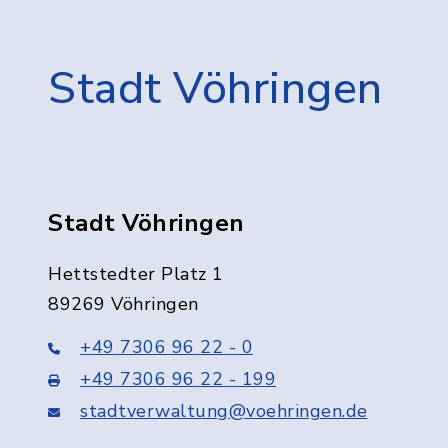
Stadt Vöhringen
Stadt Vöhringen
Hettstedter Platz 1
89269 Vöhringen
+49 7306 96 22 - 0
+49 7306 96 22 - 199
stadtverwaltung@voehringen.de