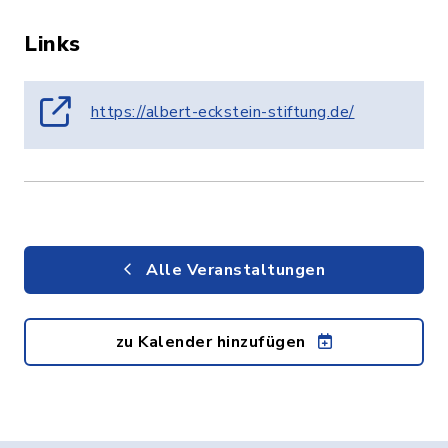
Links
https://albert-eckstein-stiftung.de/
Alle Veranstaltungen
zu Kalender hinzufügen