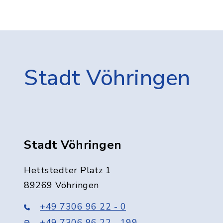
Stadt Vöhringen
Stadt Vöhringen
Hettstedter Platz 1
89269 Vöhringen
+49 7306 96 22 - 0
+49 7306 96 22 - 199