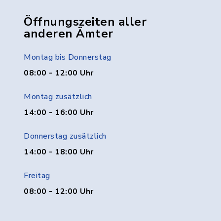
Öffnungszeiten aller
anderen Ämter
Montag bis Donnerstag
08:00 - 12:00 Uhr
Montag zusätzlich
14:00 - 16:00 Uhr
Donnerstag zusätzlich
14:00 - 18:00 Uhr
Freitag
08:00 - 12:00 Uhr