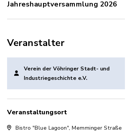
Jahreshauptversammlung 2026
Veranstalter
Verein der Vöhringer Stadt- und
Industriegeschichte e.V.
Veranstaltungsort
Bistro "Blue Lagoon", Memminger Straße