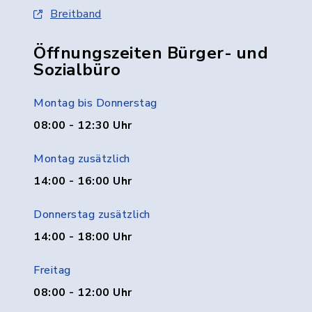
Breitband
Öffnungszeiten Bürger- und
Sozialbüro
Montag bis Donnerstag
08:00 - 12:30 Uhr
Montag zusätzlich
14:00 - 16:00 Uhr
Donnerstag zusätzlich
14:00 - 18:00 Uhr
Freitag
08:00 - 12:00 Uhr