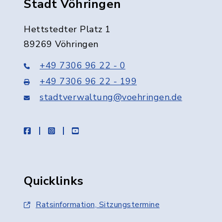
Stadt Vöhringen
Hettstedter Platz 1
89269 Vöhringen
+49 7306 96 22 - 0
+49 7306 96 22 - 199
stadtverwaltung@voehringen.de
facebook
instagram
youtube
Quicklinks
Ratsinformation, Sitzungstermine