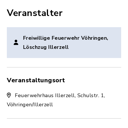
Veranstalter
Freiwillige Feuerwehr Vöhringen,
Löschzug Illerzell
Veranstaltungsort
Feuerwehrhaus Illerzell, Schulstr. 1,
Vöhringen/Illerzell