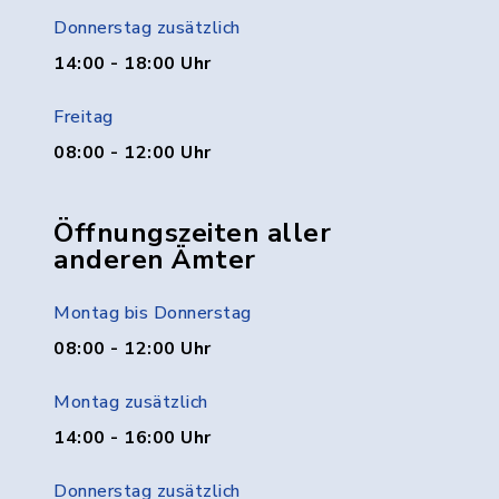
Donnerstag zusätzlich
14:00 - 18:00 Uhr
Freitag
08:00 - 12:00 Uhr
Öffnungszeiten aller
anderen Ämter
Montag bis Donnerstag
08:00 - 12:00 Uhr
Montag zusätzlich
14:00 - 16:00 Uhr
Donnerstag zusätzlich