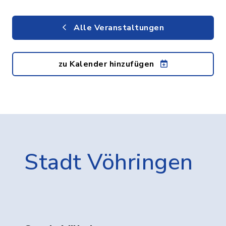
Alle Veranstaltungen
zu Kalender hinzufügen
Stadt Vöhringen