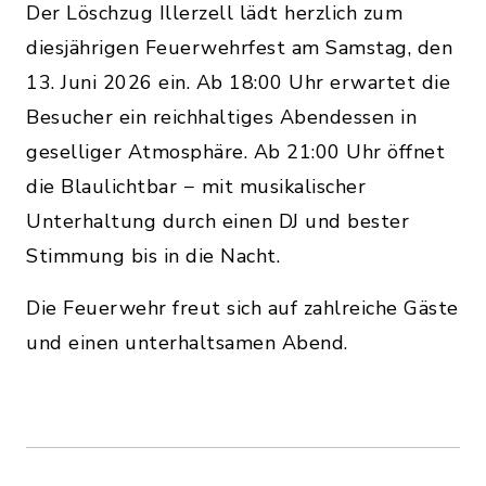
Der Löschzug Illerzell lädt herzlich zum
diesjährigen Feuerwehrfest am Samstag, den
13. Juni 2026 ein. Ab 18:00 Uhr erwartet die
Besucher ein reichhaltiges Abendessen in
geselliger Atmosphäre. Ab 21:00 Uhr öffnet
die Blaulichtbar − mit musikalischer
Unterhaltung durch einen DJ und bester
Stimmung bis in die Nacht.
Die Feuerwehr freut sich auf zahlreiche Gäste
und einen unterhaltsamen Abend.