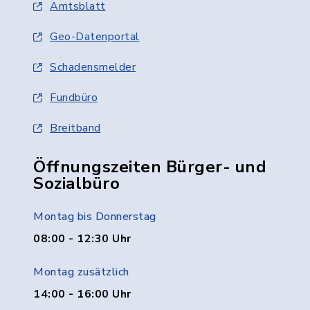
Amtsblatt
Geo-Datenportal
Schadensmelder
Fundbüro
Breitband
Öffnungszeiten Bürger- und
Sozialbüro
Montag bis Donnerstag
08:00 - 12:30 Uhr
Montag zusätzlich
14:00 - 16:00 Uhr