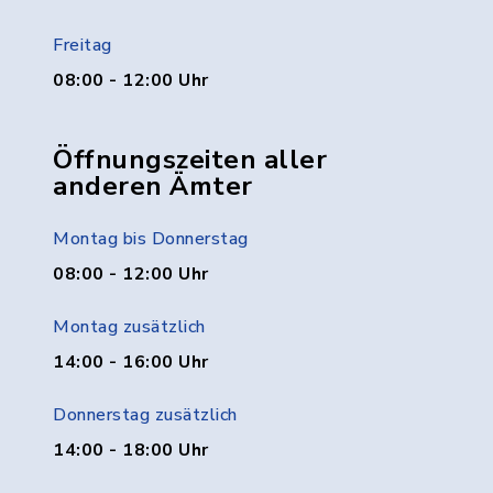
Freitag
08:00 - 12:00 Uhr
Öffnungszeiten aller
anderen Ämter
Montag bis Donnerstag
08:00 - 12:00 Uhr
Montag zusätzlich
14:00 - 16:00 Uhr
Donnerstag zusätzlich
14:00 - 18:00 Uhr