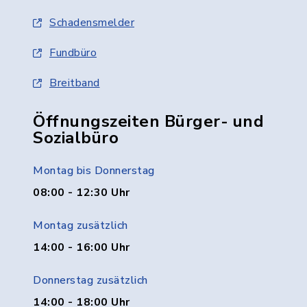
Schadensmelder
Fundbüro
Breitband
Öffnungszeiten Bürger- und
Sozialbüro
Montag bis Donnerstag
08:00 - 12:30 Uhr
Montag zusätzlich
14:00 - 16:00 Uhr
Donnerstag zusätzlich
14:00 - 18:00 Uhr