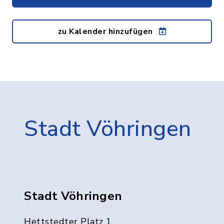
zu Kalender hinzufügen
Stadt Vöhringen
Stadt Vöhringen
Hettstedter Platz 1