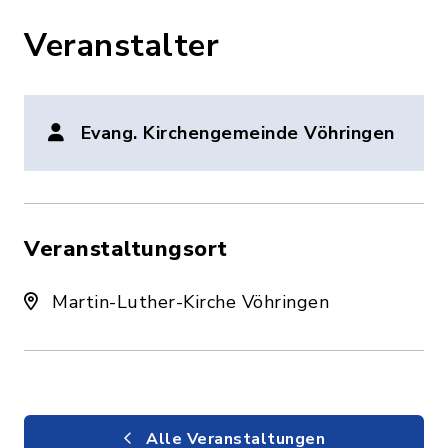
Veranstalter
Evang. Kirchengemeinde Vöhringen
Veranstaltungsort
Martin-Luther-Kirche Vöhringen
Alle Veranstaltungen