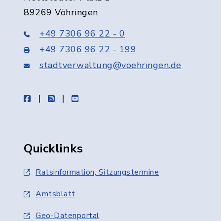
89269 Vöhringen
+49 7306 96 22 - 0
+49 7306 96 22 - 199
stadtverwaltung@voehringen.de
facebook
instagram
youtube
Quicklinks
Ratsinformation, Sitzungstermine
Amtsblatt
Geo-Datenportal