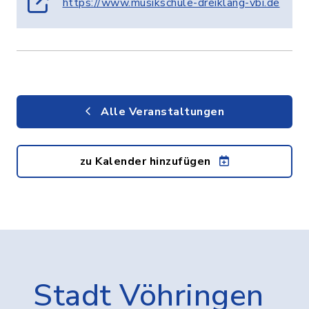
https://www.musikschule-dreiklang-vbi.de
Alle Veranstaltungen
zu Kalender hinzufügen
Stadt Vöhringen