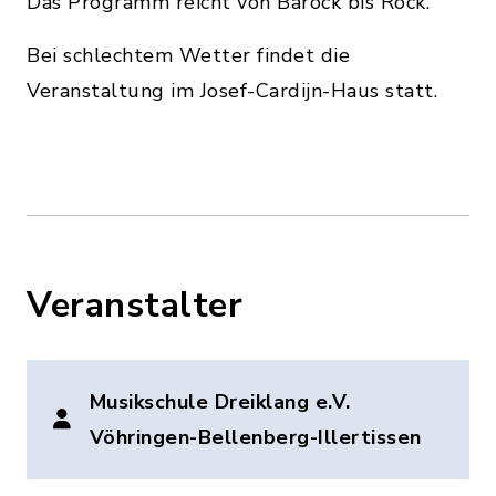
Das Programm reicht von Barock bis Rock.
Bei schlechtem Wetter findet die
Veranstaltung im Josef-Cardijn-Haus statt.
Veranstalter
Musikschule Dreiklang e.V.
Vöhringen-Bellenberg-Illertissen