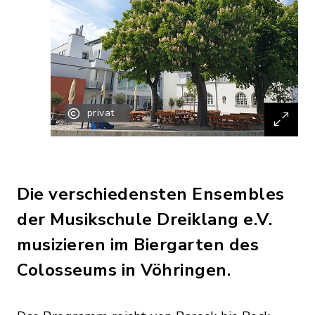
privat
Die verschiedensten Ensembles
der Musikschule Dreiklang e.V.
musizieren im Biergarten des
Colosseums in Vöhringen.