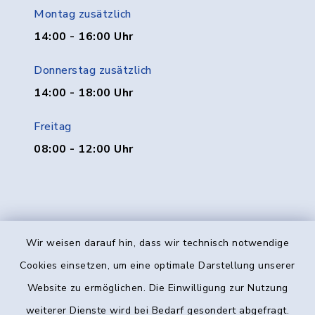
Montag zusätzlich
14:00 - 16:00 Uhr
Donnerstag zusätzlich
14:00 - 18:00 Uhr
Freitag
08:00 - 12:00 Uhr
Wir weisen darauf hin, dass wir technisch notwendige
Kontakt
Cookies einsetzen, um eine optimale Darstellung unserer
Website zu ermöglichen. Die Einwilligung zur Nutzung
Barrierefreiheit
weiterer Dienste wird bei Bedarf gesondert abgefragt.