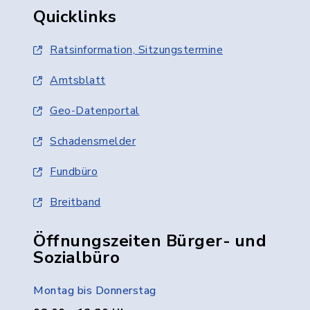
Quicklinks
Ratsinformation, Sitzungstermine
Amtsblatt
Geo-Datenportal
Schadensmelder
Fundbüro
Breitband
Öffnungszeiten Bürger- und
Sozialbüro
Montag bis Donnerstag