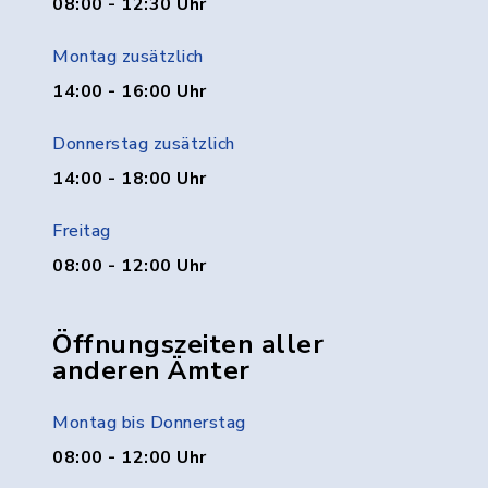
08:00 - 12:30 Uhr
Montag zusätzlich
14:00 - 16:00 Uhr
Donnerstag zusätzlich
14:00 - 18:00 Uhr
Freitag
08:00 - 12:00 Uhr
Öffnungszeiten aller
anderen Ämter
Montag bis Donnerstag
08:00 - 12:00 Uhr