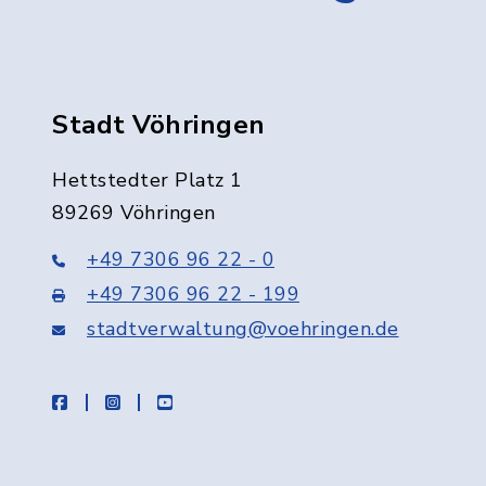
Stadt Vöhringen
Hettstedter Platz 1
89269 Vöhringen
+49 7306 96 22 - 0
+49 7306 96 22 - 199
stadtverwaltung@voehringen.de
facebook
instagram
youtube