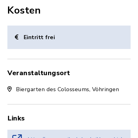
Kosten
Eintritt frei
Veranstaltungsort
Biergarten des Colosseums, Vöhringen
Links