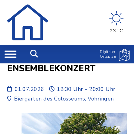
23 °C
Digitaler
Ortsplan
ENSEMBLEKONZERT
01.07.2026
18:30 Uhr – 20:00 Uhr
Biergarten des Colosseums, Vöhringen