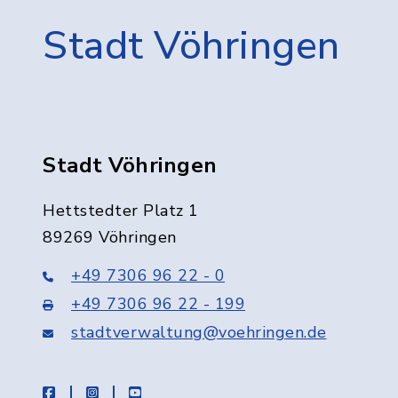
Stadt Vöhringen
Stadt Vöhringen
Hettstedter Platz 1
89269 Vöhringen
+49 7306 96 22 - 0
+49 7306 96 22 - 199
stadtverwaltung@voehringen.de
facebook
instagram
youtube