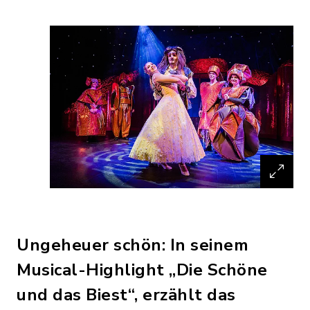
Ungeheuer schön: In seinem
Musical-Highlight „Die Schöne
und das Biest“, erzählt das