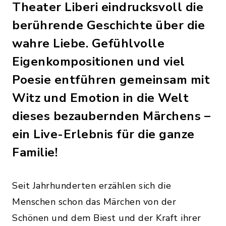
Theater Liberi eindrucksvoll die
berührende Geschichte über die
wahre Liebe. Gefühlvolle
Eigenkompositionen und viel
Poesie entführen gemeinsam mit
Witz und Emotion in die Welt
dieses bezaubernden Märchens –
ein Live-Erlebnis für die ganze
Familie!
Seit Jahrhunderten erzählen sich die
Menschen schon das Märchen von der
Schönen und dem Biest und der Kraft ihrer