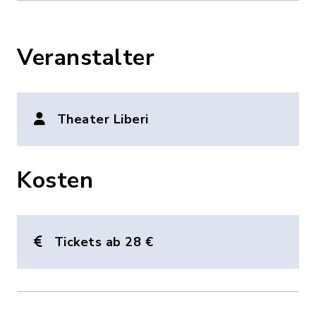
Veranstalter
Theater Liberi
Kosten
Tickets ab 28 €