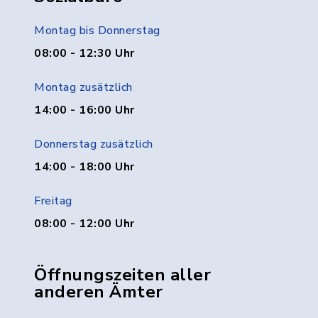
Montag bis Donnerstag
08:00 - 12:30 Uhr
Montag zusätzlich
14:00 - 16:00 Uhr
Donnerstag zusätzlich
14:00 - 18:00 Uhr
Freitag
08:00 - 12:00 Uhr
Öffnungszeiten aller
anderen Ämter