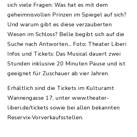
sich viele Fragen: Was hat es mit dem
geheimnisvollen Prinzen im Spiegel auf sich?
Und warum gibt es diese verzauberten
Wesen im Schloss? Belle begibt sich auf die
Suche nach Antworten… Foto: Theater Liberi
Infos und Tickets: Das Musical dauert zwei
Stunden inklusive 20 Minuten Pause und ist
geeignet für Zuschauer ab vier Jahren.
Erhältlich sind die Tickets im Kulturamt
Wannengasse 17, unter www.theater-
liberi.de/tickets sowie bei allen bekannten
Reservix-Vorverkaufsstellen.