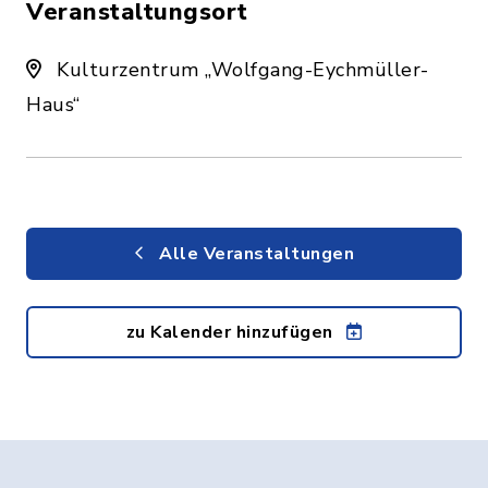
Veranstaltungsort
Kulturzentrum „Wolfgang-Eychmüller-
Haus“
Alle Veranstaltungen
zu Kalender hinzufügen