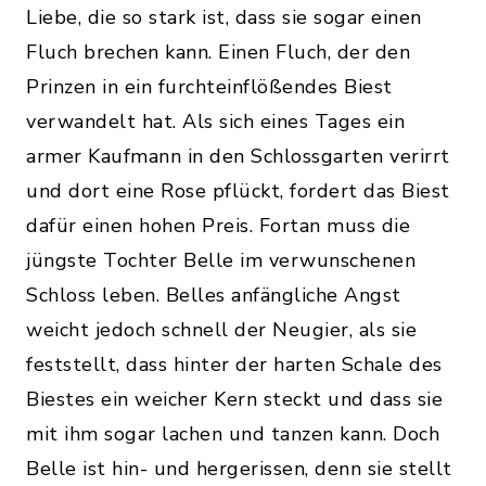
Liebe, die so stark ist, dass sie sogar einen
Fluch brechen kann. Einen Fluch, der den
Prinzen in ein furchteinflößendes Biest
verwandelt hat. Als sich eines Tages ein
armer Kaufmann in den Schlossgarten verirrt
und dort eine Rose pflückt, fordert das Biest
dafür einen hohen Preis. Fortan muss die
jüngste Tochter Belle im verwunschenen
Schloss leben. Belles anfängliche Angst
weicht jedoch schnell der Neugier, als sie
feststellt, dass hinter der harten Schale des
Biestes ein weicher Kern steckt und dass sie
mit ihm sogar lachen und tanzen kann. Doch
Belle ist hin- und hergerissen, denn sie stellt