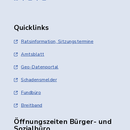
Quicklinks
Ratsinformation, Sitzungstermine
Amtsblatt
Geo-Datenportal
Schadensmelder
Fundbüro
Breitband
Öffnungszeiten Bürger- und
Sozialbüro