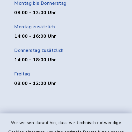
Montag bis Donnerstag
08:00 - 12:00 Uhr
Montag zusätzlich
14:00 - 16:00 Uhr
Donnerstag zusätzlich
14:00 - 18:00 Uhr
Freitag
08:00 - 12:00 Uhr
Wir weisen darauf hin, dass wir technisch notwendige
Kontakt