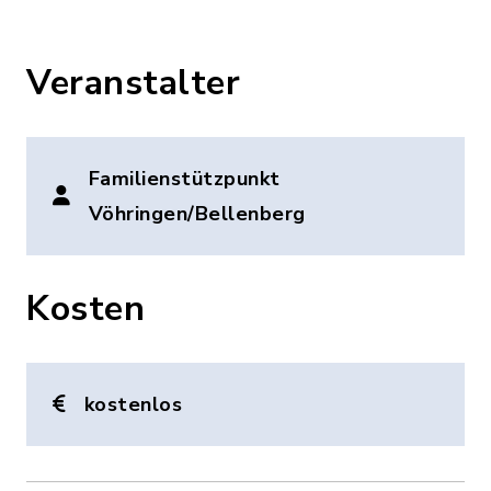
Veranstalter
Familienstützpunkt
Vöhringen/Bellenberg
Kosten
kostenlos