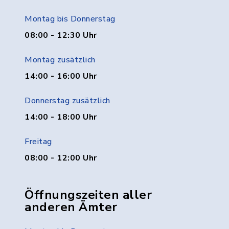
Montag bis Donnerstag
08:00 - 12:30 Uhr
Montag zusätzlich
14:00 - 16:00 Uhr
Donnerstag zusätzlich
14:00 - 18:00 Uhr
Freitag
08:00 - 12:00 Uhr
Öffnungszeiten aller
anderen Ämter