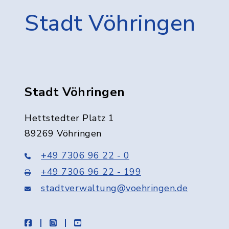
Stadt Vöhringen
Stadt Vöhringen
Hettstedter Platz 1
89269 Vöhringen
+49 7306 96 22 - 0
+49 7306 96 22 - 199
stadtverwaltung@voehringen.de
facebook
instagram
youtube