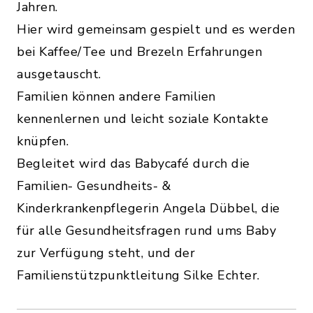
Jahren.
Hier wird gemeinsam gespielt und es werden
bei Kaffee/Tee und Brezeln Erfahrungen
ausgetauscht.
Familien können andere Familien
kennenlernen und leicht soziale Kontakte
knüpfen.
Begleitet wird das Babycafé durch die
Familien- Gesundheits- &
Kinderkrankenpflegerin Angela Dübbel, die
für alle Gesundheitsfragen rund ums Baby
zur Verfügung steht, und der
Familienstützpunktleitung Silke Echter.