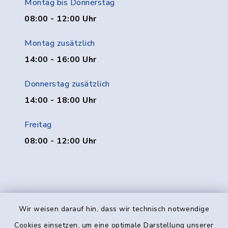
Montag bis Donnerstag
08:00 - 12:00 Uhr
Montag zusätzlich
14:00 - 16:00 Uhr
Donnerstag zusätzlich
14:00 - 18:00 Uhr
Freitag
08:00 - 12:00 Uhr
Wir weisen darauf hin, dass wir technisch notwendige
Kontakt
Cookies einsetzen, um eine optimale Darstellung unserer