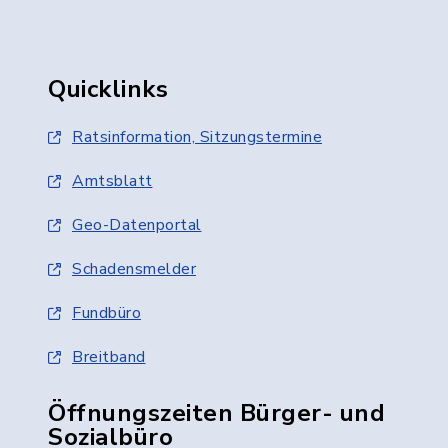
Quicklinks
Ratsinformation, Sitzungstermine
Amtsblatt
Geo-Datenportal
Schadensmelder
Fundbüro
Breitband
Öffnungszeiten Bürger- und
Sozialbüro