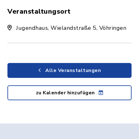
Veranstaltungsort
Jugendhaus, Wielandstraße 5, Vöhringen
Alle Veranstaltungen
zu Kalender hinzufügen