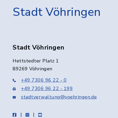
Stadt Vöhringen
Stadt Vöhringen
Hettstedter Platz 1
89269 Vöhringen
+49 7306 96 22 - 0
+49 7306 96 22 - 199
stadtverwaltung@voehringen.de
facebook
instagram
youtube