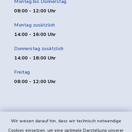
Montag bis Donnerstag
08:00 - 12:00 Uhr
Montag zusätzlich
14:00 - 16:00 Uhr
Donnerstag zusätzlich
14:00 - 18:00 Uhr
Freitag
08:00 - 12:00 Uhr
Wir weisen darauf hin, dass wir technisch notwendige
Kontakt
Cookies einsetzen, um eine optimale Darstellung unserer