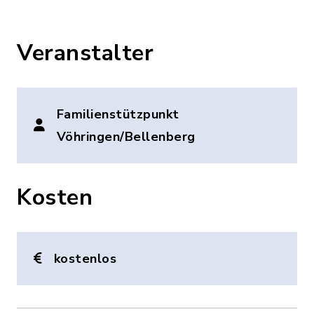
Veranstalter
Familienstützpunkt
Vöhringen/Bellenberg
Kosten
kostenlos