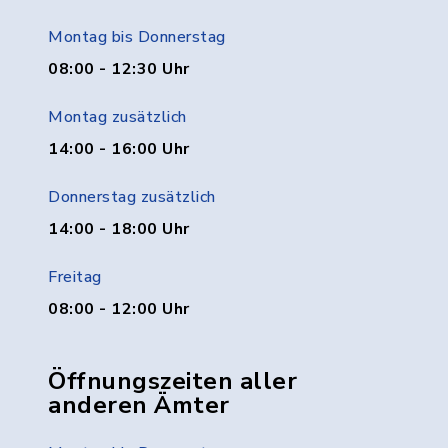
Montag bis Donnerstag
08:00 - 12:30 Uhr
Montag zusätzlich
14:00 - 16:00 Uhr
Donnerstag zusätzlich
14:00 - 18:00 Uhr
Freitag
08:00 - 12:00 Uhr
Öffnungszeiten aller
anderen Ämter