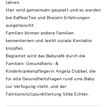
Jahren.
Hier wird gemeinsam gespielt und es werden
bei Kaffee/Tee und Brezeln Erfahrungen
ausgetauscht.
Familien können andere Familien
kennenlernen und leicht soziale Kontakte
knüpfen.
Begleitet wird das Babycafé durch die
Familien- Gesundheits- &
Kinderkrankenpflegerin Angela Dübbel, die
für alle Gesundheitsfragen rund ums Baby
zur Verfügung steht, und der
Familienstützpunktleitung Silke Echter.