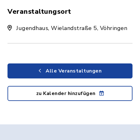
Veranstaltungsort
Jugendhaus, Wielandstraße 5, Vöhringen
Alle Veranstaltungen
zu Kalender hinzufügen