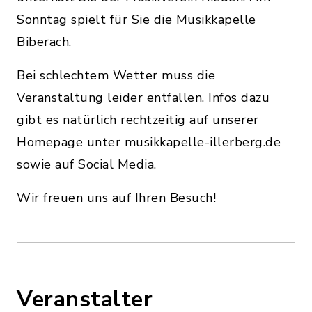
Sonntag spielt für Sie die Musikkapelle
Biberach.
Bei schlechtem Wetter muss die
Veranstaltung leider entfallen. Infos dazu
gibt es natürlich rechtzeitig auf unserer
Homepage unter musikkapelle-illerberg.de
sowie auf Social Media.
Wir freuen uns auf Ihren Besuch!
Veranstalter