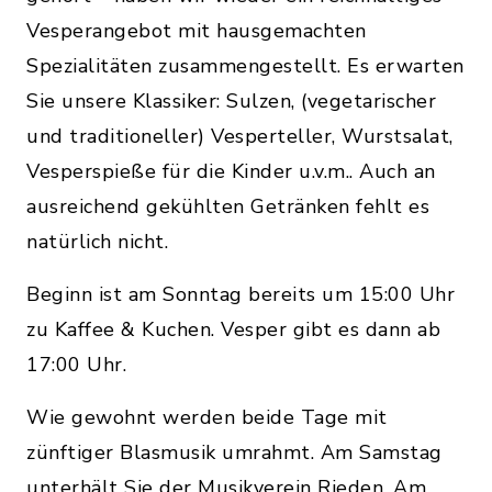
Vesperangebot mit hausgemachten
Spezialitäten zusammengestellt. Es erwarten
Sie unsere Klassiker: Sulzen, (vegetarischer
und traditioneller) Vesperteller, Wurstsalat,
Vesperspieße für die Kinder u.v.m.. Auch an
ausreichend gekühlten Getränken fehlt es
natürlich nicht.
Beginn ist am Sonntag bereits um 15:00 Uhr
zu Kaffee & Kuchen. Vesper gibt es dann ab
17:00 Uhr.
Wie gewohnt werden beide Tage mit
zünftiger Blasmusik umrahmt. Am Samstag
unterhält Sie der Musikverein Rieden. Am