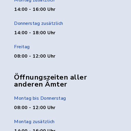
Montag zusätzlich
14:00 - 16:00 Uhr
Donnerstag zusätzlich
14:00 - 18:00 Uhr
Freitag
08:00 - 12:00 Uhr
Öffnungszeiten aller
anderen Ämter
Montag bis Donnerstag
08:00 - 12:00 Uhr
Montag zusätzlich