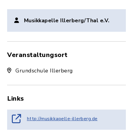
Musikkapelle Illerberg/Thal e.V.
Veranstaltungsort
Grundschule Illerberg
Links
http://musikkapelle-illerberg.de