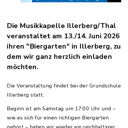
Die Musikkapelle Illerberg/Thal
veranstaltet am 13./14. Juni 2026
ihren "Biergarten" in Illerberg, zu
dem wir ganz herzlich einladen
möchten.
Die Veranstaltung findet bei der Grundschule
Illerberg statt.
Beginn ist am Samstag um 17:00 Uhr und –
wie es sich für einen richtigen Biergarten
gehört – haben wir wieder ein reichhaltiges