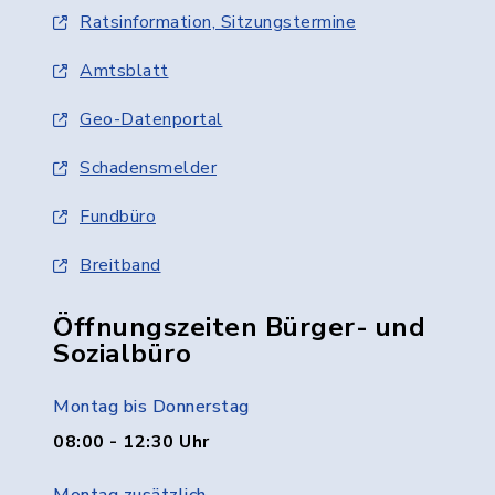
Ratsinformation, Sitzungstermine
Amtsblatt
Geo-Datenportal
Schadensmelder
Fundbüro
Breitband
Öffnungszeiten Bürger- und
Sozialbüro
Montag bis Donnerstag
08:00 - 12:30 Uhr