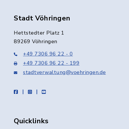
Stadt Vöhringen
Hettstedter Platz 1
89269 Vöhringen
+49 7306 96 22 - 0
+49 7306 96 22 - 199
stadtverwaltung@voehringen.de
facebook
instagram
youtube
Quicklinks