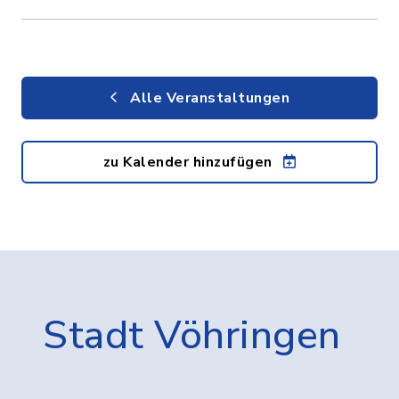
Alle Veranstaltungen
zu Kalender hinzufügen
Stadt Vöhringen