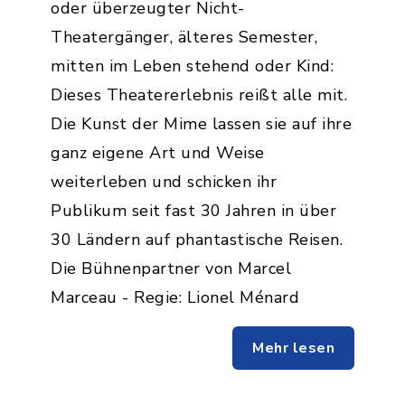
oder überzeugter Nicht-
Theatergänger, älteres Semester,
mitten im Leben stehend oder Kind:
Dieses Theatererlebnis reißt alle mit.
Die Kunst der Mime lassen sie auf ihre
ganz eigene Art und Weise
weiterleben und schicken ihr
Publikum seit fast 30 Jahren in über
30 Ländern auf phantastische Reisen.
Die Bühnenpartner von Marcel
Marceau - Regie: Lionel Ménard
Mehr lesen