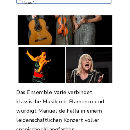
Haus"
Das Ensemble Varié verbindet
klassische Musik mit Flamenco und
würdigt Manuel de Falla in einem
leidenschaftlichen Konzert voller
spanischer Klangfarben.