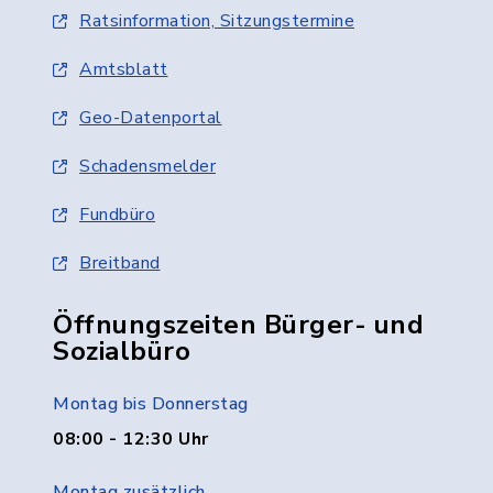
Ratsinformation, Sitzungstermine
Amtsblatt
Geo-Datenportal
Schadensmelder
Fundbüro
Breitband
Öffnungszeiten Bürger- und
Sozialbüro
Montag bis Donnerstag
08:00 - 12:30 Uhr
Montag zusätzlich