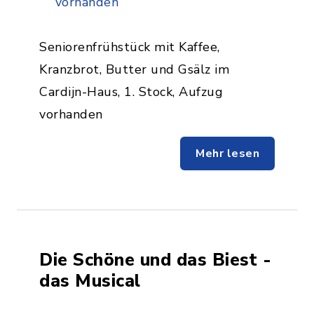
vorhanden
Seniorenfrühstück mit Kaffee,
Kranzbrot, Butter und Gsälz im
Cardijn-Haus, 1. Stock, Aufzug
vorhanden
Mehr lesen
Die Schöne und das Biest -
das Musical