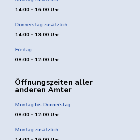
14:00 - 16:00 Uhr
Donnerstag zusätzlich
14:00 - 18:00 Uhr
Freitag
08:00 - 12:00 Uhr
Öffnungszeiten aller
anderen Ämter
Montag bis Donnerstag
08:00 - 12:00 Uhr
Montag zusätzlich
14:00 - 16:00 Uhr