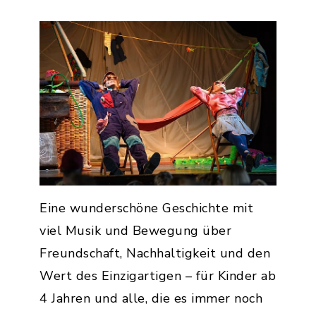
Eine wunderschöne Geschichte mit
viel Musik und Bewegung über
Freundschaft, Nachhaltigkeit und den
Wert des Einzigartigen – für Kinder ab
4 Jahren und alle, die es immer noch