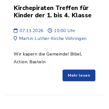
Kirchepiraten Treffen für
Kinder der 1. bis 4. Klasse
07.11.2026
10:00 Uhr
Martin-Luther-Kirche Vöhringen
Wir kapern die Gemeinde! Bibel,
Action, Basteln
Mehr lesen