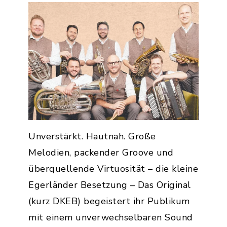
Unverstärkt. Hautnah. Große
Melodien, packender Groove und
überquellende Virtuosität – die kleine
Egerländer Besetzung – Das Original
(kurz DKEB) begeistert ihr Publikum
mit einem unverwechselbaren Sound