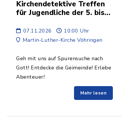
Kirchendetektive Treffen
für Jugendliche der 5. bis
7. Klasse
07.11.2026
10:00 Uhr
Martin-Luther-Kirche Vöhringen
Geh mit uns auf Spurensuche nach
Gott! Entdecke die Geimeinde! Erlebe
Abenteuer!
Mehr lesen