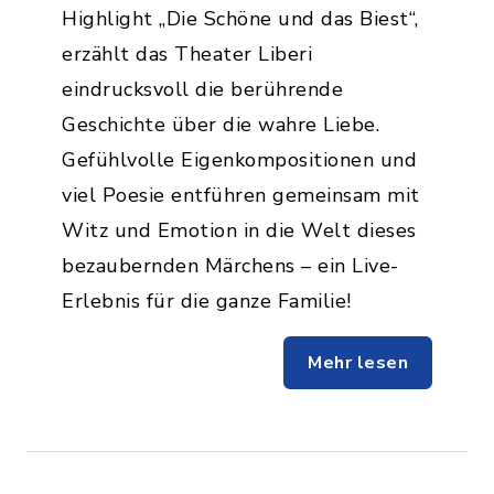
Highlight „Die Schöne und das Biest“,
erzählt das Theater Liberi
eindrucksvoll die berührende
Geschichte über die wahre Liebe.
Gefühlvolle Eigenkompositionen und
viel Poesie entführen gemeinsam mit
Witz und Emotion in die Welt dieses
bezaubernden Märchens – ein Live-
Erlebnis für die ganze Familie!
Mehr lesen