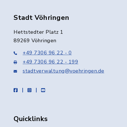
Stadt Vöhringen
Hettstedter Platz 1
89269 Vöhringen
+49 7306 96 22 - 0
+49 7306 96 22 - 199
stadtverwaltung@voehringen.de
facebook
instagram
youtube
Quicklinks