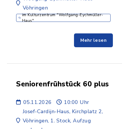
Vöhringen
im Kulturzentrum "Wolfgang-Eychmüller-
Haus"
Mehr lesen
Seniorenfrühstück 60 plus
05.11.2026
10:00 Uhr
Josef-Cardijn-Haus, Kirchplatz 2,
Vöhringen, 1. Stock, Aufzug