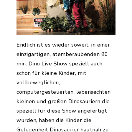
Endlich ist es wieder soweit, in einer
einzigartigen, atemberaubenden 80
min. Dino Live Show speziell auch
schon für kleine Kinder, mit
vollbeweglichen,
computergesteuerten, lebensechten
kleinen und großen Dinosauriern die
speziell für diese Show angefertigt
wurden, haben die Kinder die
Gelegenheit Dinosaurier hautnah zu