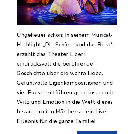
Ungeheuer schön: In seinem Musical-
Highlight „Die Schöne und das Biest“,
erzählt das Theater Liberi
eindrucksvoll die berührende
Geschichte über die wahre Liebe.
Gefühlvolle Eigenkompositionen und
viel Poesie entführen gemeinsam mit
Witz und Emotion in die Welt dieses
bezaubernden Märchens – ein Live-
Erlebnis für die ganze Familie!