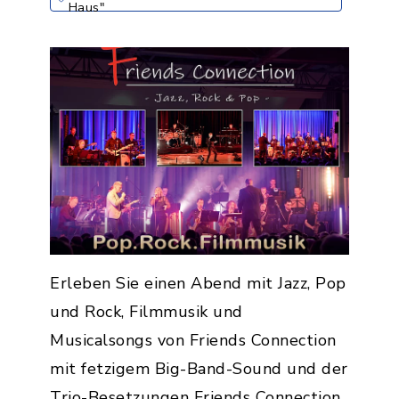
Haus"
Erleben Sie einen Abend mit Jazz, Pop
und Rock, Filmmusik und
Musicalsongs von Friends Connection
mit fetzigem Big-Band-Sound und der
Trio-Besetzungen Friends Connection