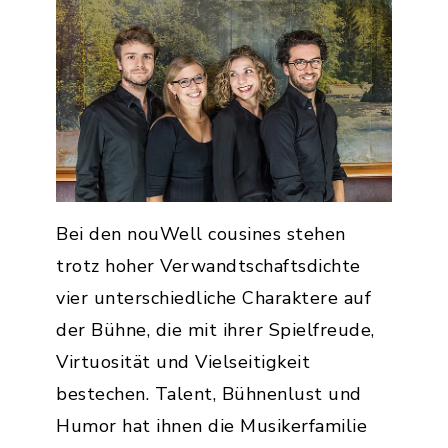
Bei den nouWell cousines stehen
trotz hoher Verwandtschaftsdichte
vier unterschiedliche Charaktere auf
der Bühne, die mit ihrer Spielfreude,
Virtuosität und Vielseitigkeit
bestechen. Talent, Bühnenlust und
Humor hat ihnen die Musikerfamilie