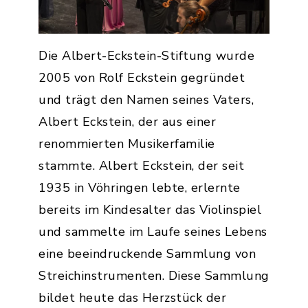
Die Albert-Eckstein-Stiftung wurde
2005 von Rolf Eckstein gegründet
und trägt den Namen seines Vaters,
Albert Eckstein, der aus einer
renommierten Musikerfamilie
stammte. Albert Eckstein, der seit
1935 in Vöhringen lebte, erlernte
bereits im Kindesalter das Violinspiel
und sammelte im Laufe seines Lebens
eine beeindruckende Sammlung von
Streichinstrumenten. Diese Sammlung
bildet heute das Herzstück der