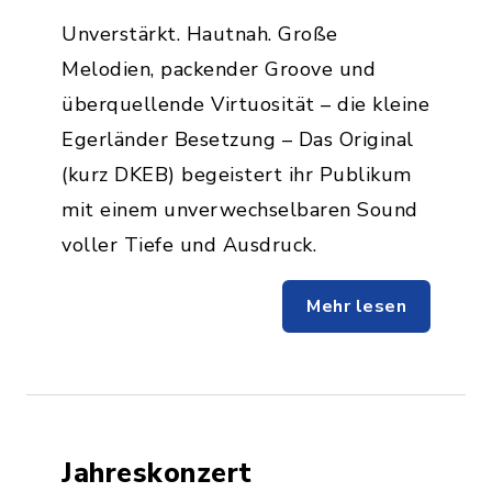
Unverstärkt. Hautnah. Große
Melodien, packender Groove und
überquellende Virtuosität – die kleine
Egerländer Besetzung – Das Original
(kurz DKEB) begeistert ihr Publikum
mit einem unverwechselbaren Sound
voller Tiefe und Ausdruck.
Mehr lesen
Jahreskonzert