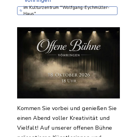
im Kulturzentrum "Wolfgang-Eychmüller-
Haus"
Kommen Sie vorbei und genießen Sie
einen Abend voller Kreativität und
Vielfalt! Auf unserer offenen Bühne