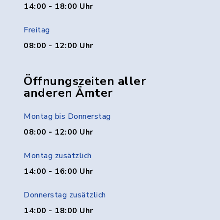
14:00 - 18:00 Uhr
Freitag
08:00 - 12:00 Uhr
Öffnungszeiten aller
anderen Ämter
Montag bis Donnerstag
08:00 - 12:00 Uhr
Montag zusätzlich
14:00 - 16:00 Uhr
Donnerstag zusätzlich
14:00 - 18:00 Uhr