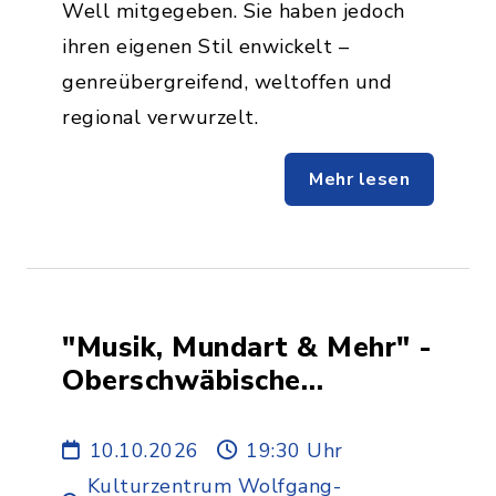
Well mitgegeben. Sie haben jedoch
ihren eigenen Stil enwickelt –
genreübergreifend, weltoffen und
regional verwurzelt.
Mehr lesen
"Musik, Mundart & Mehr" -
Oberschwäbische
Dorfmusikanten
10.10.2026
19:30 Uhr
Kulturzentrum Wolfgang-