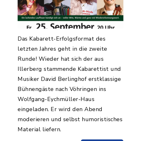
Das Kabarett-Erfolgsformat des
letzten Jahres geht in die zweite
Runde! Wieder hat sich der aus
Illerberg stammende Kabarettist und
Musiker David Berlinghof erstklassige
Bühnengäste nach Vöhringen ins
Wolfgang-Eychmüller-Haus
eingeladen. Er wird den Abend
moderieren und selbst humoristisches
Material liefern.