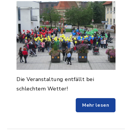
Die Veranstaltung entfällt bei
schlechtem Wetter!
Mehr lesen