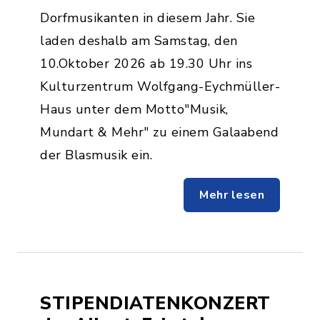
Dorfmusikanten in diesem Jahr. Sie
laden deshalb am Samstag, den
10.Oktober 2026 ab 19.30 Uhr ins
Kulturzentrum Wolfgang-Eychmüller-
Haus unter dem Motto"Musik,
Mundart & Mehr" zu einem Galaabend
der Blasmusik ein.
Mehr lesen
STIPENDIATENKONZERT