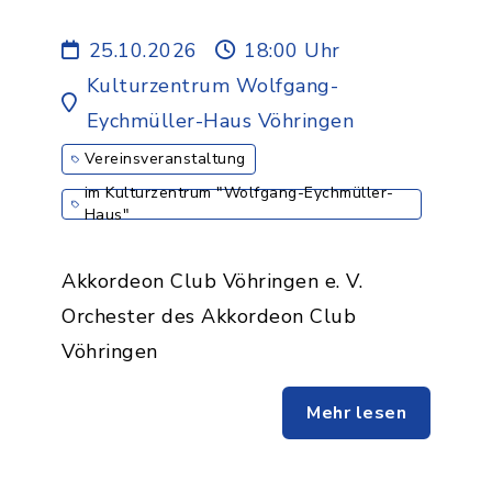
25.10.2026
18:00 Uhr
Kulturzentrum Wolfgang-
Eychmüller-Haus Vöhringen
Vereinsveranstaltung
im Kulturzentrum "Wolfgang-Eychmüller-
Haus"
Akkordeon Club Vöhringen e. V.
Orchester des Akkordeon Club
Vöhringen
Mehr lesen