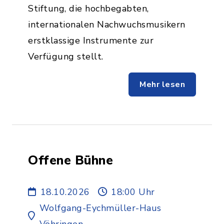
Stiftung, die hochbegabten,
internationalen Nachwuchsmusikern
erstklassige Instrumente zur
Verfügung stellt.
Mehr lesen
Offene Bühne
18.10.2026
18:00 Uhr
Wolfgang-Eychmüller-Haus
Vöhringen