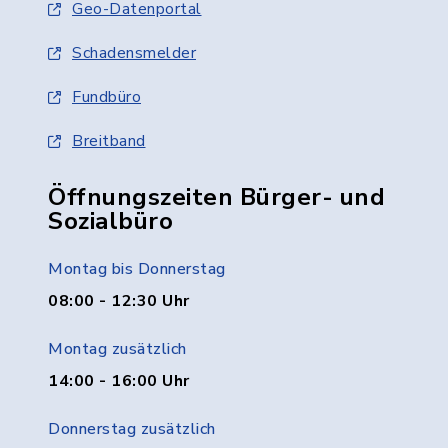
Geo-Datenportal
Schadensmelder
Fundbüro
Breitband
Öffnungszeiten Bürger- und
Sozialbüro
Montag bis Donnerstag
08:00 - 12:30 Uhr
Montag zusätzlich
14:00 - 16:00 Uhr
Donnerstag zusätzlich