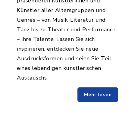
präsentieren Künstlerinnen und
Künstler aller Altersgruppen und
Genres – von Musik, Literatur und
Tanz bis zu Theater und Performance
– ihre Talente. Lassen Sie sich
inspirieren, entdecken Sie neue
Ausdrucksformen und seien Sie Teil
eines lebendigen künstlerischen
Austauschs.
Mehr lesen