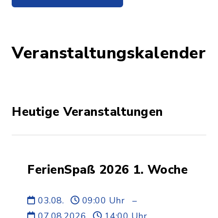
Veranstaltungskalender
Heutige Veranstaltungen
FerienSpaß 2026 1. Woche
03.08.
09:00 Uhr
–
07.08.2026
14:00 Uhr