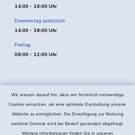
14:00 - 16:00 Uhr
Donnerstag zusätzlich
14:00 - 18:00 Uhr
Freitag
08:00 - 12:00 Uhr
Wir weisen darauf hin, dass wir technisch notwendige
Kontakt
Cookies einsetzen, um eine optimale Darstellung unserer
Website zu ermöglichen. Die Einwilligung zur Nutzung
Barrierefreiheit
weiterer Dienste wird bei Bedarf gesondert abgefragt.
Weitere Informationen finden Sie in unseren