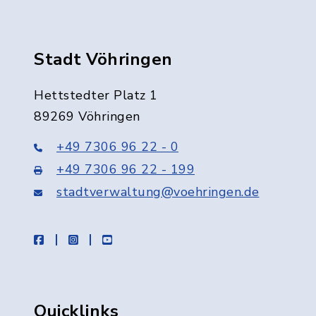
Stadt Vöhringen
Hettstedter Platz 1
89269 Vöhringen
+49 7306 96 22 - 0
+49 7306 96 22 - 199
stadtverwaltung@voehringen.de
facebook
instagram
youtube
Quicklinks