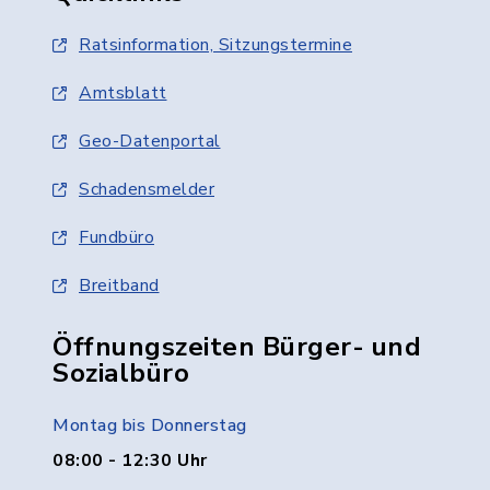
Ratsinformation, Sitzungstermine
Amtsblatt
Geo-Datenportal
Schadensmelder
Fundbüro
Breitband
Öffnungszeiten Bürger- und
Sozialbüro
Montag bis Donnerstag
08:00 - 12:30 Uhr