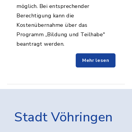
möglich. Bei entsprechender
Berechtigung kann die
Kostenübernahme über das
Programm „Bildung und Teilhabe"
beantragt werden.
Mehr lesen
Stadt Vöhringen