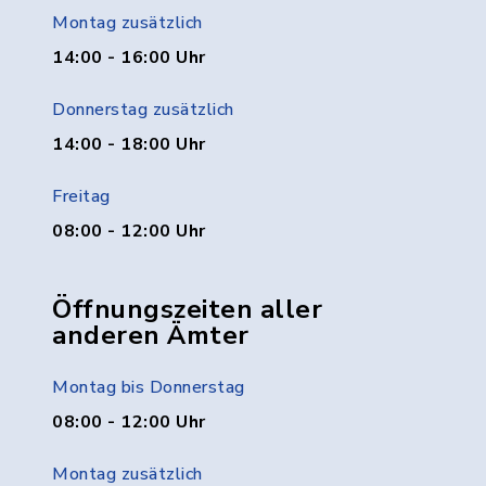
Montag zusätzlich
14:00 - 16:00 Uhr
Donnerstag zusätzlich
14:00 - 18:00 Uhr
Freitag
08:00 - 12:00 Uhr
Öffnungszeiten aller
anderen Ämter
Montag bis Donnerstag
08:00 - 12:00 Uhr
Montag zusätzlich