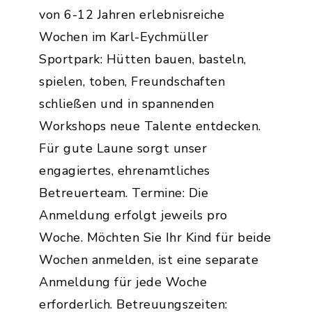
von 6-12 Jahren erlebnisreiche
Wochen im Karl-Eychmüller
Sportpark: Hütten bauen, basteln,
spielen, toben, Freundschaften
schließen und in spannenden
Workshops neue Talente entdecken.
Für gute Laune sorgt unser
engagiertes, ehrenamtliches
Betreuerteam. Termine: Die
Anmeldung erfolgt jeweils pro
Woche. Möchten Sie Ihr Kind für beide
Wochen anmelden, ist eine separate
Anmeldung für jede Woche
erforderlich. Betreuungszeiten: