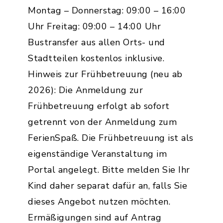
Montag – Donnerstag: 09:00 – 16:00
Uhr Freitag: 09:00 – 14:00 Uhr
Bustransfer aus allen Orts- und
Stadtteilen kostenlos inklusive.
Hinweis zur Frühbetreuung (neu ab
2026): Die Anmeldung zur
Frühbetreuung erfolgt ab sofort
getrennt von der Anmeldung zum
FerienSpaß. Die Frühbetreuung ist als
eigenständige Veranstaltung im
Portal angelegt. Bitte melden Sie Ihr
Kind daher separat dafür an, falls Sie
dieses Angebot nutzen möchten.
Ermäßigungen sind auf Antrag