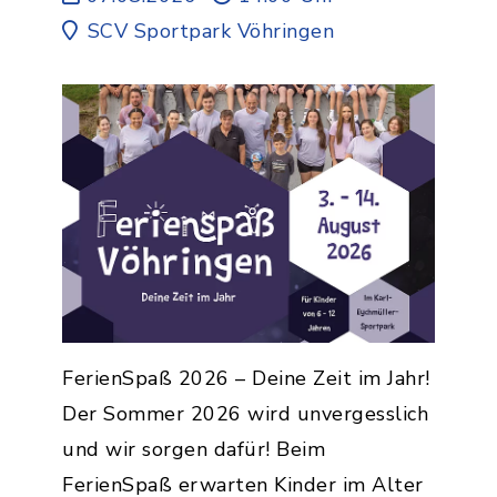
SCV Sportpark Vöhringen
FerienSpaß 2026 – Deine Zeit im Jahr!
Der Sommer 2026 wird unvergesslich
und wir sorgen dafür! Beim
FerienSpaß erwarten Kinder im Alter