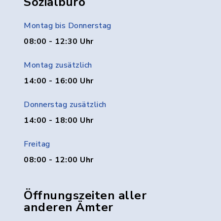
Sozialbüro
Montag bis Donnerstag
08:00 - 12:30 Uhr
Montag zusätzlich
14:00 - 16:00 Uhr
Donnerstag zusätzlich
14:00 - 18:00 Uhr
Freitag
08:00 - 12:00 Uhr
Öffnungszeiten aller
anderen Ämter