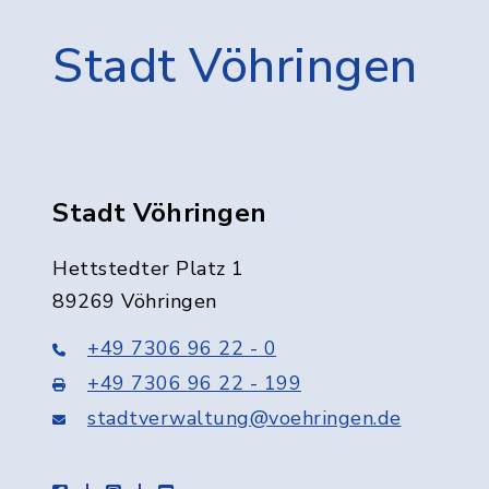
Stadt Vöhringen
Stadt Vöhringen
Hettstedter Platz 1
89269 Vöhringen
+49 7306 96 22 - 0
+49 7306 96 22 - 199
stadtverwaltung@voehringen.de