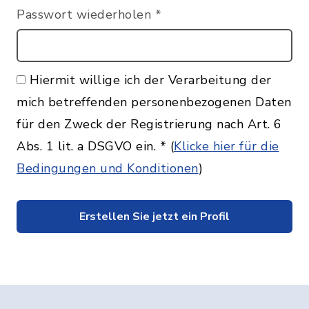
Passwort wiederholen
*
Hiermit willige ich der Verarbeitung der
mich betreffenden personenbezogenen Daten
für den Zweck der Registrierung nach Art. 6
Abs. 1 lit. a DSGVO ein.
*
(
Klicke hier für die
Bedingungen und Konditionen
)
Erstellen Sie jetzt ein Profil