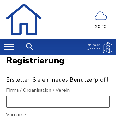
20 °C
Digitaler
Ortsplan
Registrierung
Erstellen Sie ein neues Benutzerprofil
Firma / Organisation / Verein
Vorname