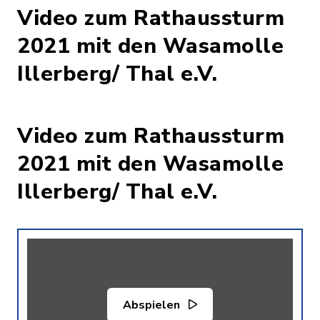
Video zum Rathaussturm
2021 mit den Wasamolle
Illerberg/ Thal e.V.
Video zum Rathaussturm
2021 mit den Wasamolle
Illerberg/ Thal e.V.
Abspielen