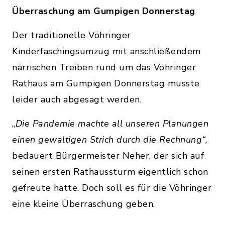
Überraschung am Gumpigen Donnerstag
Der traditionelle Vöhringer
Kinderfaschingsumzug mit anschließendem
närrischen Treiben rund um das Vöhringer
Rathaus am Gumpigen Donnerstag musste
leider auch abgesagt werden.
„
Die Pandemie machte all unseren Planungen
einen gewaltigen Strich durch die Rechnung“,
bedauert Bürgermeister Neher, der sich auf
seinen ersten Rathaussturm eigentlich schon
gefreute hatte. Doch soll es für die Vöhringer
eine kleine Überraschung geben.