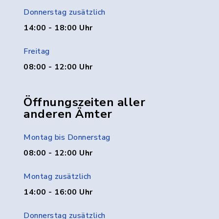
Donnerstag zusätzlich
14:00 - 18:00 Uhr
Freitag
08:00 - 12:00 Uhr
Öffnungszeiten aller
anderen Ämter
Montag bis Donnerstag
08:00 - 12:00 Uhr
Montag zusätzlich
14:00 - 16:00 Uhr
Donnerstag zusätzlich