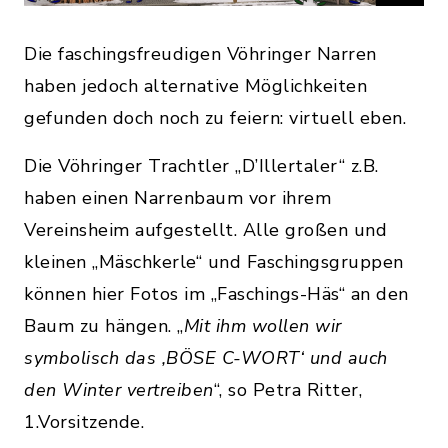
Die faschingsfreudigen Vöhringer Narren
haben jedoch alternative Möglichkeiten
gefunden doch noch zu feiern: virtuell eben.
Die Vöhringer Trachtler „D’Illertaler“ z.B.
haben einen Narrenbaum vor ihrem
Vereinsheim aufgestellt. Alle großen und
kleinen „Mäschkerle“ und Faschingsgruppen
können hier Fotos im „Faschings-Häs“ an den
Baum zu hängen. „
Mit ihm wollen wir
symbolisch das ‚BÖSE C-WORT‘ und auch
den Winter vertreiben
“, so Petra Ritter,
1.Vorsitzende.