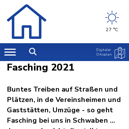
27 °C
Digitaler
Ortsplan
Fasching 2021
Buntes Treiben auf Straßen und
Plätzen, in de Vereinsheimen und
Gaststätten, Umzüge - so geht
Fasching bei uns in Schwaben …