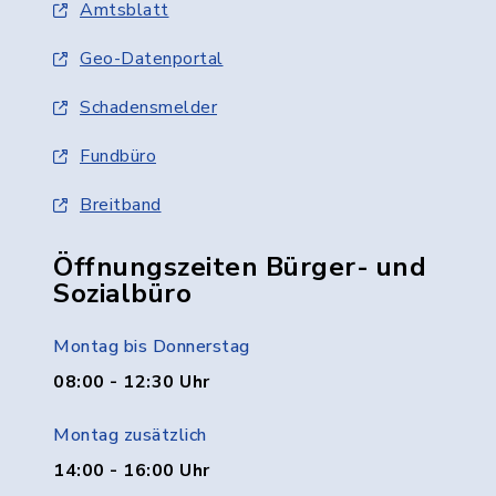
Amtsblatt
Geo-Datenportal
Schadensmelder
Fundbüro
Breitband
Öffnungszeiten Bürger- und
Sozialbüro
Montag bis Donnerstag
08:00 - 12:30 Uhr
Montag zusätzlich
14:00 - 16:00 Uhr