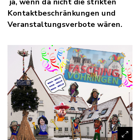
ja, wenn da nicht die strikten
Kontaktbeschränkungen und
Veranstaltungsverbote wären.