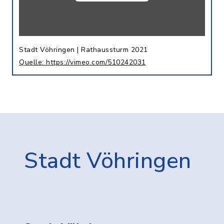
Stadt Vöhringen | Rathaussturm 2021
Quelle: https://vimeo.com/510242031
Stadt Vöhringen