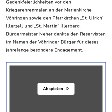
Gedenkfeierlichkeiten vor den
Kriegerehrenmalen an der Marienkirche
Vöhringen sowie den Pfarrkirchen „St. Ulrich“
Illerzell und „St. Martin“ Illerberg.
Bürgermeister Neher dankte den Reservisten
im Namen der Vöhringer Bürger für dieses
jahrelange besondere Engagement.
Abspielen