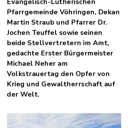
Evangelisch-Lutherischen
Pfarrgemeinde Vöhringen, Dekan
Martin Straub und Pfarrer Dr.
Jochen Teuffel sowie seinen
beide Stellvertretern im Amt,
gedachte Erster Bürgermeister
Michael Neher am
Volkstrauertag den Opfer von
Krieg und Gewaltherrschaft auf
der Welt.