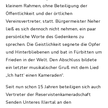
kleinem Rahmen, ohne Beteiligung der
Öffentlichkeit und der örtlichen
Vereinsvertreter, statt. Bürgermeister Neher
ließ es sich dennoch nicht nehmen, ein paar
persönliche Worte des Gedenkens zu
sprechen. Die Geistlichkeit segnete die Opfer
und Hinterbliebenen und bat in Fürbitten um
Frieden in der Welt. Den Abschluss bildete
ein letzter musikalischer Gruß mit dem Lied
„Ich hatt‘ einen Kameraden“.
Seit nun schon 15 Jahren beteiligen sich auch
Vertreter der Reservistenkameradschaft
Senden Unteres Illertal an den