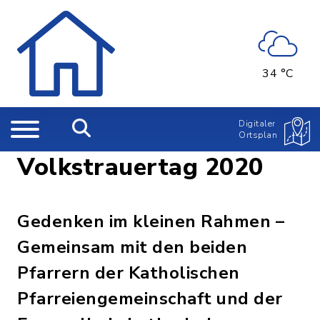
34 °C
Digitaler
Ortsplan
Volkstrauertag 2020
Gedenken im kleinen Rahmen –
Gemeinsam mit den beiden
Pfarrern der Katholischen
Pfarreiengemeinschaft und der