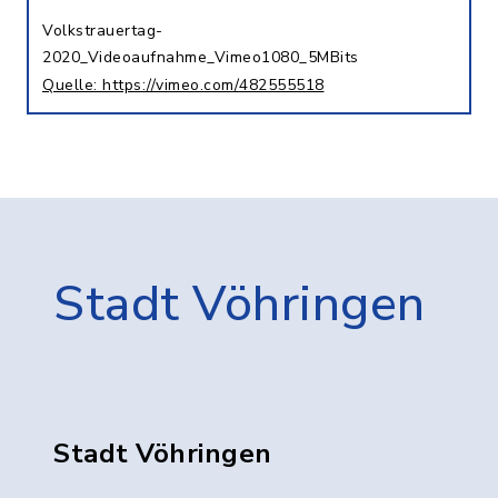
Volkstrauertag-
2020_Videoaufnahme_Vimeo1080_5MBits
Quelle: https://vimeo.com/482555518
Stadt Vöhringen
Stadt Vöhringen