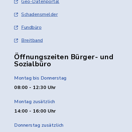
Geo-Datenportal
Schadensmelder
Fundbüro
Breitband
Öffnungszeiten Bürger- und
Sozialbüro
Montag bis Donnerstag
08:00 - 12:30 Uhr
Montag zusätzlich
14:00 - 16:00 Uhr
Donnerstag zusätzlich