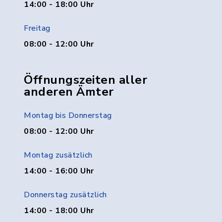
14:00 - 18:00 Uhr
Freitag
08:00 - 12:00 Uhr
Öffnungszeiten aller
anderen Ämter
Montag bis Donnerstag
08:00 - 12:00 Uhr
Montag zusätzlich
14:00 - 16:00 Uhr
Donnerstag zusätzlich
14:00 - 18:00 Uhr