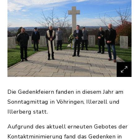
Die Gedenkfeiern fanden in diesem Jahr am
Sonntagmittag in Vöhringen, Illerzell und
Illerberg statt.
Aufgrund des aktuell erneuten Gebotes der
Kontaktminimierung fand das Gedenken in