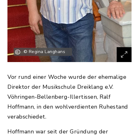
© Regina Langhans
Vor rund einer Woche wurde der ehemalige
Direktor der Musikschule Dreiklang e.V.
Vöhringen-Bellenberg-Illertissen, Ralf
Hoffmann, in den wohlverdienten Ruhestand
verabschiedet.
Hoffmann war seit der Gründung der