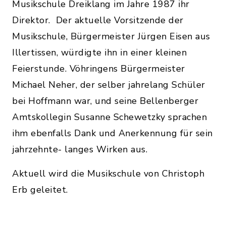
Musikschule Dreiklang im Jahre 1987 ihr
Direktor. Der aktuelle Vorsitzende der
Musikschule, Bürgermeister Jürgen Eisen aus
Illertissen, würdigte ihn in einer kleinen
Feierstunde. Vöhringens Bürgermeister
Michael Neher, der selber jahrelang Schüler
bei Hoffmann war, und seine Bellenberger
Amtskollegin Susanne Schewetzky sprachen
ihm ebenfalls Dank und Anerkennung für sein
jahrzehnte- langes Wirken aus.
Aktuell wird die Musikschule von Christoph
Erb geleitet.