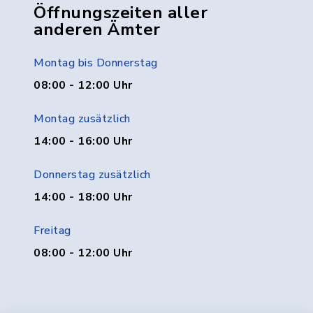
Öffnungszeiten aller
anderen Ämter
Montag bis Donnerstag
08:00 - 12:00 Uhr
Montag zusätzlich
14:00 - 16:00 Uhr
Donnerstag zusätzlich
14:00 - 18:00 Uhr
Freitag
08:00 - 12:00 Uhr