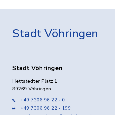
Stadt Vöhringen
Stadt Vöhringen
Hettstedter Platz 1
89269 Vöhringen
+49 7306 96 22 - 0
+49 7306 96 22 - 199