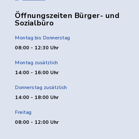
Öffnungszeiten Bürger- und
Sozialbüro
Montag bis Donnerstag
08:00 - 12:30 Uhr
Montag zusätzlich
14:00 - 16:00 Uhr
Donnerstag zusätzlich
14:00 - 18:00 Uhr
Freitag
08:00 - 12:00 Uhr