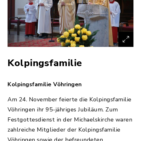
Kolpingsfamilie
Kolpingsfamilie Vöhringen
Am 24. November feierte die Kolpingsfamilie
Vöhringen ihr 95-jähriges Jubiläum. Zum
Festgottesdienst in der Michaelskirche waren
zahlreiche Mitglieder der Kolpingsfamilie
Vöhringen sowie der befreundeten