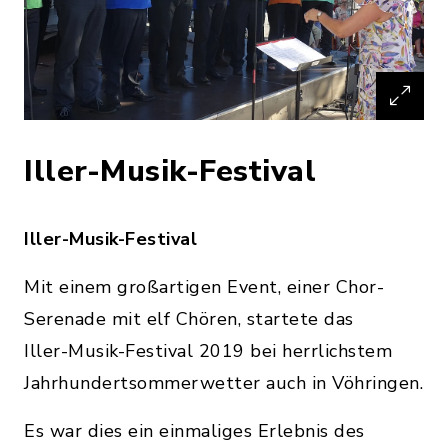
Iller-Musik-Festival
Iller-Musik-Festival
Mit einem großartigen Event, einer Chor-
Serenade mit elf Chören, startete das
Iller-Musik-Festival 2019 bei herrlichstem
Jahrhundertsommerwetter auch in Vöhringen.
Es war dies ein einmaliges Erlebnis des