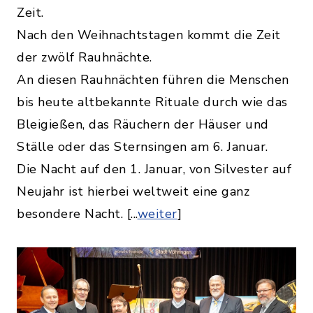
Zeit.
Nach den Weihnachtstagen kommt die Zeit
der zwölf Rauhnächte.
An diesen Rauhnächten führen die Menschen
bis heute altbekannte Rituale durch wie das
Bleigießen, das Räuchern der Häuser und
Ställe oder das Sternsingen am 6. Januar.
Die Nacht auf den 1. Januar, von Silvester auf
Neujahr ist hierbei weltweit eine ganz
besondere Nacht. [...
weiter
]