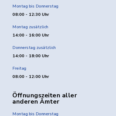
Montag bis Donnerstag
08:00 - 12:30 Uhr
Montag zusätzlich
14:00 - 16:00 Uhr
Donnerstag zusätzlich
14:00 - 18:00 Uhr
Freitag
08:00 - 12:00 Uhr
Öffnungszeiten aller
anderen Ämter
Montag bis Donnerstag