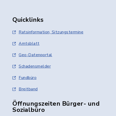
Quicklinks
Ratsinformation, Sitzungstermine
Amtsblatt
Geo-Datenportal
Schadensmelder
Fundbüro
Breitband
Öffnungszeiten Bürger- und
Sozialbüro