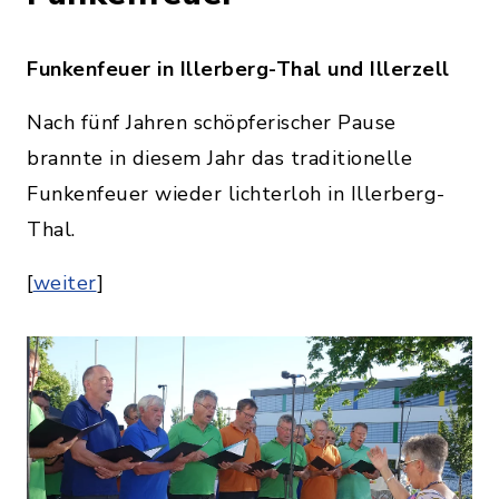
Funkenfeuer in Illerberg-Thal und Illerzell
Nach fünf Jahren schöpferischer Pause
brannte in diesem Jahr das traditionelle
Funkenfeuer wieder lichterloh in Illerberg-
Thal.
[
weiter
]