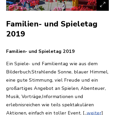
Familien- und Spieletag
2019
Familien- und Spieletag 2019
Ein Spiele- und Familientag wie aus dem
Bilderbuch.Strahlende Sonne, blauer Himmel,
eine gute Stimmung, viel Freude und ein
großartiges Angebot an Spielen, Abenteuer,
Musik, Vorträge,Informationen und
erlebnisreichen wie teils spektakulären
Aktionen, einfach ein toller Event. [...
weiter
]