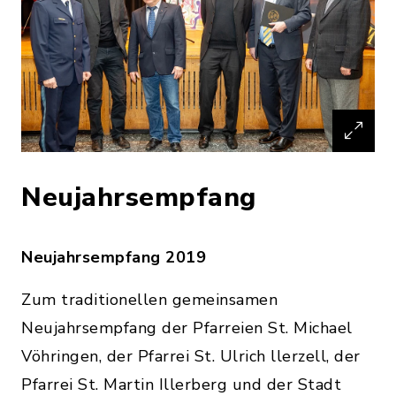
Neujahrsempfang
Neujahrsempfang 2019
Zum traditionellen gemeinsamen
Neujahrsempfang der Pfarreien St. Michael
Vöhringen, der Pfarrei St. Ulrich llerzell, der
Pfarrei St. Martin Illerberg und der Stadt