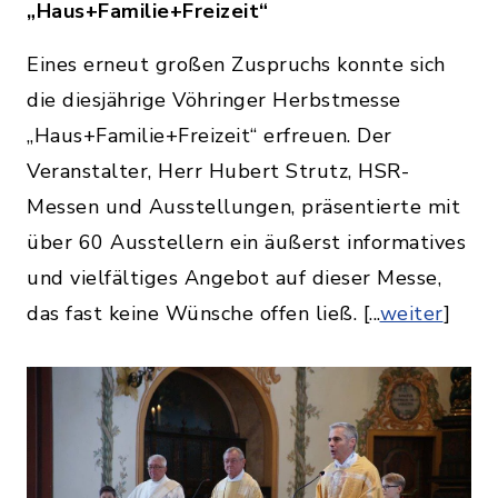
„Haus+Familie+Freizeit“
Eines erneut großen Zuspruchs konnte sich
die diesjährige Vöhringer Herbstmesse
„Haus+Familie+Freizeit“ erfreuen. Der
Veranstalter, Herr Hubert Strutz, HSR-
Messen und Ausstellungen, präsentierte mit
über 60 Ausstellern ein äußerst informatives
und vielfältiges Angebot auf dieser Messe,
das fast keine Wünsche offen ließ. [...
weiter
]