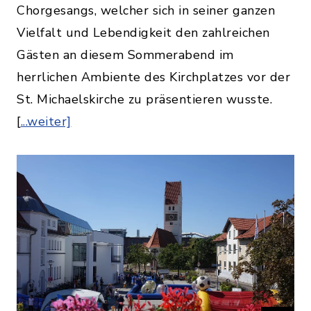
Chorgesangs, welcher sich in seiner ganzen
Vielfalt und Lebendigkeit den zahlreichen
Gästen an diesem Sommerabend im
herrlichen Ambiente des Kirchplatzes vor der
St. Michaelskirche zu präsentieren wusste.
[
...weiter]