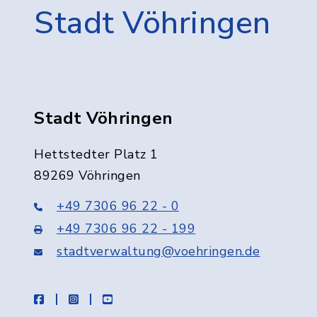
Stadt Vöhringen
Stadt Vöhringen
Hettstedter Platz 1
89269 Vöhringen
+49 7306 96 22 - 0
+49 7306 96 22 - 199
stadtverwaltung@voehringen.de
facebook
instagram
youtube