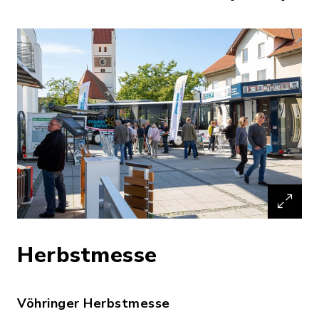
Herbstmesse
Vöhringer Herbstmesse