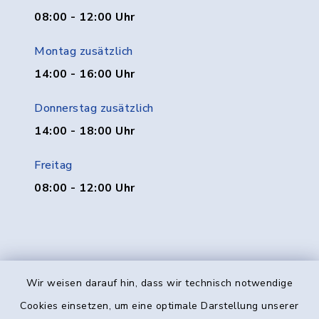
08:00 - 12:00 Uhr
Montag zusätzlich
14:00 - 16:00 Uhr
Donnerstag zusätzlich
14:00 - 18:00 Uhr
Freitag
08:00 - 12:00 Uhr
Wir weisen darauf hin, dass wir technisch notwendige
Kontakt
Cookies einsetzen, um eine optimale Darstellung unserer