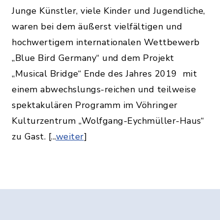
Junge Künstler, viele Kinder und Jugendliche,
waren bei dem äußerst vielfältigen und
hochwertigem internationalen Wettbewerb
„Blue Bird Germany“ und dem Projekt
„Musical Bridge“ Ende des Jahres 2019
mit
einem abwechslungs-reichen und teilweise
spektakulären Programm im Vöhringer
Kulturzentrum „Wolfgang-Eychmüller-Haus“
zu Gast. [...
weiter
]