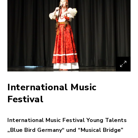
International Music
Festival
International Music Festival Young Talents
„Blue Bird Germany“ und “Musical Bridge”