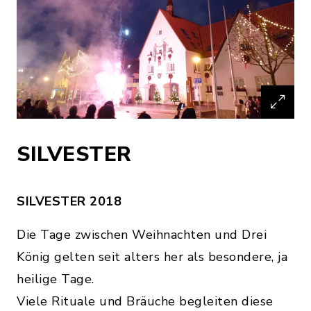
SILVESTER
SILVESTER 2018
Die Tage zwischen Weihnachten und Drei
König gelten seit alters her als besondere, ja
heilige Tage.
Viele Rituale und Bräuche begleiten diese