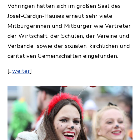
Vöhringen hatten sich im großen Saal des
Josef-Cardijn-Hauses erneut sehr viele
Mitbürgerinnen und Mitbürger wie Vertreter
der Wirtschaft, der Schulen, der Vereine und
Verbände sowie der sozialen, kirchlichen und
caritativen Gemeinschaften eingefunden.
[...
weiter
]