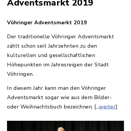
Adventsmarkt 2019
Vöhringer Adventsmarkt 2019
Der traditionelle Vöhringer Adventsmarkt
zählt schon seit Jahrzehnten zu den
kulturellen und gesellschaftlichen
Höhepunkten im Jahresreigen der Stadt
Vöhringen.
In diesem Jahr kann man den Vöhringer
Adventsmarkt sogar wie aus dem Bilder-
oder Weihnachtsbuch bezeichnen. [...
weiter
]