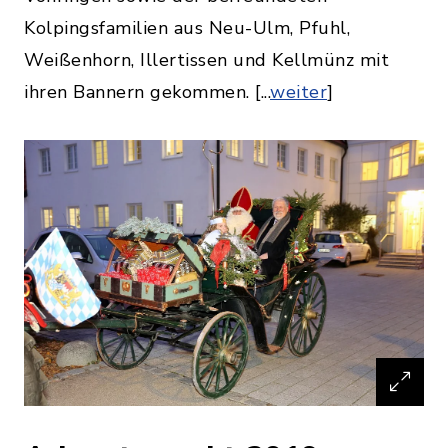
Kolpingsfamilien aus Neu-Ulm, Pfuhl,
Weißenhorn, Illertissen und Kellmünz mit
ihren Bannern gekommen. [...
weiter
]