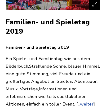
Familien- und Spieletag
2019
Familien- und Spieletag 2019
Ein Spiele- und Familientag wie aus dem
Bilderbuch.Strahlende Sonne, blauer Himmel,
eine gute Stimmung, viel Freude und ein
großartiges Angebot an Spielen, Abenteuer,
Musik, Vorträge,Informationen und
erlebnisreichen wie teils spektakulären
Aktionen, einfach ein toller Event. [...
weiter
]