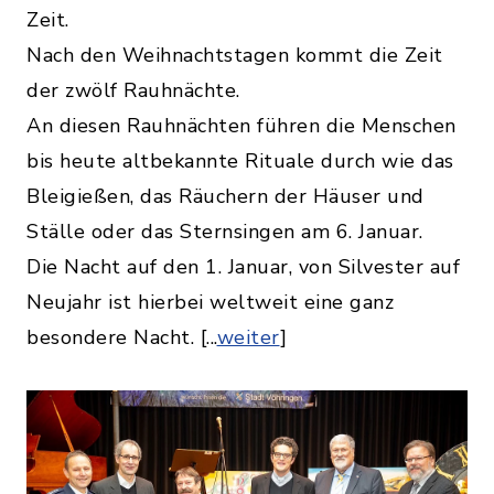
Zeit.
Nach den Weihnachtstagen kommt die Zeit
der zwölf Rauhnächte.
An diesen Rauhnächten führen die Menschen
bis heute altbekannte Rituale durch wie das
Bleigießen, das Räuchern der Häuser und
Ställe oder das Sternsingen am 6. Januar.
Die Nacht auf den 1. Januar, von Silvester auf
Neujahr ist hierbei weltweit eine ganz
besondere Nacht. [...
weiter
]