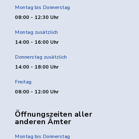
Montag bis Donnerstag
08:00 - 12:30 Uhr
Montag zusätzlich
14:00 - 16:00 Uhr
Donnerstag zusätzlich
14:00 - 18:00 Uhr
Freitag
08:00 - 12:00 Uhr
Öffnungszeiten aller
anderen Ämter
Montag bis Donnerstag