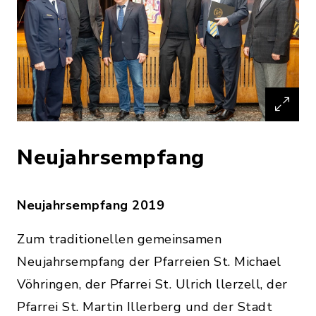
Neujahrsempfang
Neujahrsempfang 2019
Zum traditionellen gemeinsamen
Neujahrsempfang der Pfarreien St. Michael
Vöhringen, der Pfarrei St. Ulrich llerzell, der
Pfarrei St. Martin Illerberg und der Stadt