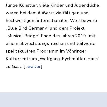
Junge Künstler, viele Kinder und Jugendliche,
waren bei dem äußerst vielfältigen und
hochwertigem internationalen Wettbewerb
„Blue Bird Germany“ und dem Projekt
„Musical Bridge“ Ende des Jahres 2019
mit
einem abwechslungs-reichen und teilweise
spektakulären Programm im Vöhringer
Kulturzentrum „Wolfgang-Eychmüller-Haus“
zu Gast. [...
weiter
]