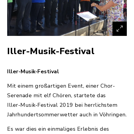
Iller-Musik-Festival
Iller-Musik-Festival
Mit einem großartigen Event, einer Chor-
Serenade mit elf Chören, startete das
Iller-Musik-Festival 2019 bei herrlichstem
Jahrhundertsommerwetter auch in Vöhringen.
Es war dies ein einmaliges Erlebnis des