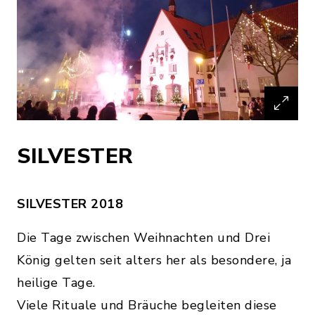
SILVESTER
SILVESTER 2018
Die Tage zwischen Weihnachten und Drei
König gelten seit alters her als besondere, ja
heilige Tage.
Viele Rituale und Bräuche begleiten diese