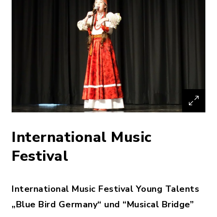
International Music
Festival
International Music Festival Young Talents
„Blue Bird Germany“ und “Musical Bridge”