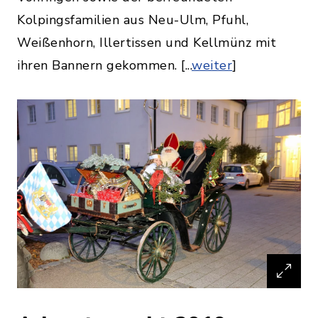
Kolpingsfamilien aus Neu-Ulm, Pfuhl,
Weißenhorn, Illertissen und Kellmünz mit
ihren Bannern gekommen. [...
weiter
]