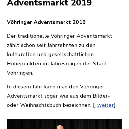
Adventsmarkt 2019
Vöhringer Adventsmarkt 2019
Der traditionelle Vöhringer Adventsmarkt
zählt schon seit Jahrzehnten zu den
kulturellen und gesellschaftlichen
Höhepunkten im Jahresreigen der Stadt
Vöhringen.
In diesem Jahr kann man den Vöhringer
Adventsmarkt sogar wie aus dem Bilder-
oder Weihnachtsbuch bezeichnen. [...
weiter
]