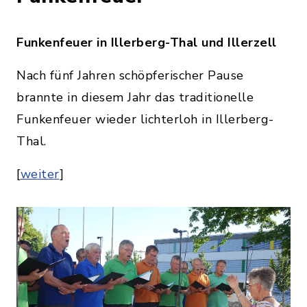
Funkenfeuer in Illerberg-Thal und Illerzell
Nach fünf Jahren schöpferischer Pause
brannte in diesem Jahr das traditionelle
Funkenfeuer wieder lichterloh in Illerberg-
Thal.
[
weiter
]