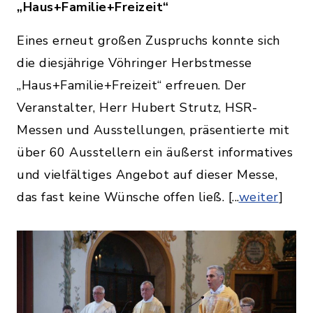
„Haus+Familie+Freizeit“
Eines erneut großen Zuspruchs konnte sich
die diesjährige Vöhringer Herbstmesse
„Haus+Familie+Freizeit“ erfreuen. Der
Veranstalter, Herr Hubert Strutz, HSR-
Messen und Ausstellungen, präsentierte mit
über 60 Ausstellern ein äußerst informatives
und vielfältiges Angebot auf dieser Messe,
das fast keine Wünsche offen ließ. [...
weiter
]