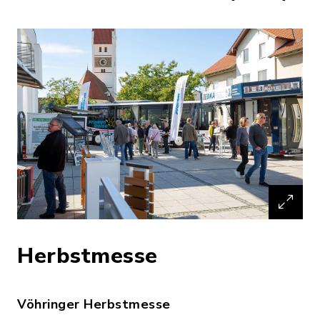
Herbstmesse
Vöhringer Herbstmesse