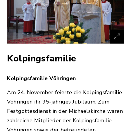
Kolpingsfamilie
Kolpingsfamilie Vöhringen
Am 24. November feierte die Kolpingsfamilie
Vöhringen ihr 95-jähriges Jubiläum. Zum
Festgottesdienst in der Michaelskirche waren
zahlreiche Mitglieder der Kolpingsfamilie
Vöhringen sowie der befreundeten