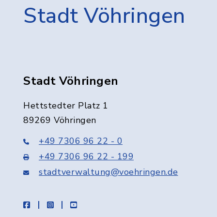
Stadt Vöhringen
Stadt Vöhringen
Hettstedter Platz 1
89269 Vöhringen
+49 7306 96 22 - 0
+49 7306 96 22 - 199
stadtverwaltung@voehringen.de
facebook
instagram
youtube