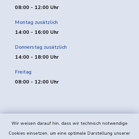
08:00 - 12:00 Uhr
Montag zusätzlich
14:00 - 16:00 Uhr
Donnerstag zusätzlich
14:00 - 18:00 Uhr
Freitag
08:00 - 12:00 Uhr
Wir weisen darauf hin, dass wir technisch notwendige
Kontakt
Cookies einsetzen, um eine optimale Darstellung unserer