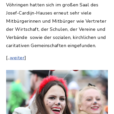
Vöhringen hatten sich im großen Saal des
Josef-Cardijn-Hauses erneut sehr viele
Mitbürgerinnen und Mitbürger wie Vertreter
der Wirtschaft, der Schulen, der Vereine und
Verbände sowie der sozialen, kirchlichen und
caritativen Gemeinschaften eingefunden.
[...
weiter
]