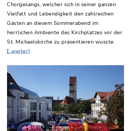
Chorgesangs, welcher sich in seiner ganzen
Vielfalt und Lebendigkeit den zahlreichen
Gästen an diesem Sommerabend im
herrlichen Ambiente des Kirchplatzes vor der
St. Michaelskirche zu präsentieren wusste.
[
...weiter]