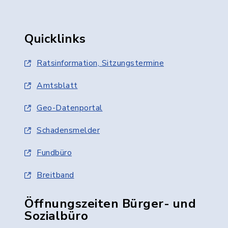
Quicklinks
Ratsinformation, Sitzungstermine
Amtsblatt
Geo-Datenportal
Schadensmelder
Fundbüro
Breitband
Öffnungszeiten Bürger- und
Sozialbüro