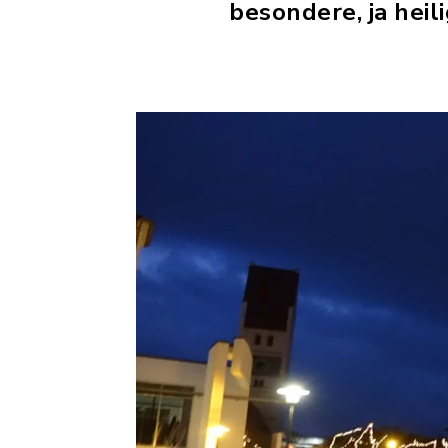
besondere, ja heil