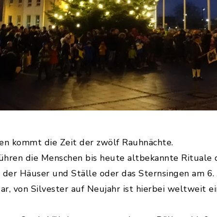
n kommt die Zeit der zwölf Rauhnächte.
ühren die Menschen bis heute altbekannte Rituale 
 der Häuser und Ställe oder das Sternsingen am 6. 
ar, von Silvester auf Neujahr ist hierbei weltweit 