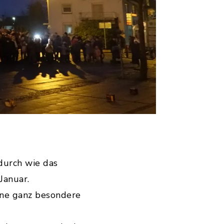
durch wie das
Januar.
eine ganz besondere