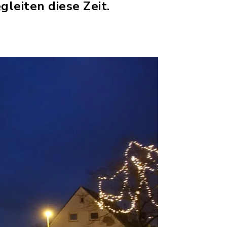
gleiten diese Zeit.