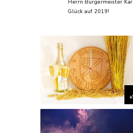
Herrn Bürgermeister Karl
Glück auf 2019!