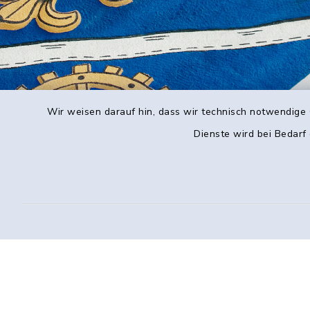
Wir weisen darauf hin, dass wir technisch notwendige 
Dienste wird bei Bedarf