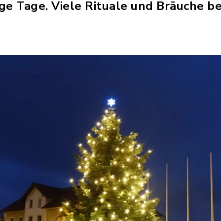
ige Tage. Viele Rituale und Bräuche be