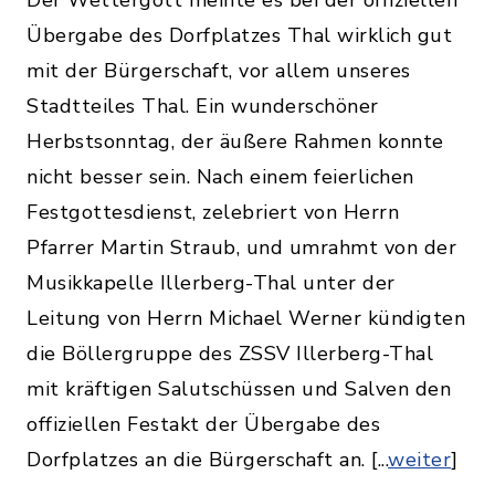
Übergabe des Dorfplatzes Thal wirklich gut
mit der Bürgerschaft, vor allem unseres
Stadtteiles Thal. Ein wunderschöner
Herbstsonntag, der äußere Rahmen konnte
nicht besser sein. Nach einem feierlichen
Festgottesdienst, zelebriert von Herrn
Pfarrer Martin Straub, und umrahmt von der
Musikkapelle Illerberg-Thal unter der
Leitung von Herrn Michael Werner kündigten
die Böllergruppe des ZSSV Illerberg-Thal
mit kräftigen Salutschüssen und Salven den
offiziellen Festakt der Übergabe des
Dorfplatzes an die Bürgerschaft an. [...
weiter
]