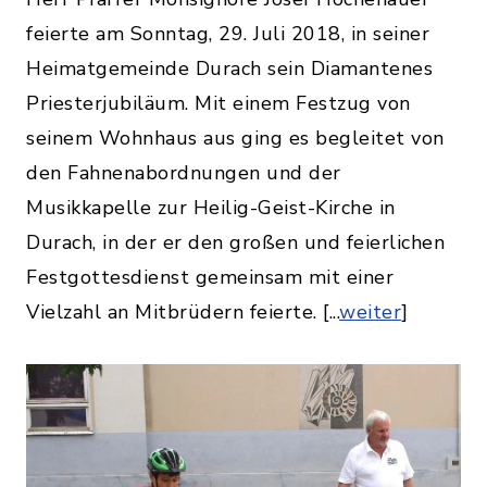
feierte am Sonntag, 29. Juli 2018, in seiner
Heimatgemeinde Durach sein Diamantenes
Priesterjubiläum. Mit einem Festzug von
seinem Wohnhaus aus ging es begleitet von
den Fahnenabordnungen und der
Musikkapelle zur Heilig-Geist-Kirche in
Durach, in der er den großen und feierlichen
Festgottesdienst gemeinsam mit einer
Vielzahl an Mitbrüdern feierte. [...
weiter
]