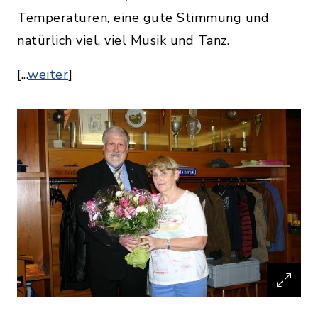
Temperaturen, eine gute Stimmung und
natürlich viel, viel Musik und Tanz.
[...
weiter
]