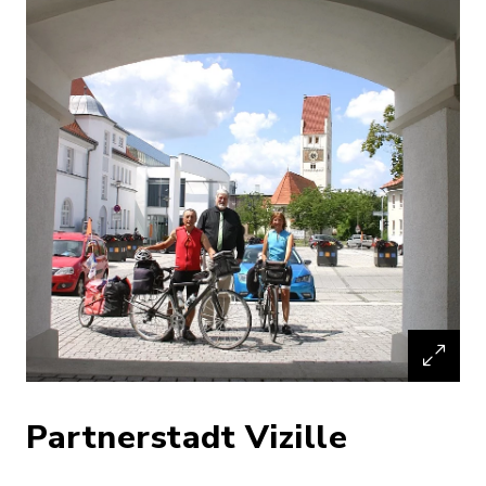
Partnerstadt Vizille