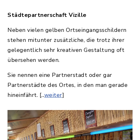
Städtepartnerschaft Vizille
Neben vielen gelben Ortseingangsschildern
stehen mitunter zusätzliche, die trotz ihrer
gelegentlich sehr kreativen Gestaltung oft
übersehen werden.
Sie nennen eine Partnerstadt oder gar
Partnerstädte des Ortes, in den man gerade
hineinfährt. [...
weiter
]