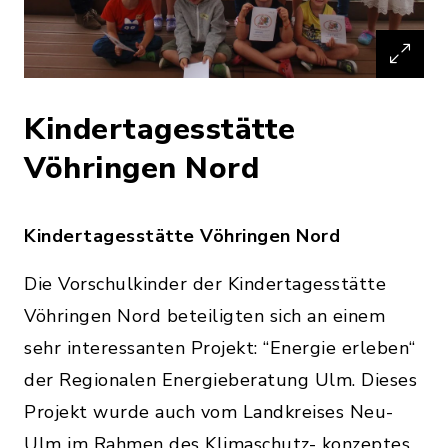
Kindertagesstätte
Vöhringen Nord
Kindertagesstätte Vöhringen Nord
Die Vorschulkinder der Kindertagesstätte
Vöhringen Nord beteiligten sich an einem
sehr interessanten Projekt: “Energie erleben“
der Regionalen Energieberatung Ulm. Dieses
Projekt wurde auch vom Landkreises Neu-
Ulm im Rahmen des Klimaschutz- konzeptes