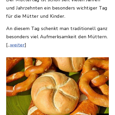
und Jahrzehnten ein besonders wichtiger Tag
für die Mütter und Kinder.
An diesem Tag schenkt man traditionell ganz
besonders viel Aufmerksamkeit den Müttern.
[...
weiter
]