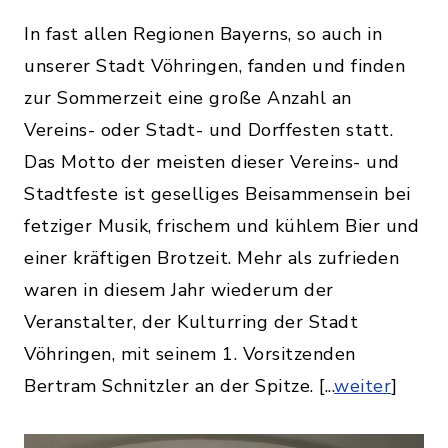
In fast allen Regionen Bayerns, so auch in
unserer Stadt Vöhringen, fanden und finden
zur Sommerzeit eine große Anzahl an
Vereins- oder Stadt- und Dorffesten statt.
Das Motto der meisten dieser Vereins- und
Stadtfeste ist geselliges Beisammensein bei
fetziger Musik, frischem und kühlem Bier und
einer kräftigen Brotzeit. Mehr als zufrieden
waren in diesem Jahr wiederum der
Veranstalter, der Kulturring der Stadt
Vöhringen, mit seinem 1. Vorsitzenden
Bertram Schnitzler an der Spitze. [...
weiter
]