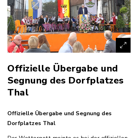
Offizielle Übergabe und
Segnung des Dorfplatzes
Thal
Offizielle Übergabe und Segnung des
Dorfplatzes Thal
Der Wettergott meinte es bei der offiziellen