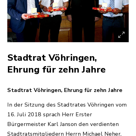
Stadtrat Vöhringen,
Ehrung für zehn Jahre
Stadtrat Vöhringen, Ehrung für zehn Jahre
In der Sitzung des Stadtrates Vöhringen vom
16. Juli 2018 sprach Herr Erster
Bürgermeister Karl Janson den verdienten
Stadtratsmitgliedern Herrn Michael Neher,