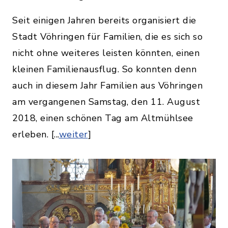
Seit einigen Jahren bereits organisiert die
Stadt Vöhringen für Familien, die es sich so
nicht ohne weiteres leisten könnten, einen
kleinen Familienausflug. So konnten denn
auch in diesem Jahr Familien aus Vöhringen
am vergangenen Samstag, den 11. August
2018, einen schönen Tag am Altmühlsee
erleben. [...
weiter
]