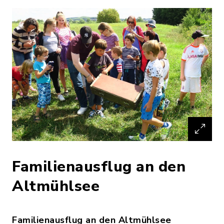
Familienausflug an den
Altmühlsee
Familienausflug an den Altmühlsee