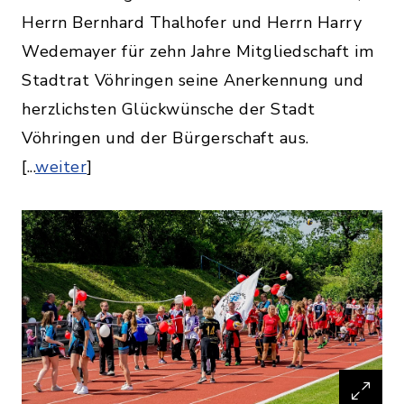
Herrn Bernhard Thalhofer und Herrn Harry
Wedemayer für zehn Jahre Mitgliedschaft im
Stadtrat Vöhringen seine Anerkennung und
herzlichsten Glückwünsche der Stadt
Vöhringen und der Bürgerschaft aus.
[...
weiter
]