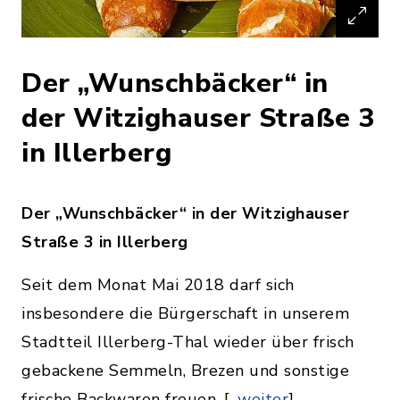
Der „Wunschbäcker“ in
der Witzighauser Straße 3
in Illerberg
Der „Wunschbäcker“ in der Witzighauser
Straße 3 in Illerberg
Seit dem Monat Mai 2018 darf sich
insbesondere die Bürgerschaft in unserem
Stadtteil Illerberg-Thal wieder über frisch
gebackene Semmeln, Brezen und sonstige
frische Backwaren freuen. [...
weiter
]