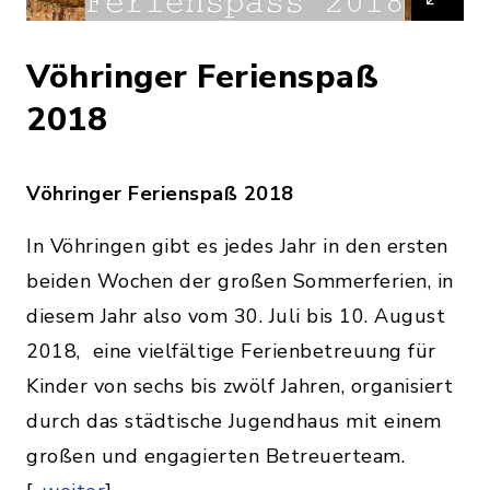
Vöhringer Ferienspaß
2018
Vöhringer Ferienspaß 2018
In Vöhringen gibt es jedes Jahr in den ersten
beiden Wochen der großen Sommerferien, in
diesem Jahr also vom 30. Juli bis 10. August
2018, eine vielfältige Ferienbetreuung für
Kinder von sechs bis zwölf Jahren, organisiert
durch das städtische Jugendhaus mit einem
großen und engagierten Betreuerteam.