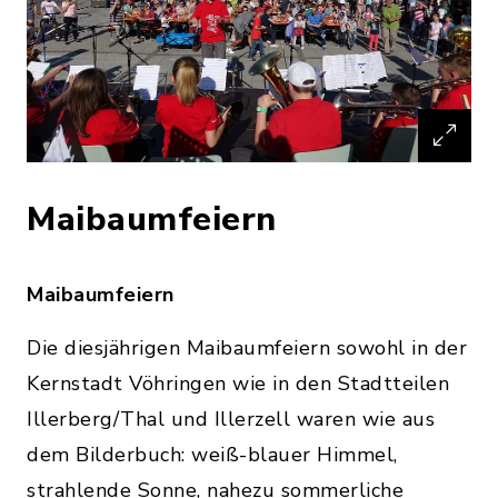
Maibaumfeiern
Maibaumfeiern
Die diesjährigen Maibaumfeiern sowohl in der
Kernstadt Vöhringen wie in den Stadtteilen
Illerberg/Thal und Illerzell waren wie aus
dem Bilderbuch: weiß-blauer Himmel,
strahlende Sonne, nahezu sommerliche