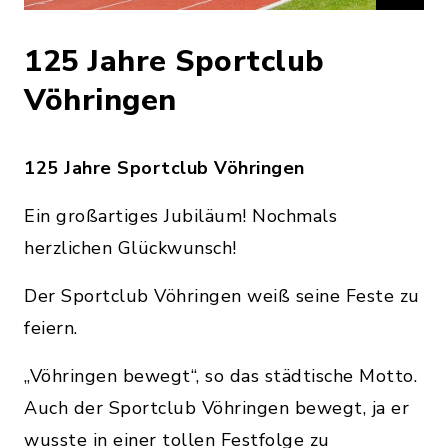
125 Jahre Sportclub
Vöhringen
125 Jahre Sportclub Vöhringen
Ein großartiges Jubiläum! Nochmals
herzlichen Glückwunsch!
Der Sportclub Vöhringen weiß seine Feste zu
feiern.
„Vöhringen bewegt“, so das städtische Motto.
Auch der Sportclub Vöhringen bewegt, ja er
wusste in einer tollen Festfolge zu