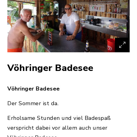
Vöhringer Badesee
Vöhringer Badesee
Der Sommer ist da.
Erholsame Stunden und viel Badespaß
verspricht dabei vor allem auch unser