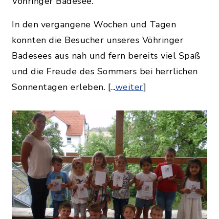
Vöhringer Badesee.
In den vergangene Wochen und Tagen
konnten die Besucher unseres Vöhringer
Badesees aus nah und fern bereits viel Spaß
und die Freude des Sommers bei herrlichen
Sonnentagen erleben. [...
weiter
]