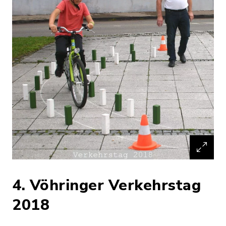
4. Vöhringer Verkehrstag
2018