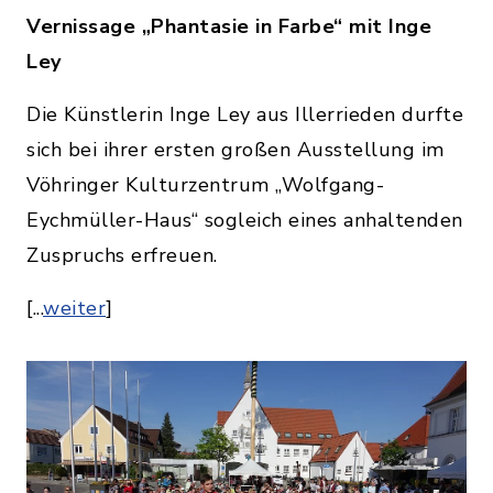
Vernissage „Phantasie in Farbe“ mit Inge
Ley
Die Künstlerin Inge Ley aus Illerrieden durfte
sich bei ihrer ersten großen Ausstellung im
Vöhringer Kulturzentrum „Wolfgang-
Eychmüller-Haus“ sogleich eines anhaltenden
Zuspruchs erfreuen.
[...
weiter
]