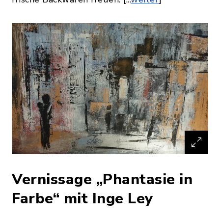
Vernissage „Phantasie in
Farbe“ mit Inge Ley