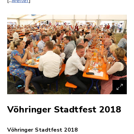
[...
weiter
]
Vöhringer Stadtfest 2018
Vöhringer Stadtfest 2018