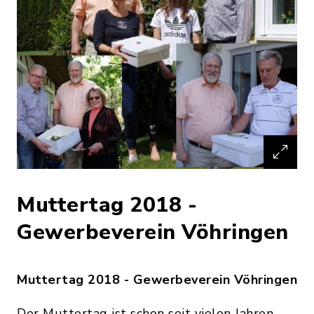
Muttertag 2018 -
Gewerbeverein Vöhringen
Muttertag 2018 - Gewerbeverein Vöhringen
Der Muttertag ist schon seit vielen Jahren