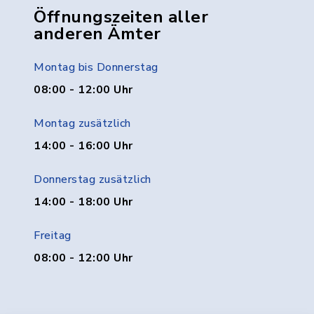
Öffnungszeiten aller
anderen Ämter
Montag bis Donnerstag
08:00 - 12:00 Uhr
Montag zusätzlich
14:00 - 16:00 Uhr
Donnerstag zusätzlich
14:00 - 18:00 Uhr
Freitag
08:00 - 12:00 Uhr