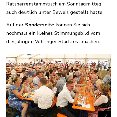
Ratsherrenstammtisch am Sonntagmittag
auch deutlich unter Beweis gestellt hatte.
Auf der
Sonderseite
können Sie sich
nochmals ein kleines Stimmungsbild vom
diesjährigen Vöhringer Stadtfest machen.