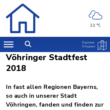
22 °C
Digitaler
Ortsplan
Vöhringer Stadtfest
2018
In fast allen Regionen Bayerns,
so auch in unserer Stadt
Vöhringen, fanden und finden zur