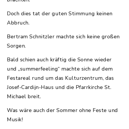
Doch dies tat der guten Stimmung keinen
Abbruch.
Bertram Schnitzler machte sich keine großen
Sorgen.
Bald schien auch kräftig die Sonne wieder
und „summerfeeling“ machte sich auf dem
Festareal rund um das Kulturzentrum, das
Josef-Cardijn-Haus und die Pfarrkirche St.
Michael breit.
Was wäre auch der Sommer ohne Feste und
Musik!