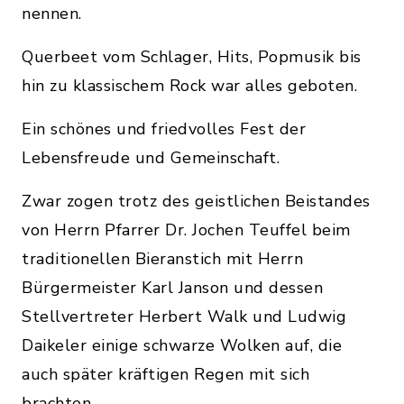
nennen.
Querbeet vom Schlager, Hits, Popmusik bis
hin zu klassischem Rock war alles geboten.
Ein schönes und friedvolles Fest der
Lebensfreude und Gemeinschaft.
Zwar zogen trotz des geistlichen Beistandes
von Herrn Pfarrer Dr. Jochen Teuffel beim
traditionellen Bieranstich mit Herrn
Bürgermeister Karl Janson und dessen
Stellvertreter Herbert Walk und Ludwig
Daikeler einige schwarze Wolken auf, die
auch später kräftigen Regen mit sich
brachten.