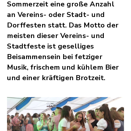
Sommerzeit eine große Anzahl
an Vereins- oder Stadt- und
Dorffesten statt. Das Motto der
meisten dieser Vereins- und
Stadtfeste ist geselliges
Beisammensein bei fetziger
Musik, frischem und kühlem Bier
und einer kräftigen Brotzeit.