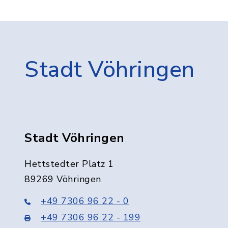
Stadt Vöhringen
Stadt Vöhringen
Hettstedter Platz 1
89269 Vöhringen
+49 7306 96 22 - 0
+49 7306 96 22 - 199