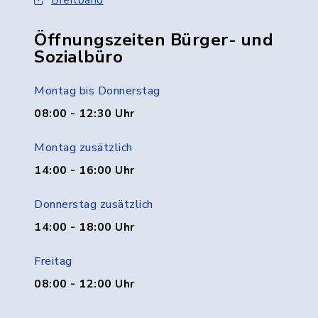
Breitband
Öffnungszeiten Bürger- und
Sozialbüro
Montag bis Donnerstag
08:00 - 12:30 Uhr
Montag zusätzlich
14:00 - 16:00 Uhr
Donnerstag zusätzlich
14:00 - 18:00 Uhr
Freitag
08:00 - 12:00 Uhr