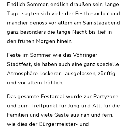
Endlich Sommer, endlich draußen sein, lange
Tage, sagten sich viele der Festbesucher und
mancher genoss vor allem am Samstagabend
ganz besonders die lange Nacht bis tief in
den frühen Morgen hinein.
Feste im Sommer wie das Vöhringer
Stadtfest, sie haben auch eine ganz spezielle
Atmosphäre, lockerer, ausgelassen, zünftig
und vor allem fröhlich.
Das gesamte Festareal wurde zur Partyzone
und zum Treffpunkt für Jung und Alt, für die
Familien und viele Gäste aus nah und fern,
wie dies der Bürgermeister- und