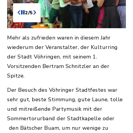
3/5
Mehr als zufrieden waren in diesem Jahr
wiederum der Veranstalter, der Kulturring
der Stadt Vöhringen, mit seinem 1.
Vorsitzenden Bertram Schnitzler an der
Spitze.
Der Besuch des Vöhringer Stadtfestes war
sehr gut, beste Stimmung, gute Laune, tolle
und mitreißende Partymusik mit der
Sommertorurband der Stadtkapelle oder
den Bätscher Buam, um nur wenige zu